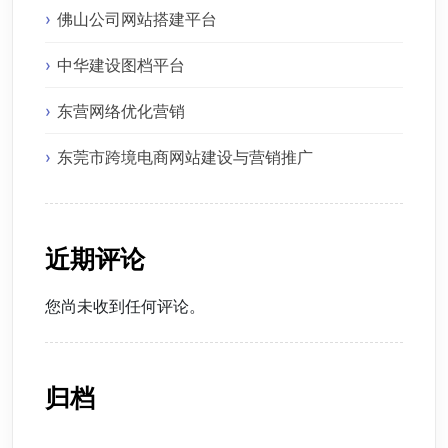
佛山公司网站搭建平台
中华建设图档平台
东营网络优化营销
东莞市跨境电商网站建设与营销推广
近期评论
您尚未收到任何评论。
归档