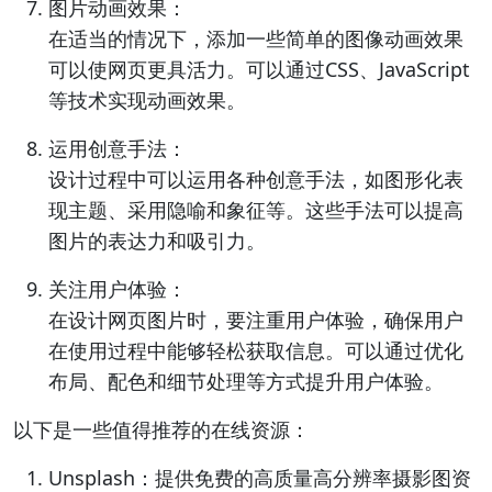
图片动画效果：
在适当的情况下，添加一些简单的图像动画效果
可以使网页更具活力。可以通过CSS、JavaScript
等技术实现动画效果。
运用创意手法：
设计过程中可以运用各种创意手法，如图形化表
现主题、采用隐喻和象征等。这些手法可以提高
图片的表达力和吸引力。
关注用户体验：
在设计网页图片时，要注重用户体验，确保用户
在使用过程中能够轻松获取信息。可以通过优化
布局、配色和细节处理等方式提升用户体验。
以下是一些值得推荐的在线资源：
Unsplash：提供免费的高质量高分辨率摄影图资