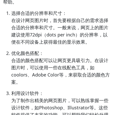
帮助。
选择合适的分辨率和尺寸：
在设计网页图片时，首先要根据自己的需求选择
合适的分辨率和尺寸。一般来说，网页上的图片
建议使用72dpi（dots per inch）的分辨率，以
便在不同设备上获得最佳的显示效果。
优化颜色搭配：
合适的颜色搭配可以让网页更具吸引力。在设计
图片时，可以使用一些在线配色工具，如
coolors、Adobe Color等，来获取合适的颜色方
案。
利用设计软件：
为了制作出精美的网页图片，可以熟练掌握一些
设计软件，如Photoshop、Illustrator等。这些
软件提供了丰富的功能，可以帮助我们轻松处理