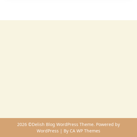
2026 ©Delish Blog WordPress Theme. Powered by
WordPress | By
CA WP Themes