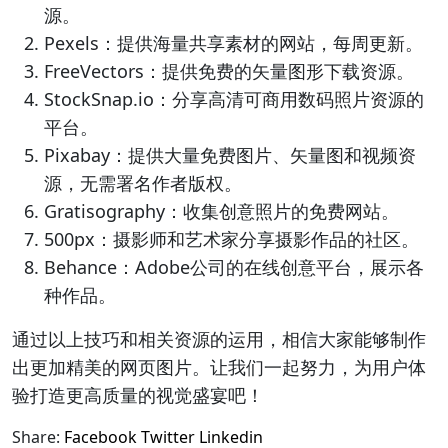
源。
Pexels：提供海量共享素材的网站，每周更新。
FreeVectors：提供免费的矢量图形下载资源。
StockSnap.io：分享高清可商用数码照片资源的
平台。
Pixabay：提供大量免费图片、矢量图和视频资
源，无需署名作者版权。
Gratisography：收集创意照片的免费网站。
500px：摄影师和艺术家分享摄影作品的社区。
Behance：Adobe公司的在线创意平台，展示各
种作品。
通过以上技巧和相关资源的运用，相信大家能够制作
出更加精美的网页图片。让我们一起努力，为用户体
验打造更高质量的视觉盛宴吧！
Share:
Facebook
Twitter
Linkedin