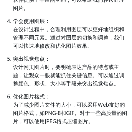
图片。
学会使用图层：
在设计过程中，合理利用图层可以更好地组织和
管理不同元素。通过对图层的切换和调整，我们
可以快速地修改和优化图片效果。
突出视觉焦点：
设计网页图片时，要明确表达产品的特点或主
题，让观众一眼就能抓住关键信息。可以通过调
整颜色、形状、大小等手段来突出视觉焦点。
优化图片格式：
为了减少图片文件的大小，可以采用Web友好的
图片格式，如PNG-8和GIF。对于一些高质量的图
片，可以使用JPEG格式压缩图片。