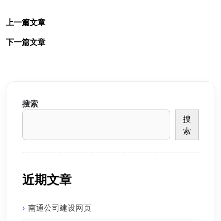
上一篇文章
下一篇文章
搜索
搜
索
近期文章
南通公司建设网页