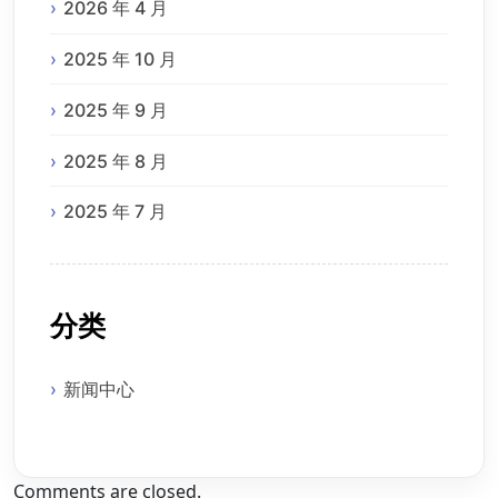
2026 年 4 月
2025 年 10 月
2025 年 9 月
2025 年 8 月
2025 年 7 月
分类
新闻中心
Comments are closed.