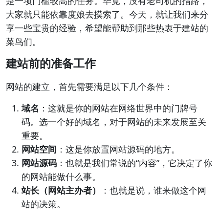
是一项门槛较高的任务。毕竟，没有老司机的指路，
大家就只能依靠度娘去摸索了。今天，就让我们来分
享一些宝贵的经验，希望能帮助到那些热衷于建站的
菜鸟们。
建站前的准备工作
网站的建立，首先需要满足以下几个条件：
域名
：这就是你的网站在网络世界中的门牌号
码。选一个好的域名，对于网站的未来发展至关
重要。
网站空间
：这是你放置网站源码的地方。
网站源码
：也就是我们常说的“内容”，它决定了你
的网站能做什么事。
站长（网站主办者）
：也就是说，谁来做这个网
站的决策。