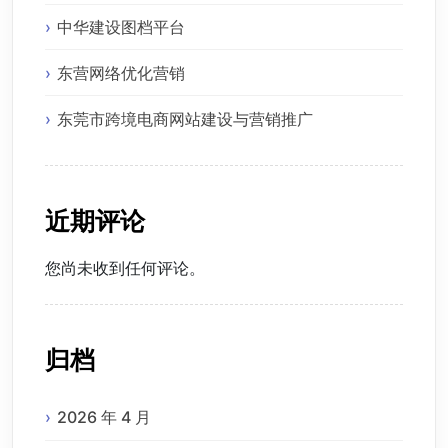
中华建设图档平台
东营网络优化营销
东莞市跨境电商网站建设与营销推广
近期评论
您尚未收到任何评论。
归档
2026 年 4 月