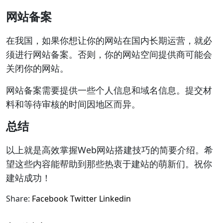
网站备案
在我国，如果你想让你的网站在国内长期运营，就必
须进行网站备案。否则，你的网站空间提供商可能会
关闭你的网站。
网站备案需要提供一些个人信息和域名信息。提交材
料和等待审核的时间因地区而异。
总结
以上就是高效掌握Web网站搭建技巧的简要介绍。希
望这些内容能帮助到那些热衷于建站的萌新们。祝你
建站成功！
Share:
Facebook
Twitter
Linkedin