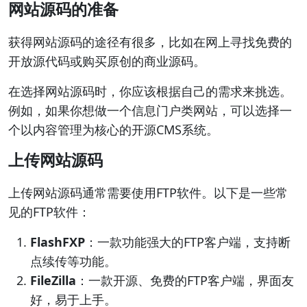
网站源码的准备
获得网站源码的途径有很多，比如在网上寻找免费的
开放源代码或购买原创的商业源码。
在选择网站源码时，你应该根据自己的需求来挑选。
例如，如果你想做一个信息门户类网站，可以选择一
个以内容管理为核心的开源CMS系统。
上传网站源码
上传网站源码通常需要使用FTP软件。以下是一些常
见的FTP软件：
FlashFXP
：一款功能强大的FTP客户端，支持断
点续传等功能。
FileZilla
：一款开源、免费的FTP客户端，界面友
好，易于上手。