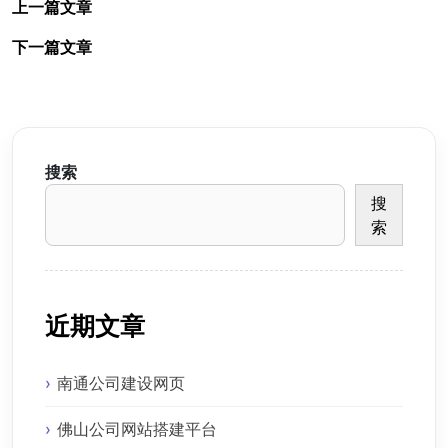
上一篇文章
下一篇文章
搜索
搜
索
近期文章
南通公司建设网页
佛山公司网站搭建平台