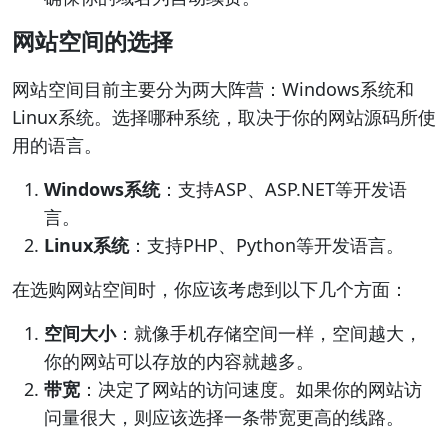
网站空间的选择
网站空间目前主要分为两大阵营：Windows系统和
Linux系统。选择哪种系统，取决于你的网站源码所使
用的语言。
Windows系统
：支持ASP、ASP.NET等开发语
言。
Linux系统
：支持PHP、Python等开发语言。
在选购网站空间时，你应该考虑到以下几个方面：
空间大小
：就像手机存储空间一样，空间越大，
你的网站可以存放的内容就越多。
带宽
：决定了网站的访问速度。如果你的网站访
问量很大，则应该选择一条带宽更高的线路。