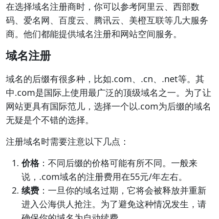
在选择域名注册商时，你可以参考阿里云、西部数
码、爱名网、百度云、腾讯云、美橙互联等几大服务
商。他们都能提供域名注册和网站空间服务。
域名注册
域名的后缀有很多种，比如.com、.cn、.net等。其
中.com是国际上使用最广泛的顶级域名之一。为了让
网站更具有国际范儿，选择一个以.com为后缀的域名
无疑是个不错的选择。
注册域名时需要注意以下几点：
价格
：不同后缀的价格可能有所不同。一般来
说，.com域名的注册费用在55元/年左右。
续费
：一旦你的域名过期，它将会被释放并重新
进入公海供人抢注。为了避免这种情况发生，请
确保你的域名为自动续费。