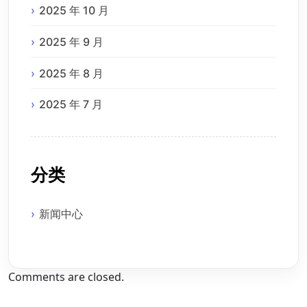
2025 年 10 月
2025 年 9 月
2025 年 8 月
2025 年 7 月
分类
新闻中心
Comments are closed.