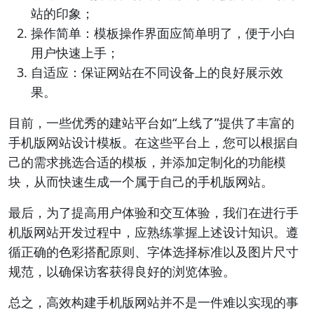
站的印象；
操作简单：模板操作界面应简单明了，便于小白
用户快速上手；
自适应：保证网站在不同设备上的良好展示效
果。
目前，一些优秀的建站平台如“上线了”提供了丰富的
手机版网站设计模板。在这些平台上，您可以根据自
己的需求挑选合适的模板，并添加定制化的功能模
块，从而快速生成一个属于自己的手机版网站。
最后，为了提高用户体验和交互体验，我们在进行手
机版网站开发过程中，应熟练掌握上述设计知识。遵
循正确的色彩搭配原则、字体选择标准以及图片尺寸
规范，以确保访客获得良好的浏览体验。
总之，高效构建手机版网站并不是一件难以实现的事