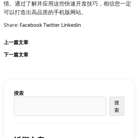
情。通过了解并应用这些快速开发技巧，相信您一定
可以打造出高品质的手机版网站。
Share:
Facebook
Twitter
Linkedin
上一篇文章
下一篇文章
搜索
搜
索