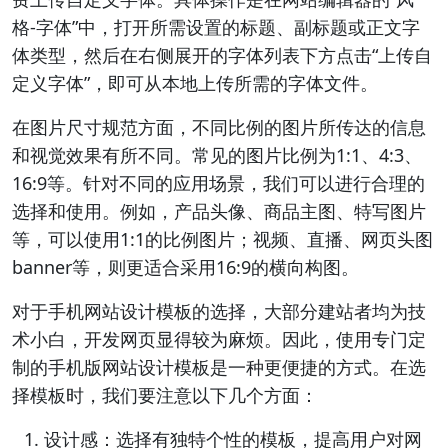
格-字体”中，打开所需设置的标题、副标题或正文字
体类型，然后在右侧展开的字体列表下方点击“上传自
定义字体”，即可从本地上传所需的字体文件。
在图片尺寸规范方面，不同比例的图片所传达的信息
和视觉效果有所不同。常见的图片比例为1:1、4:3、
16:9等。针对不同的应用场景，我们可以进行合理的
选择和使用。例如，产品头像、商品主图、特写图片
等，可以使用1:1的比例图片；视频、直播、网页头图
banner等，则更适合采用16:9的横向构图。
对于手机网站设计模板的选择，大部分建站者均为技
术小白，开发网页显得较为麻烦。因此，使用专门定
制的手机版网站设计模板是一种更便捷的方式。在选
择模板时，我们要注意以下几个方面：
设计感：选择有独特个性的模板，提高用户对网