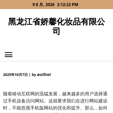
Skip
9 8 月, 2026
2:12:22 PM
to
content
黑龙江省娇馨化妆品有限公
司
author
2025年10月7日
|
by
随着移动互联网的迅猛发展，越来越多的用户选择通
过手机设备访问网站。这就要求我们在进行网站建设
时，不能忽视手机版网站的优化和提升。那么，如何