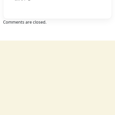
Comments are closed.