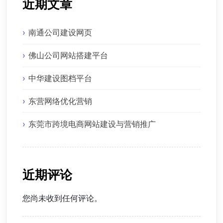
近期文章
南通公司建设网页
佛山公司网站搭建平台
中华建设图档平台
东营网络优化营销
东莞市跨境电商网站建设与营销推广
近期评论
您尚未收到任何评论。