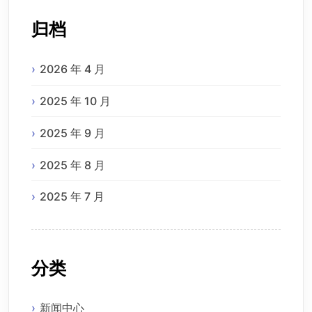
归档
2026 年 4 月
2025 年 10 月
2025 年 9 月
2025 年 8 月
2025 年 7 月
分类
新闻中心