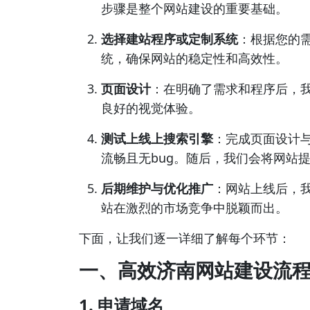
步骤是整个网站建设的重要基础。
选择建站程序或定制系统
：根据您的
统，确保网站的稳定性和高效性。
页面设计
：在明确了需求和程序后，
良好的视觉体验。
测试上线上搜索引擎
：完成页面设计
流畅且无bug。随后，我们会将网站
后期维护与优化推广
：网站上线后，
站在激烈的市场竞争中脱颖而出。
下面，让我们逐一详细了解每个环节：
一、高效济南网站建设流
1. 申请域名