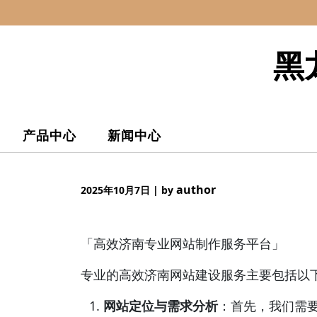
Skip
to
content
黑
产品中心
新闻中心
author
2025年10月7日
|
by
「高效济南专业网站制作服务平台」
专业的高效济南网站建设服务主要包括以
网站定位与需求分析
：首先，我们需