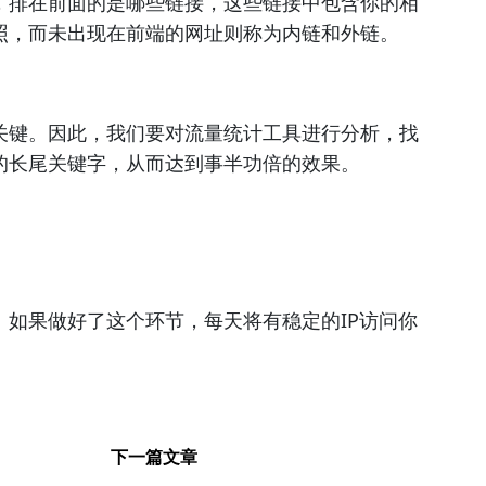
，排在前面的是哪些链接，这些链接中包含你的相
照，而未出现在前端的网址则称为内链和外链。
关键。因此，我们要对流量统计工具进行分析，找
的长尾关键字，从而达到事半功倍的效果。
如果做好了这个环节，每天将有稳定的IP访问你
下一篇文章