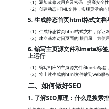
（1）添加或修改用户及密码，提高安全
（2）创建动态HTML文件，实现灵活的
5. 生成静态首页html格式文
（1）生成静态首页html格式文档，保证
（2）建立基本访问页面的l根目录，方便
6. 编写主页源文件和meta标
上运行
（1）编写相应的主页源文件和meta标
（2）将上述生成的html文件放到web
二、如何做好SEO
1. 了解SEO原理：什么是搜索