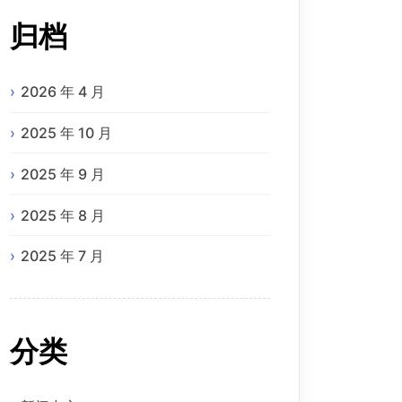
归档
2026 年 4 月
2025 年 10 月
2025 年 9 月
2025 年 8 月
2025 年 7 月
分类