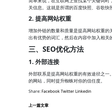
简单来说，在互联网上查找某个关键词时
关信息。这就是所谓的百度快照、谷歌快
2. 提高网站权重
增加外链的数量和质量是提高网站权重的
出有优势的词汇，然后在内容中加入相关
三、SEO优化方法
1. 外部连接
外部联系是提高网站权重的有效途径之一。
的网站，同时提升蜘蛛对你的信任度。
Share:
Facebook
Twitter
Linkedin
上一篇文章