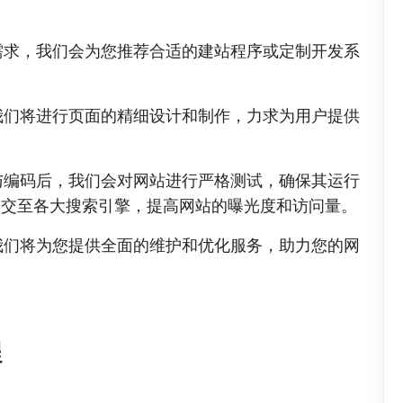
需求，我们会为您推荐合适的建站程序或定制开发系
我们将进行页面的精细设计和制作，力求为用户提供
与编码后，我们会对网站进行严格测试，确保其运行
提交至各大搜索引擎，提高网站的曝光度和访问量。
我们将为您提供全面的维护和优化服务，助力您的网
程