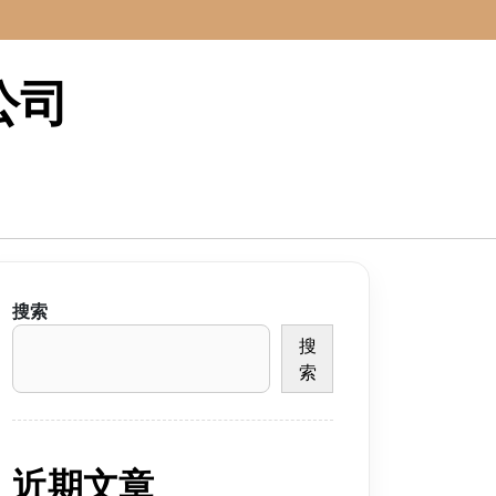
公司
搜索
搜
索
近期文章