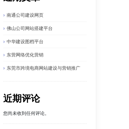
南通公司建设网页
佛山公司网站搭建平台
中华建设图档平台
东营网络优化营销
东莞市跨境电商网站建设与营销推广
近期评论
您尚未收到任何评论。