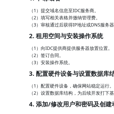
（1）提交域名信息至IDC服务商。
（2）填写相关表格并缴纳管理费。
（3）审核通过后获得IP地址或DNS服务
2. 租用空间与安装操作系统
（1）向IDC提供商提供服务器放置位置。
（2）签订合同。
（3）安装操作系统。
3. 配置硬件设备与设置数据库
（1）配置硬件设备，确保网站稳定运行。
（2）设置数据库结构，为后续开发打下
4. 添加/修改用户和密码及创建