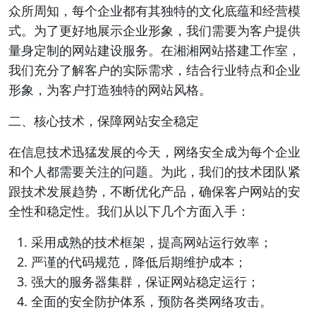
众所周知，每个企业都有其独特的文化底蕴和经营模
式。为了更好地展示企业形象，我们需要为客户提供
量身定制的网站建设服务。在湘湘网站搭建工作室，
我们充分了解客户的实际需求，结合行业特点和企业
形象，为客户打造独特的网站风格。
二、核心技术，保障网站安全稳定
在信息技术迅猛发展的今天，网络安全成为每个企业
和个人都需要关注的问题。为此，我们的技术团队紧
跟技术发展趋势，不断优化产品，确保客户网站的安
全性和稳定性。我们从以下几个方面入手：
采用成熟的技术框架，提高网站运行效率；
严谨的代码规范，降低后期维护成本；
强大的服务器集群，保证网站稳定运行；
全面的安全防护体系，预防各类网络攻击。