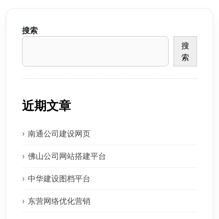
搜索
搜
索
近期文章
南通公司建设网页
佛山公司网站搭建平台
中华建设图档平台
东营网络优化营销