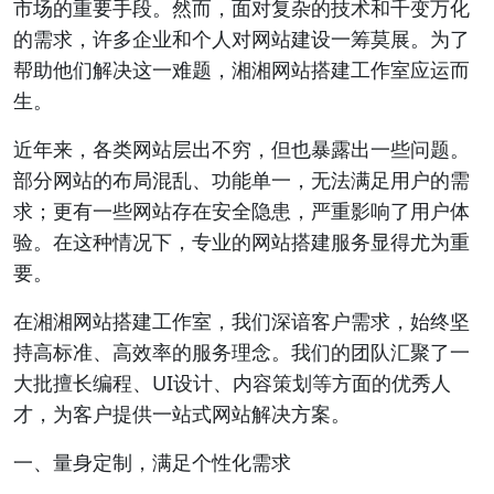
市场的重要手段。然而，面对复杂的技术和千变万化
的需求，许多企业和个人对网站建设一筹莫展。为了
帮助他们解决这一难题，湘湘网站搭建工作室应运而
生。
近年来，各类网站层出不穷，但也暴露出一些问题。
部分网站的布局混乱、功能单一，无法满足用户的需
求；更有一些网站存在安全隐患，严重影响了用户体
验。在这种情况下，专业的网站搭建服务显得尤为重
要。
在湘湘网站搭建工作室，我们深谙客户需求，始终坚
持高标准、高效率的服务理念。我们的团队汇聚了一
大批擅长编程、UI设计、内容策划等方面的优秀人
才，为客户提供一站式网站解决方案。
一、量身定制，满足个性化需求