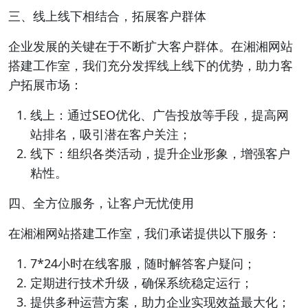
三、线上线下相结合，拓展客户群体
企业发展的关键在于不断扩大客户群体。在湘湘网站
搭建工作室，我们充分发挥线上线下的优势，助力客
户拓展市场：
线上：通过SEO优化、广告投放等手段，提高网
站排名，吸引潜在客户关注；
线下：组织各类活动，提升企业形象，增强客户
粘性。
四、全方位服务，让客户无忧使用
在湘湘网站搭建工作室，我们承诺提供以下服务：
7*24小时在线客服，随时解答客户疑问；
定期进行技术升级，确保系统稳定运行；
提供多种运营方案，助力企业实现效益最大化；