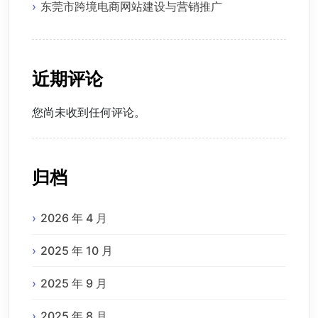
东莞市跨境电商网站建设与营销推广
近期评论
您尚未收到任何评论。
归档
2026 年 4 月
2025 年 10 月
2025 年 9 月
2025 年 8 月