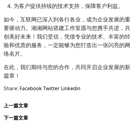
为客户提供持续的技术支持，保障客户利益。
如今，互联网已深入到各行各业，成为企业发展的重
要驱动力。湘湘网站搭建工作室愿与您携手共进，共
创美好未来！我们坚信，凭借专业的技术、丰富的经
验和优质的服务，一定能够为您打造出一张闪亮的网
络名片。
在此，我们期待与您的合作，共同开启企业发展的新
篇章！
Share:
Facebook
Twitter
Linkedin
上一篇文章
下一篇文章