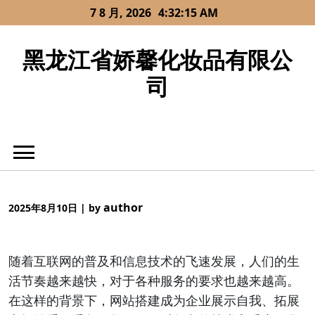
Skip
7 8 月, 2026
4:32:15 AM
to
content
黑龙江省娇馨化妆品有限公
司
author
2025年8月10日
|
by
随着互联网的普及和信息技术的飞速发展，人们的生
活节奏越来越快，对于各种服务的要求也越来越高。
在这样的背景下，网站搭建成为企业展示自我、拓展