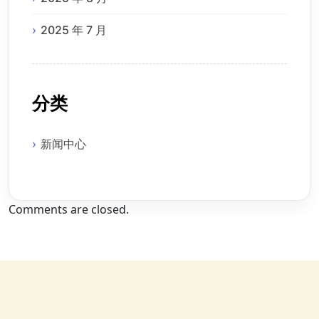
2025 年 7 月
分类
新闻中心
Comments are closed.