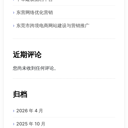
东营网络优化营销
东莞市跨境电商网站建设与营销推广
近期评论
您尚未收到任何评论。
归档
2026 年 4 月
2025 年 10 月