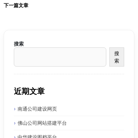
下一篇文章
搜索
搜
索
近期文章
南通公司建设网页
佛山公司网站搭建平台
中华建设图档平台