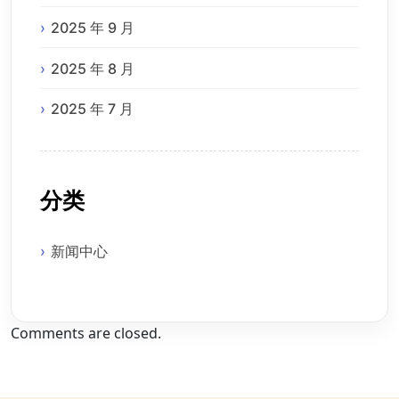
2025 年 9 月
2025 年 8 月
2025 年 7 月
分类
新闻中心
Comments are closed.