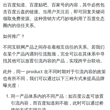
出百度知道、百度贴吧、百家号的内容，其中必然包
含百度云盘的链接。当用户关注后，即可回复关键词
领取免费资源。这种营销方式巧妙地利用了百度生态
圈内的信任关系。
如何推广？
不同互联网产品之间存在着相互信任的关系。若我们
在某个产品内遇到引流瓶颈，完全可以在其体系中寻
找其他可以放置引流内容的产品，实现跨平台联动。
此外，同一 product 在不同时期对于引流内容的政策
也有所不同，我们可以通过以下三种方式来提高品牌
曝光度：
同一产品体系内的不同产品：如百度云盘可放置
引流内容，而百度知道则不能，此时可以通过桥
接的方式实现引流。