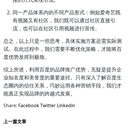
同一产品体系内的不同产品形式：例如爱奇艺既
有视频又有社区，我们既可以通过社区直接引
流，也可以在社区引用视频进行宣传。
总之，以上只是一些思考，具体实施方案还需实际测
试。在此过程中，我们需要不断优化策略，才能将百
度优势发挥到极致。
综上所述，利用百度的品牌推广优势，无疑是提升企
业知名度和美誉度的重要途径。只有深入了解百度生
态圈内的信任关系，巧妙运用各种营销手段，我们才
能真正实现品牌的跨越式发展。
Share:
Facebook
Twitter
Linkedin
上一篇文章