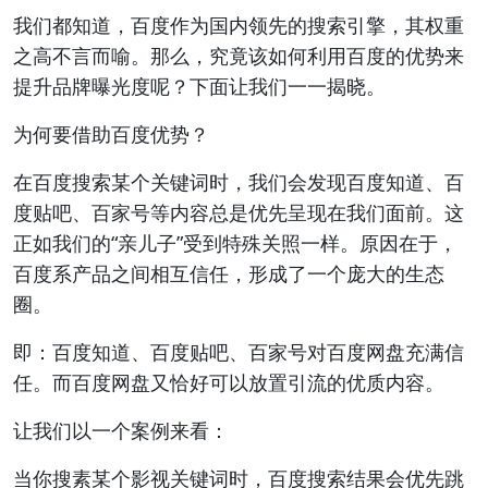
我们都知道，百度作为国内领先的搜索引擎，其权重
之高不言而喻。那么，究竟该如何利用百度的优势来
提升品牌曝光度呢？下面让我们一一揭晓。
为何要借助百度优势？
在百度搜索某个关键词时，我们会发现百度知道、百
度贴吧、百家号等内容总是优先呈现在我们面前。这
正如我们的“亲儿子”受到特殊关照一样。原因在于，
百度系产品之间相互信任，形成了一个庞大的生态
圈。
即：百度知道、百度贴吧、百家号对百度网盘充满信
任。而百度网盘又恰好可以放置引流的优质内容。
让我们以一个案例来看：
当你搜素某个影视关键词时，百度搜索结果会优先跳