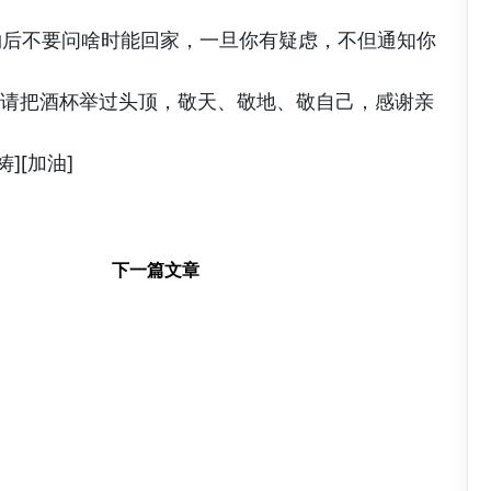
物后不要问啥时能回家，一旦你有疑虑，不但通知你
，请把酒杯举过头顶，敬天、敬地、敬自己，感谢亲
][加油]
下一篇文章