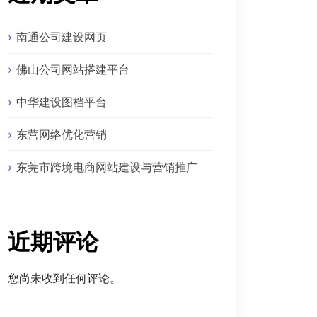
南通公司建设网页
佛山公司网站搭建平台
中华建设图档平台
东营网络优化营销
东莞市跨境电商网站建设与营销推广
近期评论
您尚未收到任何评论。