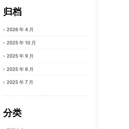
归档
2026 年 4 月
2025 年 10 月
2025 年 9 月
2025 年 8 月
2025 年 7 月
分类