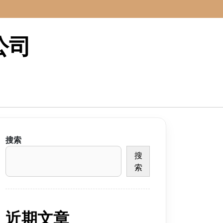
公司
搜索
搜
索
近期文章