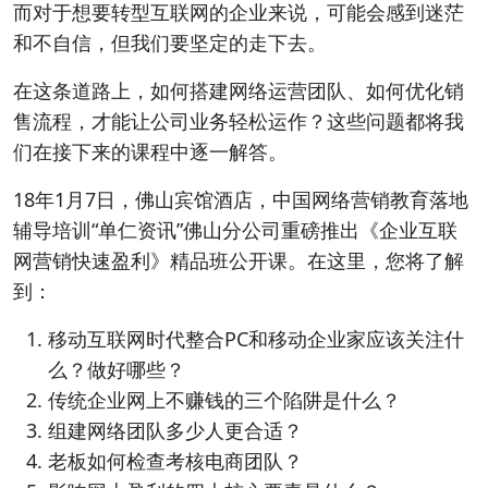
而对于想要转型互联网的企业来说，可能会感到迷茫
和不自信，但我们要坚定的走下去。
在这条道路上，如何搭建网络运营团队、如何优化销
售流程，才能让公司业务轻松运作？这些问题都将我
们在接下来的课程中逐一解答。
18年1月7日，佛山宾馆酒店，中国网络营销教育落地
辅导培训“单仁资讯”佛山分公司重磅推出《企业互联
网营销快速盈利》精品班公开课。在这里，您将了解
到：
移动互联网时代整合PC和移动企业家应该关注什
么？做好哪些？
传统企业网上不赚钱的三个陷阱是什么？
组建网络团队多少人更合适？
老板如何检查考核电商团队？