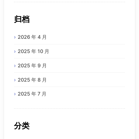
归档
2026 年 4 月
2025 年 10 月
2025 年 9 月
2025 年 8 月
2025 年 7 月
分类