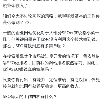
说业余收入了。
咱们今天不讨论高深的策略，就聊聊最基本的工作你
是否做到了 位。
一般的企业网站优化对于大部分SEOer来说都小菜一
碟，但关键问题在于你有没有利用这个技术赚到钱。
那么，SEO赚钱到底有多简单呢？
在搜索引擎优化市场被过度开发的情况下，我依然依
靠SEO做排名，目前我的网站排名依然靠前。因此，
你说SEO赚钱真的简单吗？
只要你肯付出，有能力、定位准确、持之以恒，仅凭
接单就能比同行获得更稳定、更高的收入。
SEO每天的工作内容有什么？