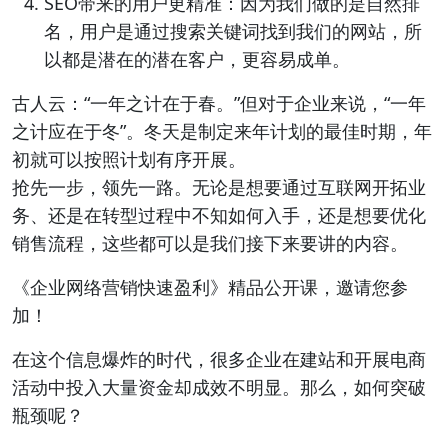
SEO带来的用户更精准：因为我们做的是自然排
名，用户是通过搜索关键词找到我们的网站，所
以都是潜在的潜在客户，更容易成单。
古人云：“一年之计在于春。”但对于企业来说，“一年
之计应在于冬”。冬天是制定来年计划的最佳时期，年
初就可以按照计划有序开展。
抢先一步，领先一路。无论是想要通过互联网开拓业
务、还是在转型过程中不知如何入手，还是想要优化
销售流程，这些都可以是我们接下来要讲的内容。
《企业网络营销快速盈利》精品公开课，邀请您参
加！
在这个信息爆炸的时代，很多企业在建站和开展电商
活动中投入大量资金却成效不明显。那么，如何突破
瓶颈呢？