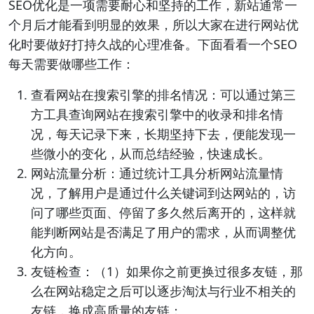
SEO优化是一项需要耐心和坚持的工作，新站通常一
个月后才能看到明显的效果，所以大家在进行网站优
化时要做好打持久战的心理准备。下面看看一个SEO
每天需要做哪些工作：
查看网站在搜索引擎的排名情况：可以通过第三
方工具查询网站在搜索引擎中的收录和排名情
况，每天记录下来，长期坚持下去，便能发现一
些微小的变化，从而总结经验，快速成长。
网站流量分析：通过统计工具分析网站流量情
况，了解用户是通过什么关键词到达网站的，访
问了哪些页面、停留了多久然后离开的，这样就
能判断网站是否满足了用户的需求，从而调整优
化方向。
友链检查：（1）如果你之前更换过很多友链，那
么在网站稳定之后可以逐步淘汰与行业不相关的
友链，换成高质量的友链；