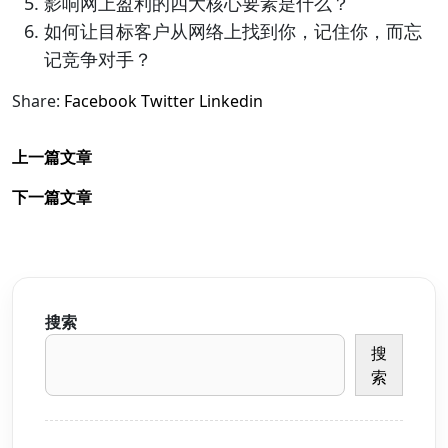
影响网上盈利的四大核心要素是什么？
如何让目标客户从网络上找到你，记住你，而忘
记竞争对手？
Share:
Facebook
Twitter
Linkedin
上一篇文章
下一篇文章
搜索
搜
索