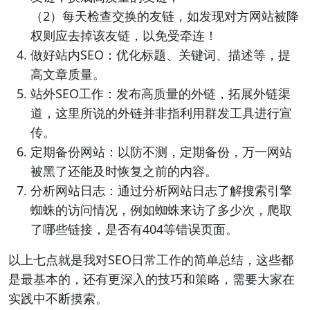
（2）每天检查交换的友链，如发现对方网站被降
权则应去掉该友链，以免受牵连！
做好站内SEO：优化标题、关键词、描述等，提
高文章质量。
站外SEO工作：发布高质量的外链，拓展外链渠
道，这里所说的外链并非指利用群发工具进行宣
传。
定期备份网站：以防不测，定期备份，万一网站
被黑了还能及时恢复之前的内容。
分析网站日志：通过分析网站日志了解搜索引擎
蜘蛛的访问情况，例如蜘蛛来访了多少次，爬取
了哪些链接，是否有404等错误页面。
以上七点就是我对SEO日常工作的简单总结，这些都
是最基本的，还有更深入的技巧和策略，需要大家在
实践中不断摸索。