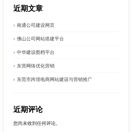
近期文章
南通公司建设网页
佛山公司网站搭建平台
中华建设图档平台
东营网络优化营销
东莞市跨境电商网站建设与营销推广
近期评论
您尚未收到任何评论。