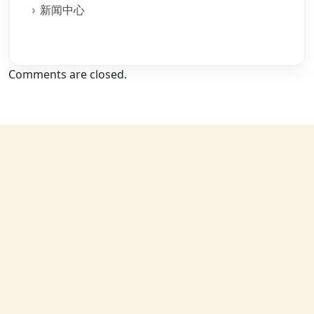
新闻中心
Comments are closed.