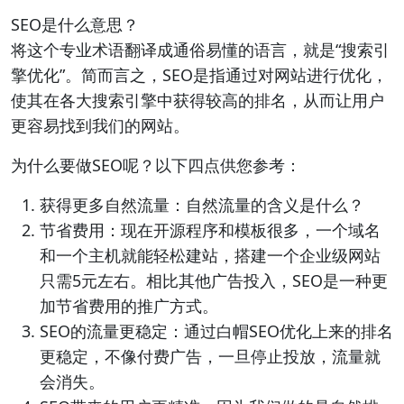
SEO是什么意思？
将这个专业术语翻译成通俗易懂的语言，就是“搜索引
擎优化”。简而言之，SEO是指通过对网站进行优化，
使其在各大搜索引擎中获得较高的排名，从而让用户
更容易找到我们的网站。
为什么要做SEO呢？以下四点供您参考：
获得更多自然流量：自然流量的含义是什么？
节省费用：现在开源程序和模板很多，一个域名
和一个主机就能轻松建站，搭建一个企业级网站
只需5元左右。相比其他广告投入，SEO是一种更
加节省费用的推广方式。
SEO的流量更稳定：通过白帽SEO优化上来的排名
更稳定，不像付费广告，一旦停止投放，流量就
会消失。