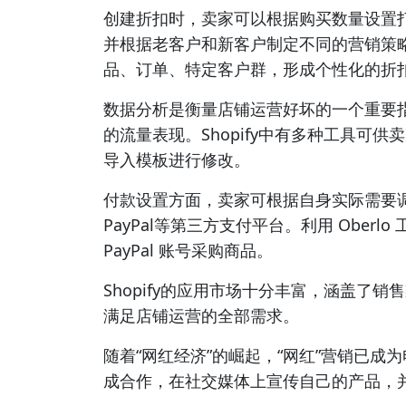
创建折扣时，卖家可以根据购买数量设置
并根据老客户和新客户制定不同的营销策
品、订单、特定客户群，形成个性化的折
数据分析是衡量店铺运营好坏的一个重要
的流量表现。Shopify中有多种工具可
导入模板进行修改。
付款设置方面，卖家可根据自身实际需要调整
PayPal等第三方支付平台。利用 Ober
PayPal 账号采购商品。
Shopify的应用市场十分丰富，涵盖了
满足店铺运营的全部需求。
随着“网红经济”的崛起，“网红”营销已
成合作，在社交媒体上宣传自己的产品，