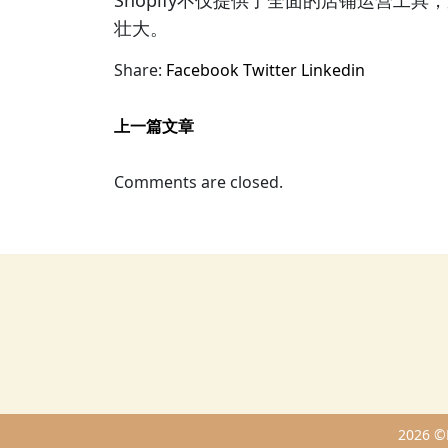
Shopify不仅提供了全面的店铺运营工
壮大。
Share:
Facebook
Twitter
Linkedin
上一篇文章
Comments are closed.
2026 ©