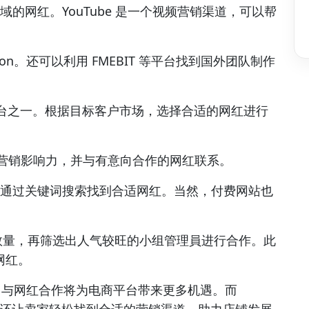
领域的网红。YouTube 是一个视频营销渠道，可以帮
on。还可以利用 FMEBIT 等平台找到国外团队制作
营销平台之一。根据目标客户市场，选择合适的网红进行
息和营销影响力，并与有意向合作的网红联系。
似，可以通过关键词搜索找到合适网红。当然，付费网站也
小组数量，再筛选出人气较旺的小组管理員进行合作。此
网红。
，与网红合作将为电商平台带来更多机遇。而