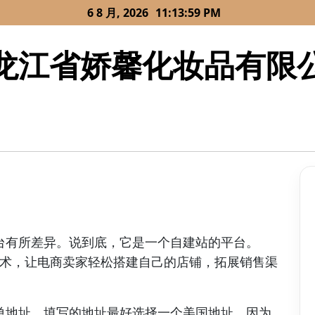
6 8 月, 2026
11:13:59 PM
龙江省娇馨化妆品有限
台有所差异。说到底，它是一个自建站的平台。
进技术，让电商卖家轻松搭建自己的店铺，拓展销售渠
单地址。填写的地址最好选择一个美国地址，因为