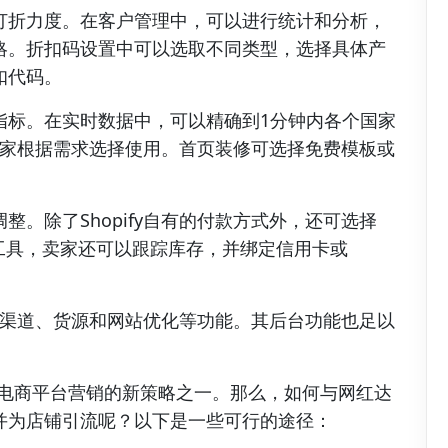
打折力度。在客户管理中，可以进行统计和分析，
略。折扣码设置中可以选取不同类型，选择具体产
扣代码。
指标。在实时数据中，可以精确到1分钟内各个国家
供卖家根据需求选择使用。首页装修可选择免费模板或
。除了Shopify自有的付款方式外，还可选择
lo 工具，卖家还可以跟踪库存，并绑定信用卡或
销售渠道、货源和网站优化等功能。其后台功能也足以
成为电商平台营销的新策略之一。那么，如何与网红达
并为店铺引流呢？以下是一些可行的途径：