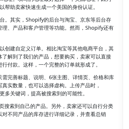
它可以帮助卖家快速生成一个美国的身份认证。
后台。其实，Shopify的后台与淘宝、京东等后台存
、产品和客户管理等功能。然而，Shopify还有
，可以创建自定义订单。相比淘宝等其他电商平台，其
体了解到了我们的产品，想要购买，卖家可以直接
进行付款。这样，一个完整的订单就形成了。
只需完善标题、说明、6张主图、详情页、价格和库
写真实数量，也可以选择虚构。上传产品时，
覆盖更多关键词，提高被搜索到的可能性。
搜索页搜索到自己的产品。另外，卖家还可以自行分类
以对不同产品的库存进行详细记录，并查看总销