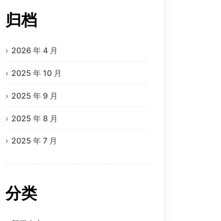
归档
2026 年 4 月
2025 年 10 月
2025 年 9 月
2025 年 8 月
2025 年 7 月
分类