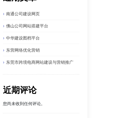
南通公司建设网页
佛山公司网站搭建平台
中华建设图档平台
东营网络优化营销
东莞市跨境电商网站建设与营销推广
近期评论
您尚未收到任何评论。