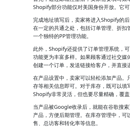
Shopify部分功能仅对美国身份开放。
完成地址填写后，卖家将进入Shopify的
在一定的共通之处，包括订单管理、折扣管理
一个独特的PP管理功能。
此外，Shopify还提供了订单管理系统
功能更为丰富多样。如果顾客通过社交媒
创建一个订单，发送链接给客户，并直接
在产品设置中，卖家可以轻松添加产品。
存等相关信息即可。对于库存，既可以填
Shopify非常灵活，但也要尽量精确，
当产品被Google收录后，就能在谷歌
产品，方便后期管理。在库存管理中，可
售、总访客和转化率等信息。