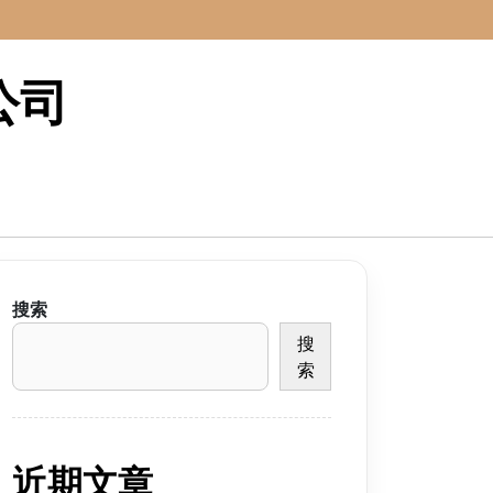
公司
搜索
搜
索
近期文章