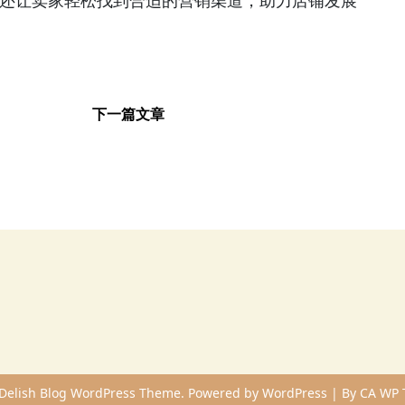
具，还让卖家轻松找到合适的营销渠道，助力店铺发展
下一篇文章
Delish Blog WordPress Theme. Powered by WordPress | By
CA WP 