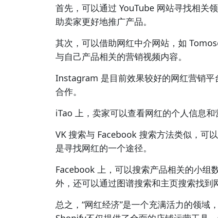
首先，可以通过 YouTube 网站寻找相关
助卖家更好地推广产品。
其次，可以借助网红中介网站，如 Tomos
与自己产品相关的营销视频内容。
Instagram 是目前效果较好的网红
合作。
iTao 上，卖家可以查看网红的个人信
VK 搜索与 Facebook 搜索方法类
是寻找网红的一个途径。
Facebook 上，可以搜索产品相关的
外，还可以通过图谱搜索和主页搜索找到
总之，“网红经济”是一个充满活力的领域