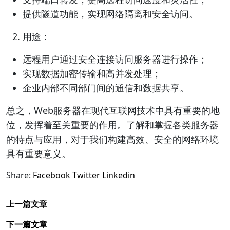
提供隧道功能，实现网络隔离和安全访问。
用途：
远程用户通过安全连接访问服务器进行操作；
实现数据加密传输和高并发处理；
企业内部不同部门间的通信和数据共享。
总之，Web服务器在现代互联网技术中具有重要的地
位，发挥着至关重要的作用。了解和掌握各类服务器
的特点与应用，对于我们构建高效、安全的网络环境
具有重要意义。
Share:
Facebook
Twitter
Linkedin
上一篇文章
下一篇文章