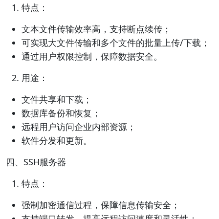
特点：
文本文件传输效率高，支持断点续传；
可实现大文件传输和多个文件的批量上传/下载；
通过用户权限控制，保障数据安全。
用途：
文件共享和下载；
数据库备份和恢复；
远程用户访问企业内部资源；
软件分发和更新。
四、SSH服务器
特点：
强制加密通信过程，保障信息传输安全；
支持端口转发，提高远程访问速度和灵活性；