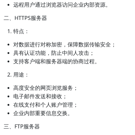
远程用户通过浏览器访问企业内部资源。
二、HTTPS服务器
特点：
对数据进行对称加密，保障数据传输安全；
具有认证功能，防止中间人攻击；
支持客户端和服务器端的协商过程。
用途：
高度安全的网页浏览服务；
电子邮件发送和接收；
在线支付和个人账户管理；
企业内部重要信息交换。
三、FTP服务器