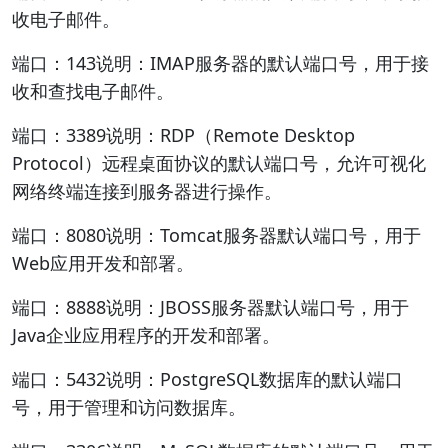
收电子邮件。
端口：143说明：IMAP服务器的默认端口号，用于接
收和查找电子邮件。
端口：3389说明：RDP（Remote Desktop
Protocol）远程桌面协议的默认端口号，允许可视化
网络终端连接到服务器进行操作。
端口：8080说明：Tomcat服务器默认端口号，用于
Web应用开发和部署。
端口：8888说明：JBOSS服务器默认端口号，用于
Java企业应用程序的开发和部署。
端口：5432说明：PostgreSQL数据库的默认端口
号，用于管理和访问数据库。