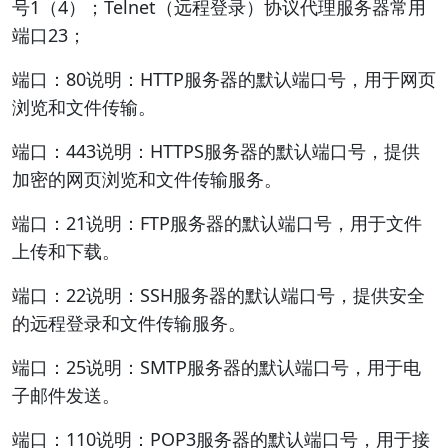
号1（4）；Telnet（远程登录）协议代理服务器常用
端口23；
端口：80说明：HTTP服务器的默认端口号，用于网页
浏览和文件传输。
端口：443说明：HTTPS服务器的默认端口号，提供
加密的网页浏览和文件传输服务。
端口：21说明：FTP服务器的默认端口号，用于文件
上传和下载。
端口：22说明：SSH服务器的默认端口号，提供安全
的远程登录和文件传输服务。
端口：25说明：SMTP服务器的默认端口号，用于电
子邮件发送。
端口：110说明：POP3服务器的默认端口号，用于接