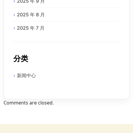
2025 年 9 月
2025 年 8 月
2025 年 7 月
分类
新闻中心
Comments are closed.