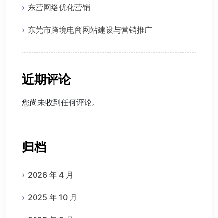
东营网络优化营销
东莞市跨境电商网站建设与营销推广
近期评论
您尚未收到任何评论。
归档
2026 年 4 月
2025 年 10 月