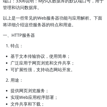
端口：3306说明：MySQL数据库的默认端口号，用于
管理和访问数据库。
以上是一些常见的Web服务器功能与应用解析。下面
将详细介绍这些服务器的特点和用途。
一、HTTP服务器
特点：
基于文本传输协议，使用简单；
广泛应用于网页浏览和文件共享；
可扩展性强，支持动态网站开发。
用途：
提供网页浏览服务；
实现Web应用程序部署；
文件共享和下载；