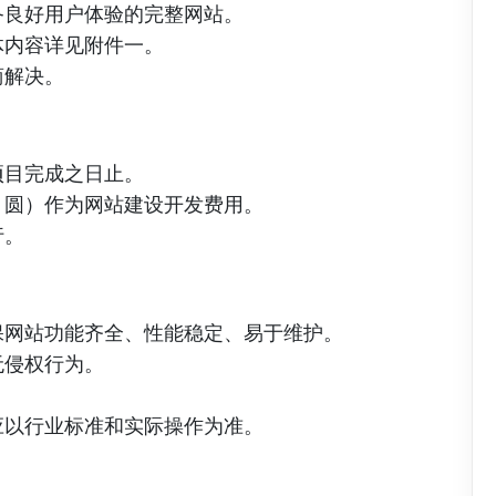
备良好用户体验的完整网站。
体内容详见附件一。
商解决。
项目完成之日止。
：圆）作为网站建设开发费用。
行。
保网站功能齐全、性能稳定、易于维护。
无侵权行为。
。
应以行业标准和实际操作为准。