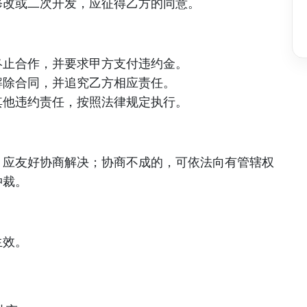
修改或二次开发，应征得乙方的同意。
终止合作，并要求甲方支付违约金。
解除合同，并追究乙方相应责任。
其他违约责任，按照法律规定执行。
，应友好协商解决；协商不成的，可依法向有管辖权
仲裁。
生效。