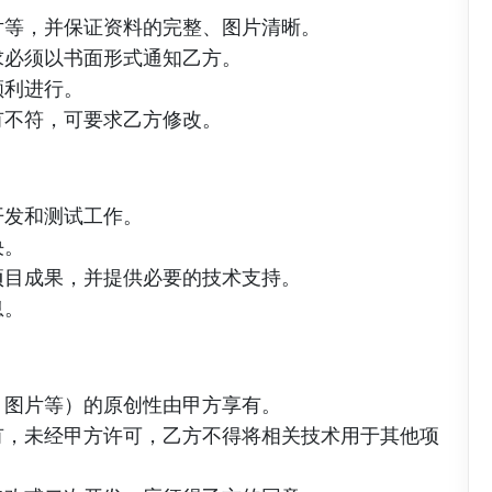
片等，并保证资料的完整、图片清晰。
求必须以书面形式通知乙方。
顺利进行。
有不符，可要求乙方修改。
开发和测试工作。
决。
项目成果，并提供必要的技术支持。
息。
、图片等）的原创性由甲方享有。
有，未经甲方许可，乙方不得将相关技术用于其他项