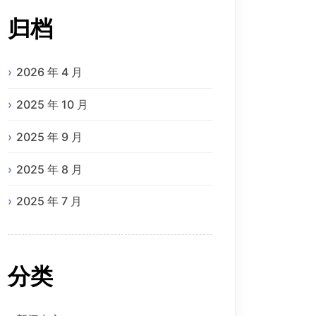
归档
2026 年 4 月
2025 年 10 月
2025 年 9 月
2025 年 8 月
2025 年 7 月
分类