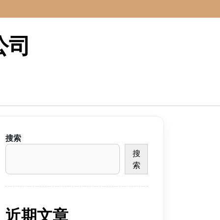
公司
搜索
搜
索
近期文章