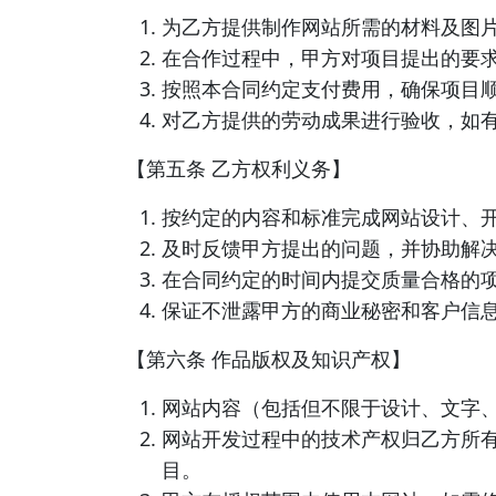
为乙方提供制作网站所需的材料及图
在合作过程中，甲方对项目提出的要
按照本合同约定支付费用，确保项目
对乙方提供的劳动成果进行验收，如
【第五条 乙方权利义务】
按约定的内容和标准完成网站设计、
及时反馈甲方提出的问题，并协助解
在合同约定的时间内提交质量合格的
保证不泄露甲方的商业秘密和客户信
【第六条 作品版权及知识产权】
网站内容（包括但不限于设计、文字
网站开发过程中的技术产权归乙方所
目。