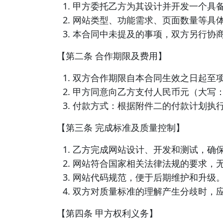
甲方委托乙方为其设计并开发一个具
网站类型、功能需求、页面数量等具
本合同中未提及的事项，双方另行协
【第二条 合作期限及费用】
双方合作期限自本合同生效之日起至
甲方同意向乙方支付人民币元（大写
付款方式：根据附件二的付款计划执
【第三条 完成标准及质量控制】
乙方完成网站设计、开发和测试，确
网站符合国家相关法律法规的要求，
网站代码规范，便于后期维护和升级
双方对质量标准的理解产生分歧时，
【第四条 甲方权利义务】