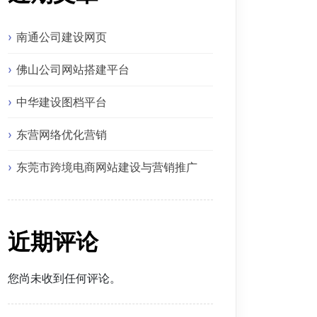
南通公司建设网页
佛山公司网站搭建平台
中华建设图档平台
东营网络优化营销
东莞市跨境电商网站建设与营销推广
近期评论
您尚未收到任何评论。