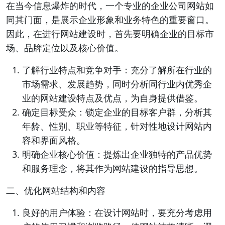
在当今信息爆炸的时代，一个专业的企业公司网站如
同其门面，是展示企业形象和业务特色的重要窗口。
因此，在进行网站建设时，首先要明确企业的目标市
场、品牌定位以及核心价值。
了解行业特点和竞争对手：充分了解所在行业的
市场需求、发展趋势，同时分析同行业内优秀企
业的网站建设特点及优点，为自身提供借鉴。
确定目标受众：锁定企业的目标客户群，分析其
年龄、性别、职业等特征，针对性地设计网站内
容和界面风格。
明确企业核心价值：提炼出企业独特的产品优势
和服务理念，将其作为网站建设的指导思想。
二、优化网站结构和内容
良好的用户体验：在设计网站时，要充分考虑用