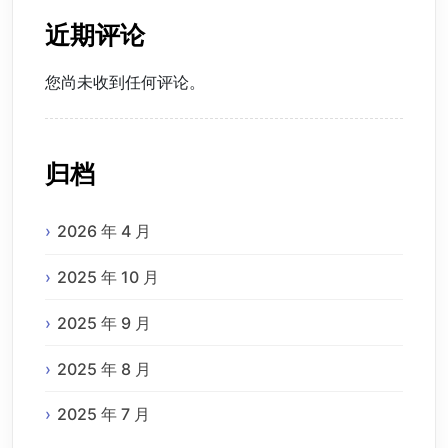
近期评论
您尚未收到任何评论。
归档
2026 年 4 月
2025 年 10 月
2025 年 9 月
2025 年 8 月
2025 年 7 月