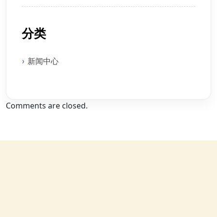
分类
新闻中心
Comments are closed.