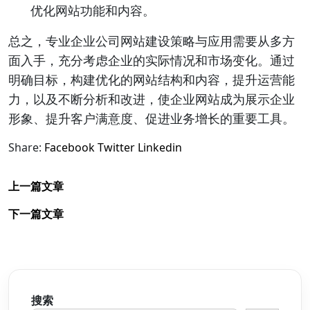
优化网站功能和内容。
总之，专业企业公司网站建设策略与应用需要从多方
面入手，充分考虑企业的实际情况和市场变化。通过
明确目标，构建优化的网站结构和内容，提升运营能
力，以及不断分析和改进，使企业网站成为展示企业
形象、提升客户满意度、促进业务增长的重要工具。
Share:
Facebook
Twitter
Linkedin
上一篇文章
下一篇文章
搜索