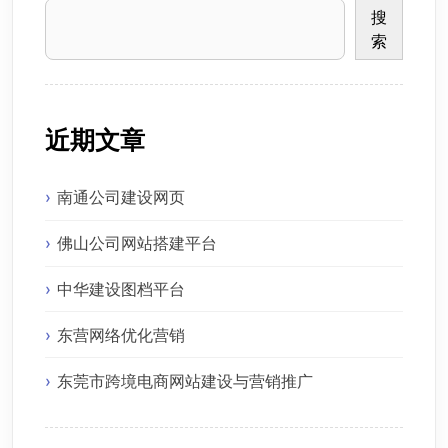
搜
索
近期文章
南通公司建设网页
佛山公司网站搭建平台
中华建设图档平台
东营网络优化营销
东莞市跨境电商网站建设与营销推广