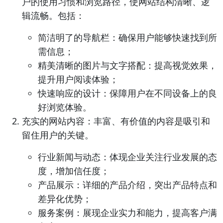
户的使用习惯和浏览路径，使网站结构清晰、逻
辑流畅。包括：
简洁明了的导航栏：确保用户能够快速找到所
需信息；
精美清晰的图片与文字搭配：提高视觉效果，
提升用户阅读体验；
快速响应的设计：保障用户在不同设备上的良
好浏览体验。
充实的网站内容：丰富、有价值的内容是吸引和
留住用户的关键。
行业新闻与动态：体现企业关注行业发展的态
度，增加信任度；
产品展示：详细的产品介绍，突出产品特点和
差异化优势；
服务案例：展现企业实力和能力，提高客户满