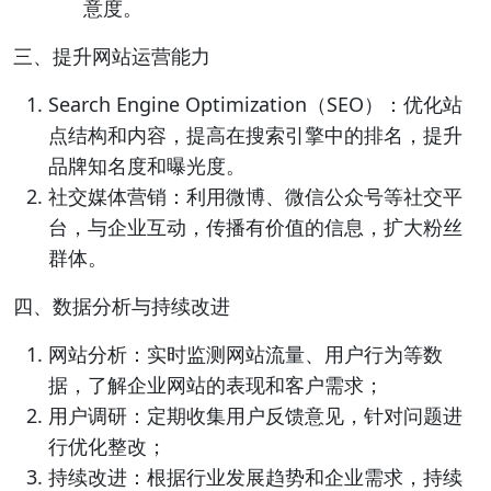
意度。
三、提升网站运营能力
Search Engine Optimization（SEO）：优化站
点结构和内容，提高在搜索引擎中的排名，提升
品牌知名度和曝光度。
社交媒体营销：利用微博、微信公众号等社交平
台，与企业互动，传播有价值的信息，扩大粉丝
群体。
四、数据分析与持续改进
网站分析：实时监测网站流量、用户行为等数
据，了解企业网站的表现和客户需求；
用户调研：定期收集用户反馈意见，针对问题进
行优化整改；
持续改进：根据行业发展趋势和企业需求，持续