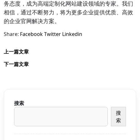
务态度，成为高端定制化网站建设领域的专家。我们
相信，通过不断努力，将为更多企业提供优质、高效
的企业官网解决方案。
Share:
Facebook
Twitter
Linkedin
上一篇文章
下一篇文章
搜索
搜
索