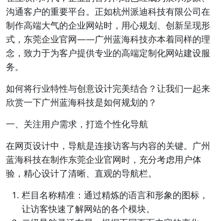
沟通客户的重要平台。正如杭州派迪科技有限公司在
制作高端大气的企业网站时，用心规划、创新呈现形
式，东莞企业官网——广州蓝海科技亦本着同样的理
念，致力于为客户提供专业的高端定制化网站建设服
务。
如何将行业特性与创意设计完美结合？让我们一起来
欣赏一下广州蓝海科技是如何规划的？
一、关注用户需求，打造个性化导航
在网页设计中，导航是连接访客与内容的关键。广州
蓝海科技在制作东莞企业官网时，充分考虑用户体
验，精心设计了清晰、直观的导航栏。
栏目名称精准：通过精炼的语言和形象的图标，
让访客快速了解网站的各个模块。