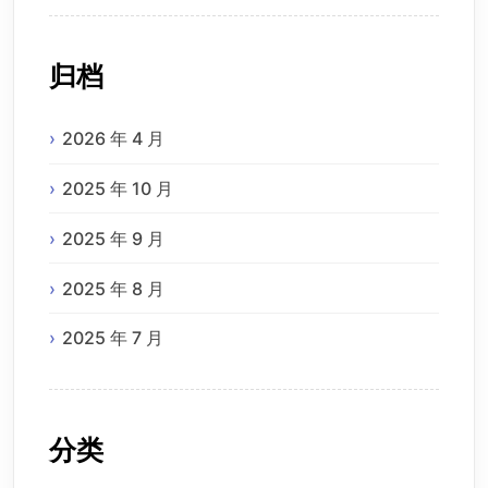
归档
2026 年 4 月
2025 年 10 月
2025 年 9 月
2025 年 8 月
2025 年 7 月
分类