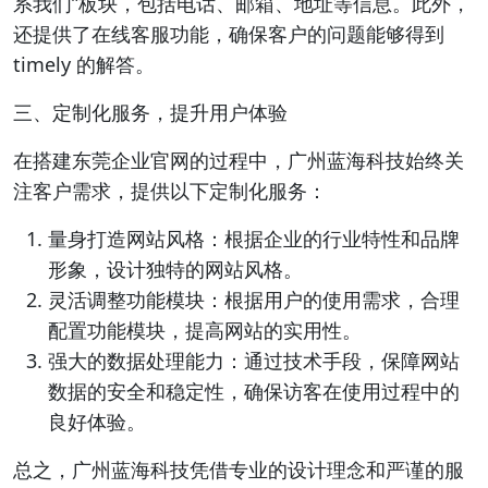
系我们”板块，包括电话、邮箱、地址等信息。此外，
还提供了在线客服功能，确保客户的问题能够得到
timely 的解答。
三、定制化服务，提升用户体验
在搭建东莞企业官网的过程中，广州蓝海科技始终关
注客户需求，提供以下定制化服务：
量身打造网站风格：根据企业的行业特性和品牌
形象，设计独特的网站风格。
灵活调整功能模块：根据用户的使用需求，合理
配置功能模块，提高网站的实用性。
强大的数据处理能力：通过技术手段，保障网站
数据的安全和稳定性，确保访客在使用过程中的
良好体验。
总之，广州蓝海科技凭借专业的设计理念和严谨的服