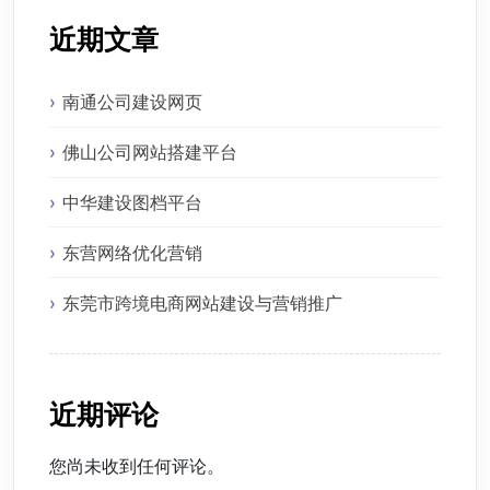
近期文章
南通公司建设网页
佛山公司网站搭建平台
中华建设图档平台
东营网络优化营销
东莞市跨境电商网站建设与营销推广
近期评论
您尚未收到任何评论。