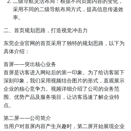
二级导航灵活布局：根据不同页面内容的变化，
采用不同的二级导航布局方式，提高信息传递效
率。
二、首页规划思路，打造视觉冲击力
东莞企业官网的首页采用了独特的规划思路，以下为
具体介绍：
首屏——突出核心业务
首屏是访客进入网站后的第一印象。为了给访客留下
深刻印象，我们采用视频结合图片的形式，直观展示
企业的核心竞争力。视频详细介绍了公司的业务范
围、优势产品及服务项目，让访客迅速了解企业特
点。
第二屏——公司简介
当用户对首屏内容产生兴趣时，第二屏开始展现企业