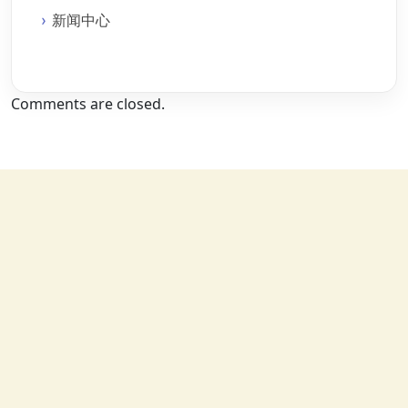
新闻中心
Comments are closed.