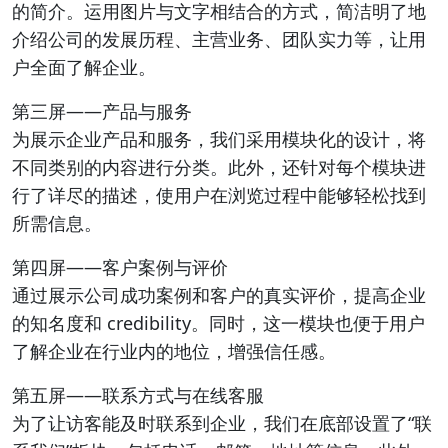
的简介。运用图片与文字相结合的方式，简洁明了地
介绍公司的发展历程、主营业务、团队实力等，让用
户全面了解企业。
第三屏——产品与服务
为展示企业产品和服务，我们采用模块化的设计，将
不同类别的内容进行分类。此外，还针对每个模块进
行了详尽的描述，使用户在浏览过程中能够轻松找到
所需信息。
第四屏——客户案例与评价
通过展示公司成功案例和客户的真实评价，提高企业
的知名度和 credibility。同时，这一模块也便于用户
了解企业在行业内的地位，增强信任感。
第五屏——联系方式与在线客服
为了让访客能及时联系到企业，我们在底部设置了“联