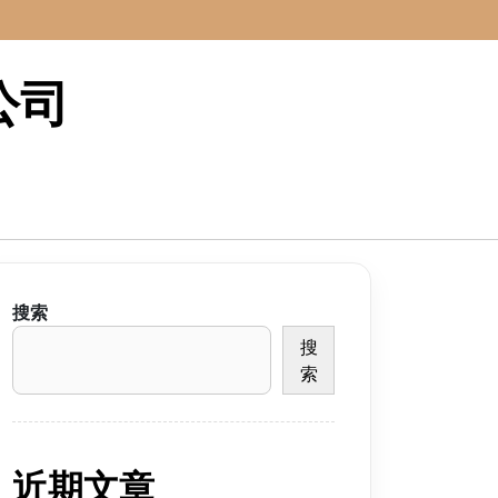
公司
搜索
搜
索
近期文章