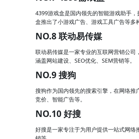
4399游戏盒是国内领先的智能游戏助手，
盒推出了小游戏广告、游戏工具广告等多
NO.8 联动易传媒
联动易传媒是一家专业的互联网营销公司
涵盖网站建设、SEO优化、SEM营销等。
NO.9 搜狗
搜狗作为国内领先的搜索引擎，在网络推
竞价、智能广告等。
NO.10 好搜
好搜是一家专注于为用户提供一站式网络推
销等。