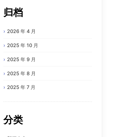
归档
2026 年 4 月
2025 年 10 月
2025 年 9 月
2025 年 8 月
2025 年 7 月
分类