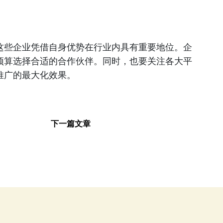
这些企业凭借自身优势在行业内具有重要地位。企
预算选择合适的合作伙伴。同时，也要关注各大平
推广的最大化效果。
下一篇文章