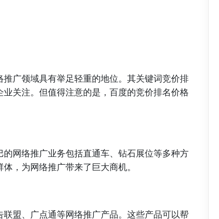
络推广领域具有举足轻重的地位。其关键词竞价排
企业关注。但值得注意的是，百度的竞价排名价格
。
巴的网络推广业务包括直通车、钻石展位等多种方
群体，为网络推广带来了巨大商机。
告联盟、广点通等网络推广产品。这些产品可以帮