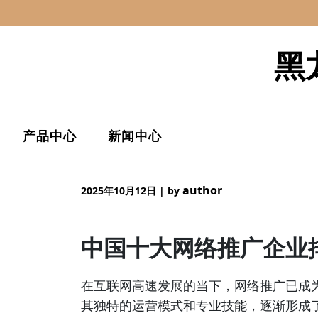
Skip
to
content
黑
产品中心
新闻中心
author
2025年10月12日
|
by
中国十大网络推广企业
在互联网高速发展的当下，网络推广已成
其独特的运营模式和专业技能，逐渐形成