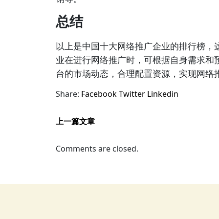
总结
以上是中国十大网络推广企业的排行榜，
业在进行网络推广时，可根据自身需求和
台的市场动态，合理配置资源，实现网络
Share:
Facebook
Twitter
Linkedin
上一篇文章
Comments are closed.