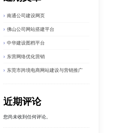
南通公司建设网页
佛山公司网站搭建平台
中华建设图档平台
东营网络优化营销
东莞市跨境电商网站建设与营销推广
近期评论
您尚未收到任何评论。