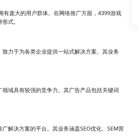
拥有庞大的用户群体。在网络推广方面，4399游戏
种形式。
，致力于为各类企业提供一站式解决方案。其业务
广领域具有较强的竞争力。其广告产品包括关键词
广解决方案的平台。其业务涵盖SEO优化、SEM营