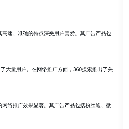
其高速、准确的特点深受用户喜爱。其广告产品包
引了大量用户。在网络推广方面，360搜索推出了关
的网络推广效果显著。其广告产品包括粉丝通、微