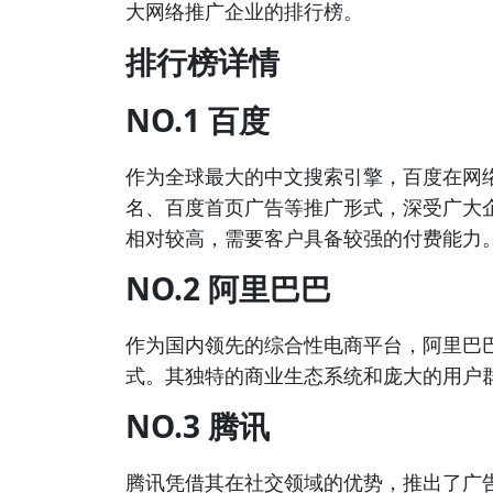
大网络推广企业的排行榜。
排行榜详情
NO.1 百度
作为全球最大的中文搜索引擎，百度在网
名、百度首页广告等推广形式，深受广大
相对较高，需要客户具备较强的付费能力
NO.2 阿里巴巴
作为国内领先的综合性电商平台，阿里巴
式。其独特的商业生态系统和庞大的用户
NO.3 腾讯
腾讯凭借其在社交领域的优势，推出了广