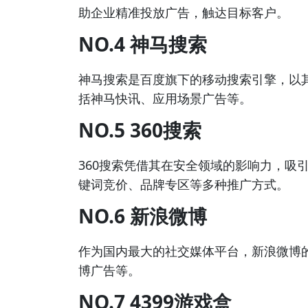
助企业精准投放广告，触达目标客户。
NO.4 神马搜索
神马搜索是百度旗下的移动搜索引擎，以
括神马快讯、应用场景广告等。
NO.5 360搜索
360搜索凭借其在安全领域的影响力，吸
键词竞价、品牌专区等多种推广方式。
NO.6 新浪微博
作为国内最大的社交媒体平台，新浪微博
博广告等。
NO.7 4399游戏盒