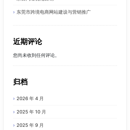
东莞市跨境电商网站建设与营销推广
近期评论
您尚未收到任何评论。
归档
2026 年 4 月
2025 年 10 月
2025 年 9 月