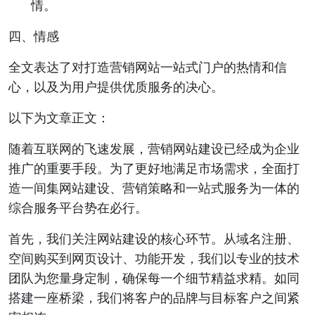
情。
四、情感
全文表达了对打造营销网站一站式门户的热情和信
心，以及为用户提供优质服务的决心。
以下为文章正文：
随着互联网的飞速发展，营销网站建设已经成为企业
推广的重要手段。为了更好地满足市场需求，全面打
造一间集网站建设、营销策略和一站式服务为一体的
综合服务平台势在必行。
首先，我们关注网站建设的核心环节。从域名注册、
空间购买到网页设计、功能开发，我们以专业的技术
团队为您量身定制，确保每一个细节精益求精。如同
搭建一座桥梁，我们将客户的品牌与目标客户之间紧