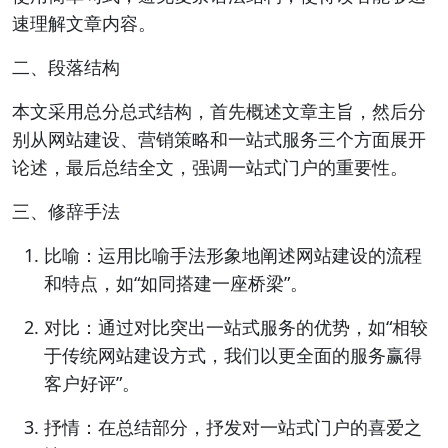
速理解文章内容。
二、段落结构
本文采用总分总式结构，首先概述文章主旨，然后分
别从网站建设、营销策略和一站式服务三个方面展开
论述，最后总结全文，强调一站式门户的重要性。
三、修辞手法
比喻：运用比喻手法形象地阐述网站建设的流程
和特点，如“如同搭建一座桥梁”。
对比：通过对比突出一站式服务的优势，如“相较
于传统网站建设方式，我们以更全面的服务赢得
客户好评”。
抒情：在总结部分，抒发对一站式门户的喜爱之