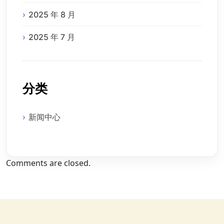
2025 年 8 月
2025 年 7 月
分类
新闻中心
Comments are closed.