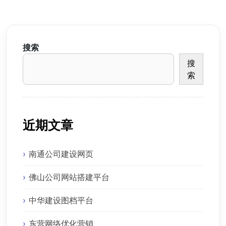
搜索
搜
索
近期文章
南通公司建设网页
佛山公司网站搭建平台
中华建设图档平台
东营网络优化营销