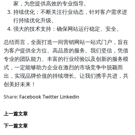
家，为您提供高效的专业指导。
持续优化：不断关注行业动态，针对客户需求进
行持续优化升级。
强大的技术支持：确保网站运行稳定、安全。
总结而言，全面打造一间营销网站一站式门户，旨在
为客户提供全方位、高品质的服务。我们坚信，凭借
专业的团队能力、丰富的行业经验以及创新的服务模
式，一定能够助力企业在激烈的市场竞争中脱颖而
出，实现品牌价值的持续增长。让我们携手共进，共
创美好未来！
Share:
Facebook
Twitter
Linkedin
上一篇文章
下一篇文章