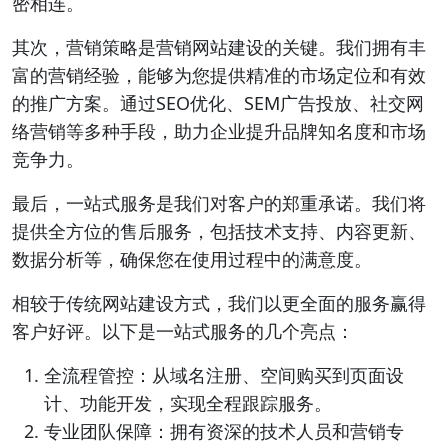
密相连。
其次，营销策略是营销网站建设的关键。我们拥有丰
富的营销经验，能够为您提供精准的市场定位和有效
的推广方案。通过SEO优化、SEM广告投放、社交网
络营销等多种手段，助力企业提升品牌知名度和市场
竞争力。
最后，一站式服务是我们对客户的郑重承诺。我们将
提供全方位的售后服务，包括技术支持、内容更新、
数据分析等，确保您在使用过程中的满意度。
相较于传统网站建设方式，我们以更全面的服务赢得
客户好评。以下是一站式服务的几个亮点：
全流程管控：从域名注册、空间购买到页面设
计、功能开发，实现全程跟踪服务。
专业团队保障：拥有资深的技术人员和营销专