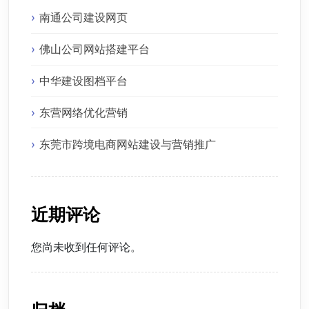
南通公司建设网页
佛山公司网站搭建平台
中华建设图档平台
东营网络优化营销
东莞市跨境电商网站建设与营销推广
近期评论
您尚未收到任何评论。