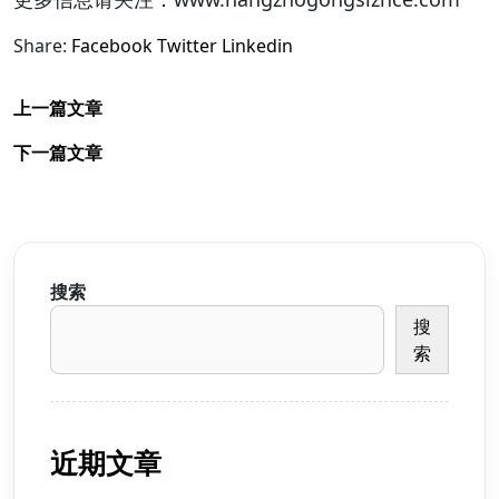
Share:
Facebook
Twitter
Linkedin
上一篇文章
下一篇文章
搜索
搜
索
近期文章