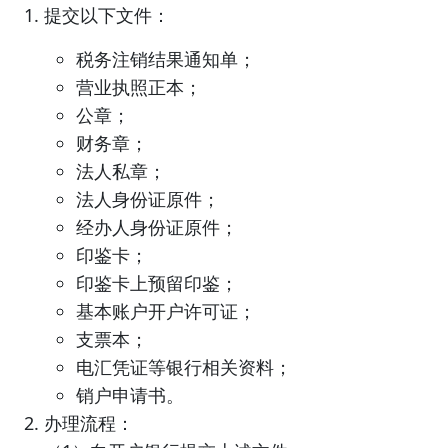
提交以下文件：
税务注销结果通知单；
营业执照正本；
公章；
财务章；
法人私章；
法人身份证原件；
经办人身份证原件；
印鉴卡；
印鉴卡上预留印鉴；
基本账户开户许可证；
支票本；
电汇凭证等银行相关资料；
销户申请书。
办理流程：