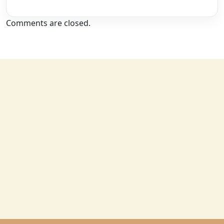
Comments are closed.