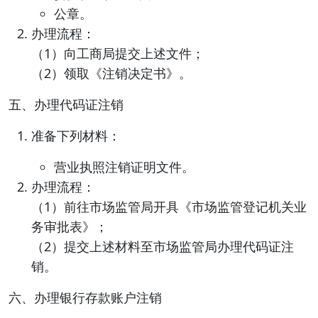
公章。
办理流程：
（1）向工商局提交上述文件；
（2）领取《注销决定书》。
五、办理代码证注销
准备下列材料：
营业执照注销证明文件。
办理流程：
（1）前往市场监管局开具《市场监管登记机关业
务审批表》；
（2）提交上述材料至市场监管局办理代码证注
销。
六、办理银行存款账户注销