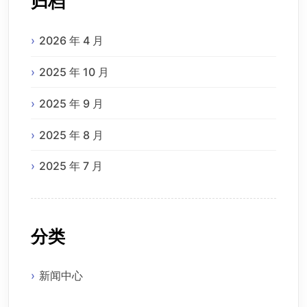
归档
2026 年 4 月
2025 年 10 月
2025 年 9 月
2025 年 8 月
2025 年 7 月
分类
新闻中心