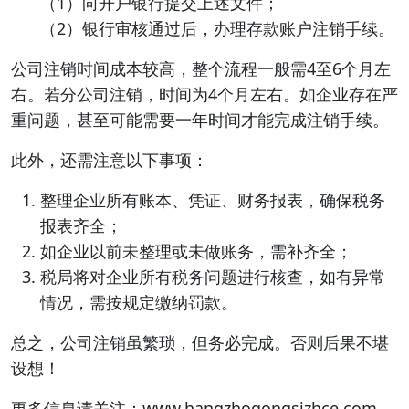
（1）向开户银行提交上述文件；
（2）银行审核通过后，办理存款账户注销手续。
公司注销时间成本较高，整个流程一般需4至6个月左
右。若分公司注销，时间为4个月左右。如企业存在严
重问题，甚至可能需要一年时间才能完成注销手续。
此外，还需注意以下事项：
整理企业所有账本、凭证、财务报表，确保税务
报表齐全；
如企业以前未整理或未做账务，需补齐全；
税局将对企业所有税务问题进行核查，如有异常
情况，需按规定缴纳罚款。
总之，公司注销虽繁琐，但务必完成。否则后果不堪
设想！
更多信息请关注：www.hangzhogongsizhce.com