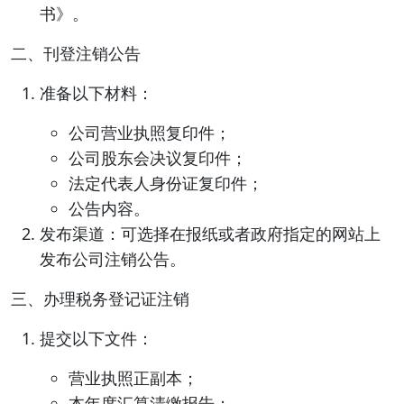
书》。
二、刊登注销公告
准备以下材料：
公司营业执照复印件；
公司股东会决议复印件；
法定代表人身份证复印件；
公告内容。
发布渠道：可选择在报纸或者政府指定的网站上
发布公司注销公告。
三、办理税务登记证注销
提交以下文件：
营业执照正副本；
本年度汇算清缴报告；