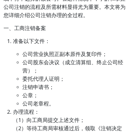
公司注销的流程及所需材料显得尤为重要。本文将为
您详细介绍公司注销办理的全过程。
一、工商注销备案
准备以下文件：
公司营业执照正副本原件及复印件；
公司股东会决议（成立清算组、终止公司经
营）；
委托代理人证明；
注销申请书；
公章；
公司老章程。
办理流程：
（1）向工商局提交上述文件；
（2）等待工商局审核通过后，领取《注销决定