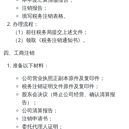
注销报告；
填写税务注销表格。
办理流程：
（1）前往税务局提交上述文件；
（2）领取《税务注销通知书》。
四、工商注销
准备以下材料：
公司营业执照正副本原件及复印件；
税务注销证明文件原件及复印件；
股东会决议（终止公司经营、确认清算报
告）；
公司清算报告；
注销申请书；
委托代理人证明；