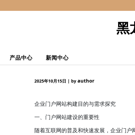
Skip
to
content
黑
产品中心
新闻中心
author
2025年10月15日
|
by
企业门户网站构建目的与需求探究
一、门户网站建设的重要性
随着互联网的普及和快速发展，企业门户