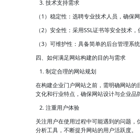
技术支持需求
（1）稳定性：选聘专业技术人员，确保
（2）安全性：采用SSL证书等安全技术
（3）可维护性：具备简单的后台管理系
四、如何满足网站构建的目的与需求
制定合理的网站规划
在构建企业门户网站之前，需明确网站的
文化和行业特点，确保网站设计与企业品
注重用户体验
关注用户在使用过程中可能遇到的问题，
分析工具，不断提升网站的用户活跃度。