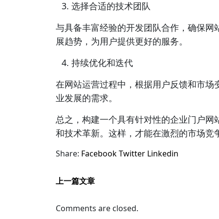
选择合适的技术团队
与具备丰富经验的开发团队合作，确保网
展趋势，为用户提供更好的服务。
持续优化和迭代
在网站运营过程中，根据用户反馈和市场
业发展的需求。
总之，构建一个具有针对性的企业门户网
和技术革新。这样，才能在激烈的市场竞
Share:
Facebook
Twitter
Linkedin
上一篇文章
Comments are closed.