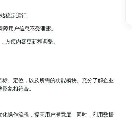
网站稳定运行。
，保障用户信息不受泄露。
统，方便内容更新和调整。
目标、定位，以及所需的功能模块。充分了解企业
牌形象相符合。
优化操作流程，提高用户满意度。同时，利用数据