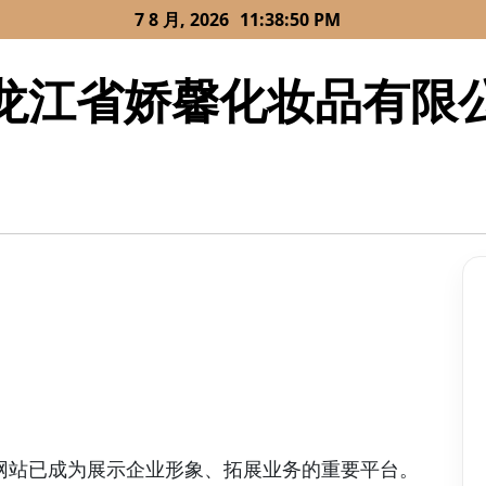
7 8 月, 2026
11:38:50 PM
龙江省娇馨化妆品有限
网站已成为展示企业形象、拓展业务的重要平台。