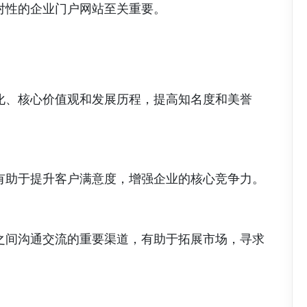
对性的企业门户网站至关重要。
化、核心价值观和发展历程，提高知名度和美誉
有助于提升客户满意度，增强企业的核心竞争力。
之间沟通交流的重要渠道，有助于拓展市场，寻求