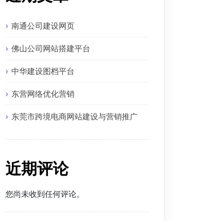
南通公司建设网页
佛山公司网站搭建平台
中华建设图档平台
东营网络优化营销
东莞市跨境电商网站建设与营销推广
近期评论
您尚未收到任何评论。