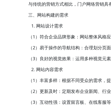
与传统的营销方式相比，门户网络营销具
三、网站构建的需求
网站设计需求
（1）符合企业品牌形象：网站整体风格
（2）易于操作的导航结构：合理划分页
（3）良好的视觉效果：运用多种视觉元
网站内容需求
（1）丰富多样：根据不同受众的需求，
（2）更新及时：定期发布企业新闻、行
（3）互动性强：设置留言板、在线客服