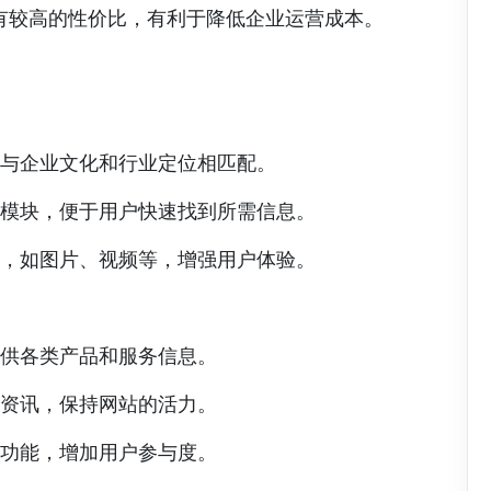
有较高的性价比，有利于降低企业运营成本。
应与企业文化和行业定位相匹配。
面模块，便于用户快速找到所需信息。
素，如图片、视频等，增强用户体验。
提供各类产品和服务信息。
业资讯，保持网站的活力。
等功能，增加用户参与度。