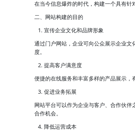
在当今信息爆炸的时代，构建一个具有针
二、网站构建的目的
宣传企业文化和品牌形象
通过门户网站，企业可向公众展示企业文
度。
提高客户满意度
便捷的在线服务和丰富多样的产品展示，
促进业务拓展
网站平台可以作为企业与客户、合作伙伴
合作机会。
降低运营成本