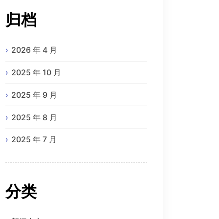
归档
2026 年 4 月
2025 年 10 月
2025 年 9 月
2025 年 8 月
2025 年 7 月
分类