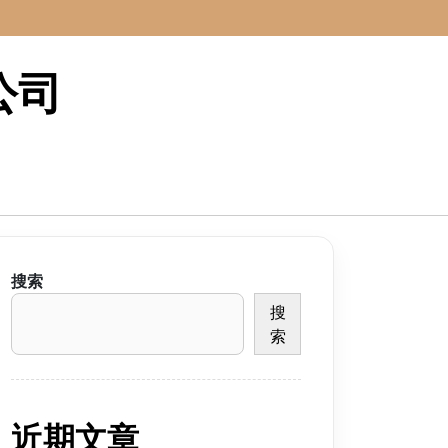
公司
搜索
搜
索
近期文章