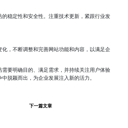
站的稳定性和安全性。注重技术更新，紧跟行业发
变化，不断调整和完善网站功能和内容，以满足企
站需要明确目的、满足需求，并持续关注用户体验
争中脱颖而出，为企业发展注入新的活力。
下一篇文章