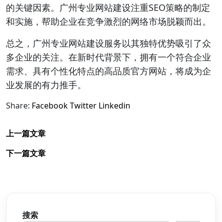
的关键因素。广州专业网站建设注重SEO策略的制定
和实施，帮助企业在竞争激烈的网络市场脱颖而出。
总之，广州专业网站建设服务以其独特优势吸引了众
多企业的关注。在新时代背景下，拥有一个符合企业
需求、具有个性化特点的高品质官方网站，将成为企
业发展的有力推手。
Share:
Facebook
Twitter
Linkedin
上一篇文章
下一篇文章
搜索