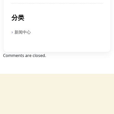
分类
新闻中心
Comments are closed.