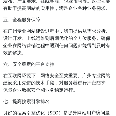
发布、产品展示、在线客服、企业招聘等。这些功能
有助于提高网站的实用性，满足企业各种业务需求。
五、全程服务保障
在广州专业网站建设过程中，我们提供从需求分析、
设计开发、上线运维到后期优化的全方位服务。确保
企业在网络营销过程中遇到任何问题都能得到及时有
效的解决。
六、安全稳定的平台支持
在互联网环境下，网络安全至关重要。广州专业网站
建设采用先进的技术手段，对服务器进行严密防护，
保障企业数据安全和业务稳定运行。
七、提高搜索引擎排名
良好的搜索引擎优化（SEO）是提升网站用户访问量