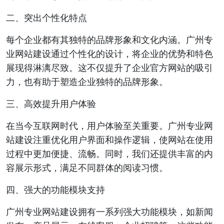
二、突出个性化特点
每个企业都有其独特的品牌形象和文化内涵。广州专
业网站建设通过个性化的设计，将企业的优势和特色
展现得淋漓尽致。这不仅提升了企业官方网站的吸引
力，也有助于塑造企业独特的品牌形象。
三、高效提升用户体验
在当今互联网时代，用户体验至关重要。广州专业网
站建设注重优化用户界面和操作逻辑，使网站在使用
过程中更加便捷、流畅。同时，我们还提供丰富的内
容展示形式，满足不同群体的阅读习惯。
四、强大的功能模块支持
广州专业网站建设拥有一系列强大功能模块，如新闻