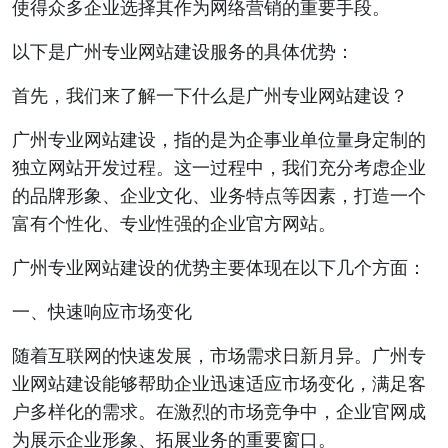
使得众多企业选择其作为网络营销的重要手段。
以下是广州专业网站建设服务的具体优势：
首先，我们来了解一下什么是广州专业网站建设？
广州专业网站建设，指的是为企事业单位量身定制的
独立网站开发过程。这一过程中，我们充分考虑企业
的品牌形象、企业文化、业务特点等因素，打造一个
富有个性化、专业性强的企业官方网站。
广州专业网站建设的优势主要体现在以下几个方面：
一、快速响应市场变化
随着互联网的快速发展，市场需求日新月异。广州专
业网站建设能够帮助企业迅速适应市场变化，满足客
户多样化的需求。在激烈的市场竞争中，企业官网成
为展示企业形象、拓展业务的重要窗口。