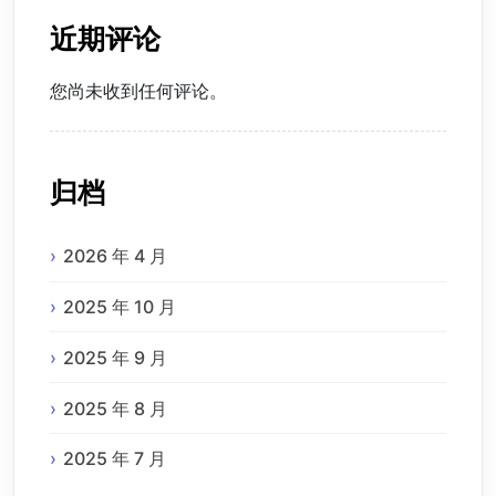
近期评论
您尚未收到任何评论。
归档
2026 年 4 月
2025 年 10 月
2025 年 9 月
2025 年 8 月
2025 年 7 月