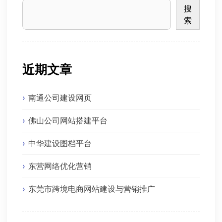
搜
索
近期文章
南通公司建设网页
佛山公司网站搭建平台
中华建设图档平台
东营网络优化营销
东莞市跨境电商网站建设与营销推广