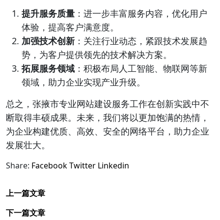
提升服务质量
：进一步丰富服务内容，优化用户
体验，提高客户满意度。
加强技术创新
：关注行业动态，紧跟技术发展趋
势，为客户提供领先的技术解决方案。
拓展服务领域
：积极布局人工智能、物联网等新
领域，助力企业实现产业升级。
总之，张掖市专业网站建设服务工作在创新实践中不
断取得丰硕成果。未来，我们将以更加饱满的热情，
为企业构建优质、高效、安全的网络平台，助力企业
发展壮大。
Share:
Facebook
Twitter
Linkedin
上一篇文章
下一篇文章