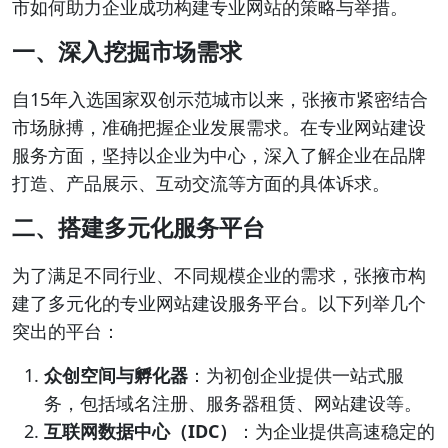
市如何助力企业成功构建专业网站的策略与举措。
一、深入挖掘市场需求
自15年入选国家双创示范城市以来，张掖市紧密结合
市场脉搏，准确把握企业发展需求。在专业网站建设
服务方面，坚持以企业为中心，深入了解企业在品牌
打造、产品展示、互动交流等方面的具体诉求。
二、搭建多元化服务平台
为了满足不同行业、不同规模企业的需求，张掖市构
建了多元化的专业网站建设服务平台。以下列举几个
突出的平台：
众创空间与孵化器
：为初创企业提供一站式服
务，包括域名注册、服务器租赁、网站建设等。
互联网数据中心（IDC）
：为企业提供高速稳定的