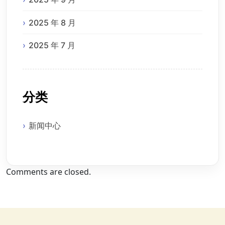
2025 年 8 月
2025 年 7 月
分类
新闻中心
Comments are closed.