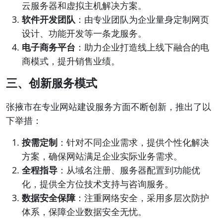
云服务器和虚拟主机解决方案。
软件开发团队
：由专业团队为企业量身定制网页
设计、功能开发等一条龙服务。
电子商务平台
：助力企业打造线上线下融合的电
商模式，提升销售业绩。
三、创新服务模式
张掖市在专业网站建设服务方面不断创新，推出了以
下举措：
按需定制
：针对不同企业需求，提供个性化解决
方案，确保网站满足企业实际业务需求。
全程指导
：从域名注册、服务器配置到功能优
化，提供全方位技术支持与咨询服务。
数据安全保障
：注重网络安全，采用多层次防护
体系，保障企业数据安全无忧。