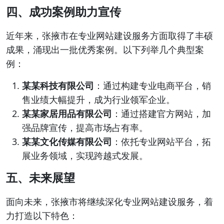
四、成功案例助力宣传
近年来，张掖市在专业网站建设服务方面取得了丰硕
成果，涌现出一批优秀案例。以下列举几个典型案
例：
某某科技有限公司
：通过构建专业电商平台，销
售业绩大幅提升，成为行业领军企业。
某某家居用品有限公司
：通过搭建官方网站，加
强品牌宣传，提高市场占有率。
某某文化传媒有限公司
：依托专业网站平台，拓
展业务领域，实现跨越式发展。
五、未来展望
面向未来，张掖市将继续深化专业网站建设服务，着
力打造以下特色：