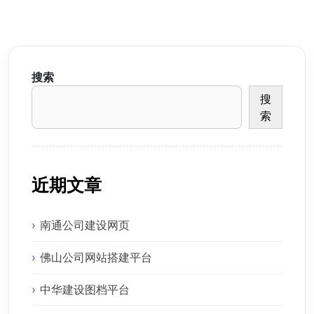
搜索
搜
索
近期文章
南通公司建设网页
佛山公司网站搭建平台
中华建设图档平台