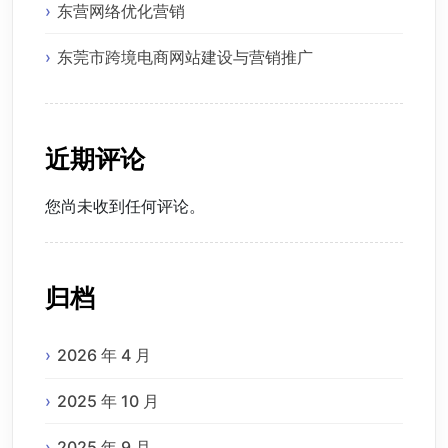
东营网络优化营销
东莞市跨境电商网站建设与营销推广
近期评论
您尚未收到任何评论。
归档
2026 年 4 月
2025 年 10 月
2025 年 9 月