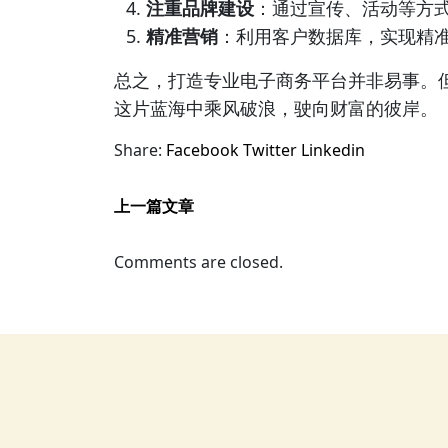
注重品牌建设
：通过宣传、活动等方
精准营销
：利用客户数据库，实现精
总之，打造专业电子商务平台并非易事。
这片蓝海中乘风破浪，驶向财富的彼岸。
Share:
Facebook
Twitter
Linkedin
上一篇文章
Comments are closed.