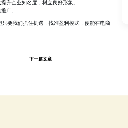
式提升企业知名度，树立良好形象。
准推广。
但只要我们抓住机遇，找准盈利模式，便能在电商
下一篇文章