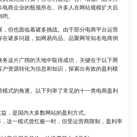
多电商企业的瓶颈所在。许多人在网站规模扩大后
倒闭。
展，但也面临着诸多挑战。由于部分电商平台运营
存在诸多问题，如网易尚品、品聚网等知名电商倒
商务这片广阔的天地中取得成功，关键在于以下两
客户资源转化为信息和知识，探索出有效的盈利模
营模式的角逐。以下列举了常见的十一类电商盈利
收益，是国内大多数网站的盈利方式。
等，这一模式曾红极一时，但受运营商限制，盈利率