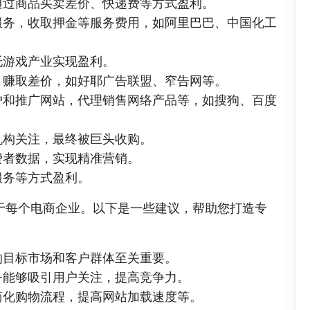
通过商品买卖差价、快递费等方式盈利。
服务，收取押金等服务费用，如阿里巴巴、中国化工
托游戏产业实现盈利。
，赚取差价，如好耶广告联盟、窄告网等。
护和推广网站，代理销售网络产品等，如搜狗、百度
机构关注，最终被巨头收购。
费者数据，实现精准营销。
服务等方式盈利。
于每个电商企业。以下是一些建议，帮助您打造专
的目标市场和客户群体至关重要。
务能够吸引用户关注，提高竞争力。
简化购物流程，提高网站加载速度等。