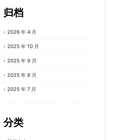
归档
2026 年 4 月
2025 年 10 月
2025 年 9 月
2025 年 8 月
2025 年 7 月
分类