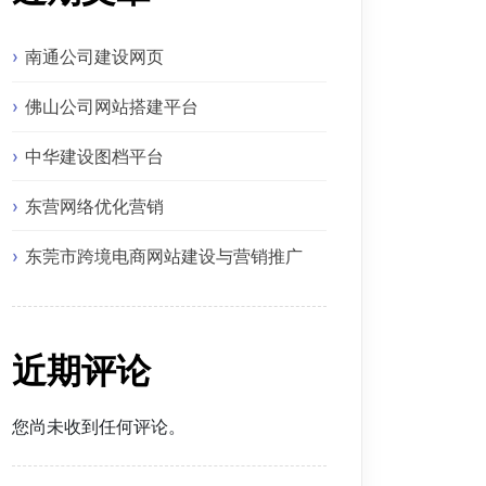
南通公司建设网页
佛山公司网站搭建平台
中华建设图档平台
东营网络优化营销
东莞市跨境电商网站建设与营销推广
近期评论
您尚未收到任何评论。