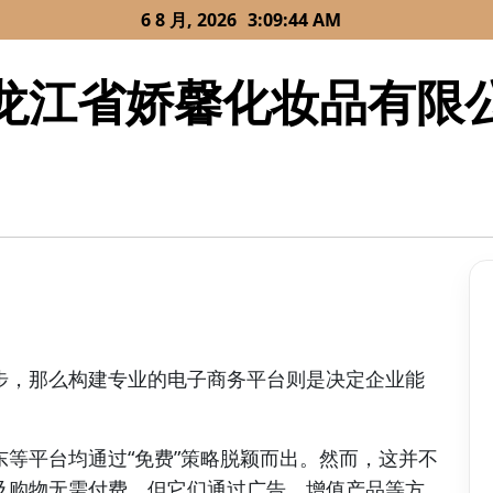
6 8 月, 2026
3:09:44 AM
龙江省娇馨化妆品有限
步，那么构建专业的电子商务平台则是决定企业能
等平台均通过“免费”策略脱颖而出。然而，这并不
及购物无需付费，但它们通过广告、增值产品等方