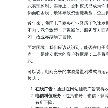
式实现盈利。实际上，盈利模式已成为许
仍面临困境，最终导致资金链断裂，企业
近年来，我国电子商务行业经历了飞速发
不力，竞争激烈，导致诚信、服务等方面
闭，给业界敲响了警钟。
面对困境，我们应该认识到，能否在电子
点：一是建立庞大的客户数据库；二是将
式。
可以说，电商竞争的本质是盈利模式与运
模式：
在线广告
：通过在网站挂载广告获得
电信增值服务
：包括彩铃、彩信下载
有所下降。