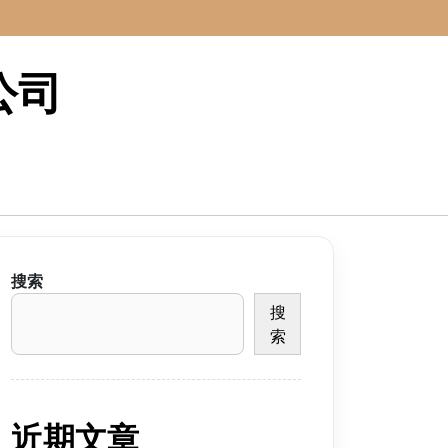
公司
搜索
搜
索
近期文章