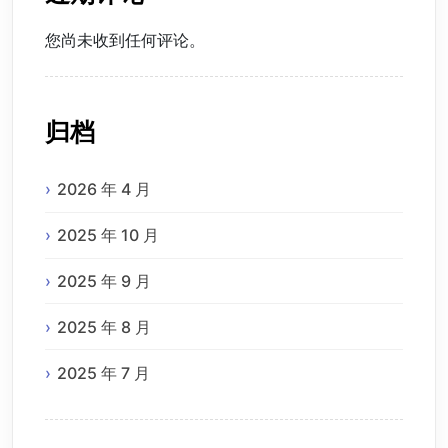
您尚未收到任何评论。
归档
2026 年 4 月
2025 年 10 月
2025 年 9 月
2025 年 8 月
2025 年 7 月