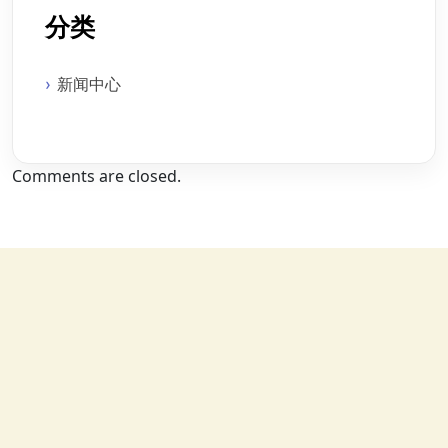
分类
新闻中心
Comments are closed.