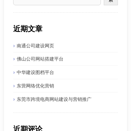
近期文章
南通公司建设网页
佛山公司网站搭建平台
中华建设图档平台
东营网络优化营销
东莞市跨境电商网站建设与营销推广
近期评论