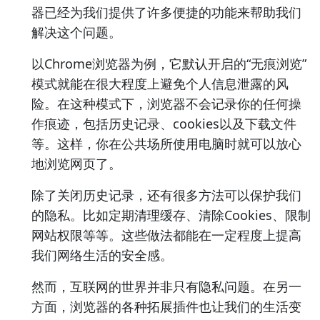
器已经为我们提供了许多便捷的功能来帮助我们
解决这个问题。
以Chrome浏览器为例，它默认开启的“无痕浏览”
模式就能在很大程度上避免个人信息泄露的风
险。在这种模式下，浏览器不会记录你的任何操
作痕迹，包括历史记录、cookies以及下载文件
等。这样，你在公共场所使用电脑时就可以放心
地浏览网页了。
除了关闭历史记录，还有很多方法可以保护我们
的隐私。比如定期清理缓存、清除Cookies、限制
网站权限等等。这些做法都能在一定程度上提高
我们网络生活的安全感。
然而，互联网的世界并非只有隐私问题。在另一
方面，浏览器的各种拓展插件也让我们的生活变