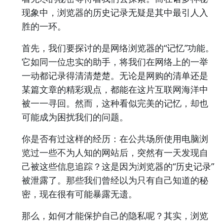
现象中，浏览器的历史记录无疑是其中最引人入
胜的一环。
首先，我们要探讨的是网络浏览器的“记忆”功能。
它如同一位忠实的助手，将我们在网络上的一举
一动都记录得清清楚楚。无论是网购的清单还是
某篇文章的精彩观点，都能在这片互联网海洋中
被一一寻回。然而，这种看似完美的记忆，却也
可能成为困扰我们的问题。
你是否有过这样的经历：在公共场所使用电脑浏
览过一些不为人知的网站后，突然有一天发现自
己被这些信息追踪？这是因为浏览器的“历史记录”
被泄露了。那些我们曾经以为只有自己知道的秘
密，现在很有可能暴露无遗。
那么，如何才能保护自己的隐私呢？其实，浏览