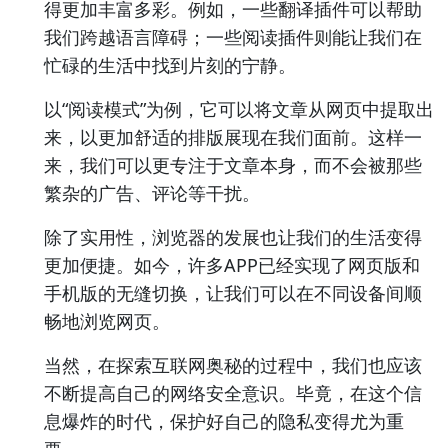
得更加丰富多彩。例如，一些翻译插件可以帮助
我们跨越语言障碍；一些阅读插件则能让我们在
忙碌的生活中找到片刻的宁静。
以“阅读模式”为例，它可以将文章从网页中提取出
来，以更加舒适的排版展现在我们面前。这样一
来，我们可以更专注于文章本身，而不会被那些
繁杂的广告、评论等干扰。
除了实用性，浏览器的发展也让我们的生活变得
更加便捷。如今，许多APP已经实现了网页版和
手机版的无缝切换，让我们可以在不同设备间顺
畅地浏览网页。
当然，在探索互联网奥秘的过程中，我们也应该
不断提高自己的网络安全意识。毕竟，在这个信
息爆炸的时代，保护好自己的隐私变得尤为重