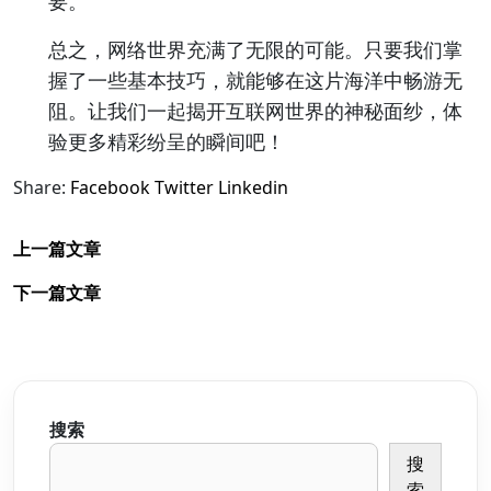
要。
总之，网络世界充满了无限的可能。只要我们掌
握了一些基本技巧，就能够在这片海洋中畅游无
阻。让我们一起揭开互联网世界的神秘面纱，体
验更多精彩纷呈的瞬间吧！
Share:
Facebook
Twitter
Linkedin
上一篇文章
下一篇文章
搜索
搜
索