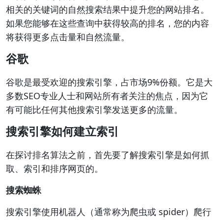
相关的关键词的自然搜索结果中提升您的网站排名。
如果您能够在这些查询中获得较高的排名，您的内容
将获得更多点击量和自然流量。
谷歌
谷歌是最受欢迎的搜索引擎，占市场9%份额。它是大
多数SEO专业人士和网站所有者关注的焦点，因为它
有可能比任何其他搜索引擎发送更多的流量。
搜索引擎如何建立索引
在探讨排名算法之前，首先要了解搜索引擎是如何抓
取、索引和排序网页的。
搜索蜘蛛
搜索引擎使用机器人（通常称为爬虫或 spider）爬行