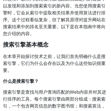
以发现和添加到搜索索引的新内容。当您使用搜索引
擎时，它会从索引中提取相关结果并使用算法进行排
序。这个过程看似复杂，但了解其原理对提升网站在
搜索结果中的排名至关重要。以下是在本指南中将向
您介绍的内容。
搜索引擎基本概念
在本章开始探讨技术之前，让我们首先明确什么是搜
索引擎，它们为什么会存在以及为什么这些知识很重
要。
什么是搜索引擎？
搜索引擎是查找与用户查询匹配的Web内容并对其进
行排序的工具。每个搜索引擎由两部分组成：搜索索
引，一个包含网页信息的数字图书馆；和搜索算法，