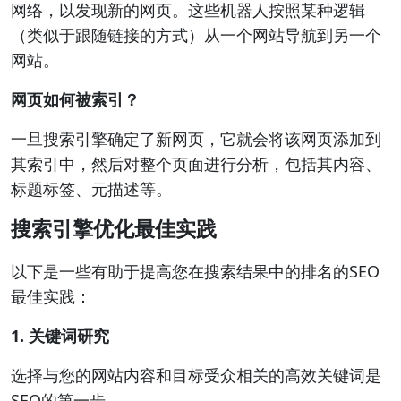
网络，以发现新的网页。这些机器人按照某种逻辑
（类似于跟随链接的方式）从一个网站导航到另一个
网站。
网页如何被索引？
一旦搜索引擎确定了新网页，它就会将该网页添加到
其索引中，然后对整个页面进行分析，包括其内容、
标题标签、元描述等。
搜索引擎优化最佳实践
以下是一些有助于提高您在搜索结果中的排名的SEO
最佳实践：
1. 关键词研究
选择与您的网站内容和目标受众相关的高效关键词是
SEO的第一步。