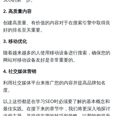
2. 高质量内容
创建高质量、有价值的内容对于在搜索引擎中取得良
好的排名至关重要。
3. 移动优化
随着越来越多的人使用移动设备进行搜索，确保您的
网站对移动设备友好是非常重要的。
4. 社交媒体营销
利用社交媒体平台来推广您的内容并提高品牌知名
度。
以上这些都是在学习SEO时必须要了解的基本概念和
最佳实践。在接下来的章节中，我们将更深入地探讨
这些主题，并提供实用的技巧和策略，以帮助您提升