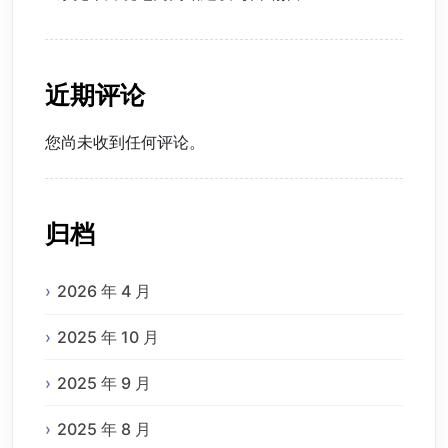
近期评论
您尚未收到任何评论。
归档
2026 年 4 月
2025 年 10 月
2025 年 9 月
2025 年 8 月