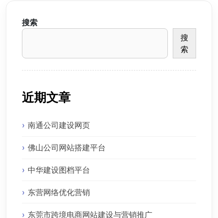
搜索
搜
索
近期文章
南通公司建设网页
佛山公司网站搭建平台
中华建设图档平台
东营网络优化营销
东莞市跨境电商网站建设与营销推广