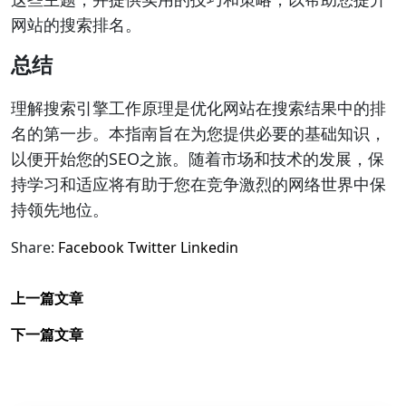
网站的搜索排名。
总结
理解搜索引擎工作原理是优化网站在搜索结果中的排
名的第一步。本指南旨在为您提供必要的基础知识，
以便开始您的SEO之旅。随着市场和技术的发展，保
持学习和适应将有助于您在竞争激烈的网络世界中保
持领先地位。
Share:
Facebook
Twitter
Linkedin
上一篇文章
下一篇文章