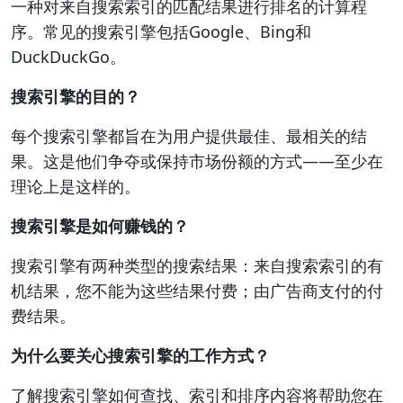
一种对来自搜索索引的匹配结果进行排名的计算程
序。常见的搜索引擎包括Google、Bing和
DuckDuckGo。
搜索引擎的目的？
每个搜索引擎都旨在为用户提供最佳、最相关的结
果。这是他们争夺或保持市场份额的方式——至少在
理论上是这样的。
搜索引擎是如何赚钱的？
搜索引擎有两种类型的搜索结果：来自搜索索引的有
机结果，您不能为这些结果付费；由广告商支付的付
费结果。
为什么要关心搜索引擎的工作方式？
了解搜索引擎如何查找、索引和排序内容将帮助您在