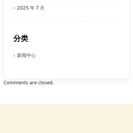
2025 年 7 月
分类
新闻中心
Comments are closed.