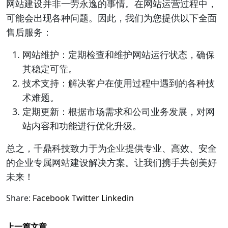
网站建设并非一劳永逸的事情。在网站运营过程中，
可能会出现各种问题。因此，我们为您提供以下全面
售后服务：
网站维护：定期检查和维护网站运行状态，确保
其稳定可靠。
技术支持：解决客户在使用过程中遇到的各种技
术难题。
定期更新：根据市场需求和公司业务发展，对网
站内容和功能进行优化升级。
总之，千鼎科技致力于为企业提供专业、高效、安全
的企业专属网站建设解决方案。让我们携手共创美好
未来！
Share:
Facebook
Twitter
Linkedin
上一篇文章