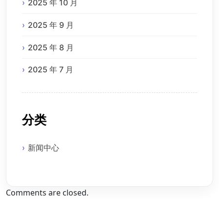
2025 年 10 月
2025 年 9 月
2025 年 8 月
2025 年 7 月
分类
新闻中心
Comments are closed.