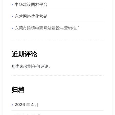
中华建设图档平台
东营网络优化营销
东莞市跨境电商网站建设与营销推广
近期评论
您尚未收到任何评论。
归档
2026 年 4 月