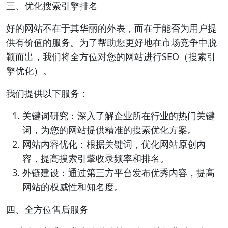
三、优化搜索引擎排名
好的网站不在于其华丽的外表，而在于能否为用户提
供有价值的服务。为了帮助您更好地在市场竞争中脱
颖而出，我们将全方位对您的网站进行SEO（搜索引
擎优化）。
我们提供以下服务：
关键词研究：深入了解企业所在行业的热门关键
词，为您的网站提供精准的搜索优化方案。
网站内容优化：根据关键词，优化网站原创内
容，提高搜索引擎收录频率和排名。
外链建设：通过第三方平台发布优秀内容，提高
网站的权威性和知名度。
四、全方位售后服务