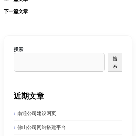
下一篇文章
搜索
搜
索
近期文章
南通公司建设网页
佛山公司网站搭建平台