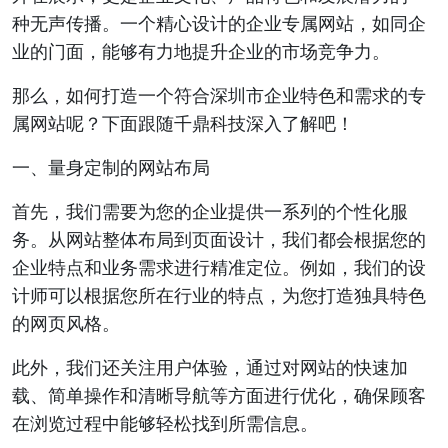
种无声传播。一个精心设计的企业专属网站，如同企
业的门面，能够有力地提升企业的市场竞争力。
那么，如何打造一个符合深圳市企业特色和需求的专
属网站呢？下面跟随千鼎科技深入了解吧！
一、量身定制的网站布局
首先，我们需要为您的企业提供一系列的个性化服
务。从网站整体布局到页面设计，我们都会根据您的
企业特点和业务需求进行精准定位。例如，我们的设
计师可以根据您所在行业的特点，为您打造独具特色
的网页风格。
此外，我们还关注用户体验，通过对网站的快速加
载、简单操作和清晰导航等方面进行优化，确保顾客
在浏览过程中能够轻松找到所需信息。