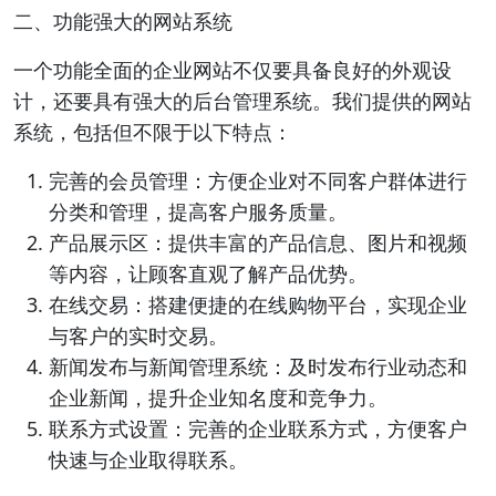
二、功能强大的网站系统
一个功能全面的企业网站不仅要具备良好的外观设
计，还要具有强大的后台管理系统。我们提供的网站
系统，包括但不限于以下特点：
完善的会员管理：方便企业对不同客户群体进行
分类和管理，提高客户服务质量。
产品展示区：提供丰富的产品信息、图片和视频
等内容，让顾客直观了解产品优势。
在线交易：搭建便捷的在线购物平台，实现企业
与客户的实时交易。
新闻发布与新闻管理系统：及时发布行业动态和
企业新闻，提升企业知名度和竞争力。
联系方式设置：完善的企业联系方式，方便客户
快速与企业取得联系。