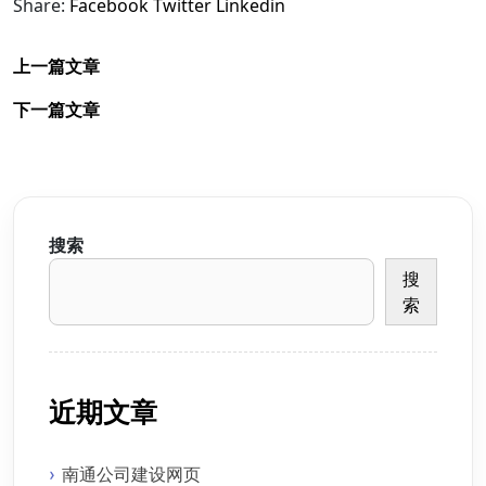
Share:
Facebook
Twitter
Linkedin
上一篇文章
下一篇文章
搜索
搜
索
近期文章
南通公司建设网页