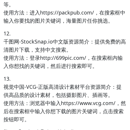
等。
使用方法：进入https://packpub.com/，在搜索框中
输入你要找的图片关键词，海量图片任你挑选。
12.
千图网-StockSnap.io中文版资源简介：提供免费的高
清图片下载，支持中文搜索。
使用方法：登录http://699pic.com/，在搜索框内输
入你想找的关键词，然后进行搜索即可。
13.
视觉中国-VCG-正版高清设计素材平台资源简介：提
供高品质的设计素材，包括摄影图片、插画等。
使用方法：浏览器中输入https://www.vcg.com/，然
后在搜索框中输入你想下载的图片关键词，点击搜索
按钮即可。