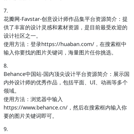
7.
花瓣网-Favstar-创意设计师作品集平台资源简介：提
供了丰富的设计灵感和素材资源，是目前最受欢迎的
设计社区之一。
使用方法：登录https://huaban.com/，在搜索框中
输入你要找的图片关键词，海量图片任你挑选。
8.
Behance中国站-国内顶尖设计平台资源简介：展示国
内外设计师的优秀作品，包括平面、UI、动画等多个
领域。
使用方法：浏览器中输入
https://www.behance.cn/，然后在搜索框内输入你
要的图片关键词即可。
9.