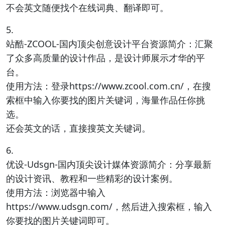
不会英文随便找个在线词典、翻译即可。
5.
站酷-ZCOOL-国内顶尖创意设计平台资源简介：汇聚
了众多高质量的设计作品，是设计师展示才华的平
台。
使用方法：登录https://www.zcool.com.cn/，在搜
索框中输入你要找的图片关键词，海量作品任你挑
选。
还会英文的话，直接搜英文关键词。
6.
优设-Udsgn-国内顶尖设计媒体资源简介：分享最新
的设计资讯、教程和一些精彩的设计案例。
使用方法：浏览器中输入
https://www.udsgn.com/，然后进入搜索框，输入
你要找的图片关键词即可。