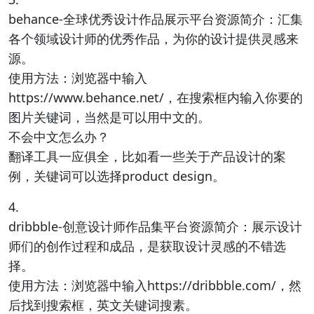
behance-全球优秀设计作品展示平台资源简介：汇集
各个领域设计师的优秀作品，为你的设计提供灵感来
源。
使用方法：浏览器中输入
https://www.behance.net/，在搜索框内输入你要的
图片关键词，当然是可以用中文的。
不会中文怎么办？
翻译工具一应俱全，比如看一些关于产品设计的案
例，关键词可以选择product design。
4.
dribbble-创意设计师作品集平台资源简介：展示设计
师们的创作过程和成品，是获取设计灵感的不错选
择。
使用方法：浏览器中输入https://dribbble.com/，然
后找到搜索框，英文关键词搜素。