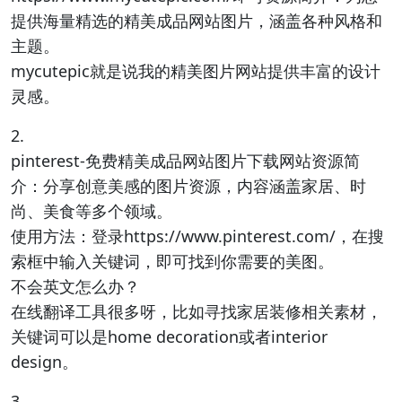
提供海量精选的精美成品网站图片，涵盖各种风格和
主题。
mycutepic就是说我的精美图片网站提供丰富的设计
灵感。
2.
pinterest-免费精美成品网站图片下载网站资源简
介：分享创意美感的图片资源，内容涵盖家居、时
尚、美食等多个领域。
使用方法：登录https://www.pinterest.com/，在搜
索框中输入关键词，即可找到你需要的美图。
不会英文怎么办？
在线翻译工具很多呀，比如寻找家居装修相关素材，
关键词可以是home decoration或者interior
design。
3.