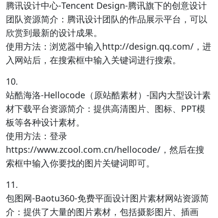
腾讯设计中心-Tencent Design-腾讯旗下的创意设计
团队资源简介：腾讯设计团队的作品展示平台，可以
欣赏到最新的设计成果。
使用方法：浏览器中输入http://design.qq.com/，进
入网站后，在搜索框中输入关键词进行搜索。
10.
站酷海洛-Hellocode（原站酷素材）-国内大型设计素
材下载平台资源简介：提供高清图片、图标、PPT模
板等各种设计素材。
使用方法：登录
https://www.zcool.com.cn/hellocode/，然后在搜
索框中输入你要找的图片关键词即可。
11.
包图网-Baotu360-免费平面设计图片素材网站资源简
介：提供了大量的图片素材，包括摄影图片、插画