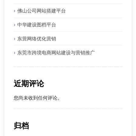
佛山公司网站搭建平台
中华建设图档平台
东营网络优化营销
东莞市跨境电商网站建设与营销推广
近期评论
您尚未收到任何评论。
归档