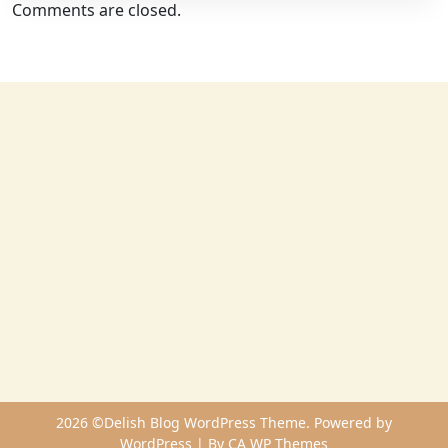
Comments are closed.
2026 ©Delish Blog WordPress Theme. Powered by
WordPress | By
CA WP Themes