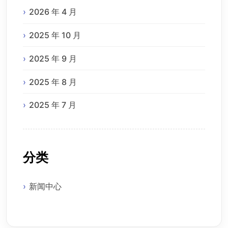
2026 年 4 月
2025 年 10 月
2025 年 9 月
2025 年 8 月
2025 年 7 月
分类
新闻中心