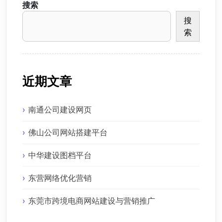
搜索
搜
索
近期文章
南通公司建设网页
佛山公司网站搭建平台
中华建设图档平台
东营网络优化营销
东莞市跨境电商网站建设与营销推广