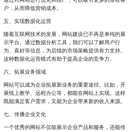
户，从而降低营销成本。
五、实现数据化运营
随着互联网技术的发展，网站建设已不再是单纯的展
示平台。通过数据分析工具，我们可以了解用户行
为、喜好等信息，为后续的市场策略提供有力支持。
这种数据化运营模式有助于提高企业的竞争力。
六、拓展业务领域
网站可以成为企业拓展新业务的重要途径。比如，开
展线上教学、远程办公等，都能在网站上实现。这样
既能满足客户需求，又能为企业带来新的收入来源。
七、传播企业文化
一个优秀的网站不仅能展示企业产品和服务，还能传