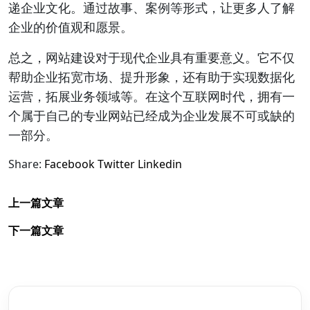
递企业文化。通过故事、案例等形式，让更多人了解
企业的价值观和愿景。
总之，网站建设对于现代企业具有重要意义。它不仅
帮助企业拓宽市场、提升形象，还有助于实现数据化
运营，拓展业务领域等。在这个互联网时代，拥有一
个属于自己的专业网站已经成为企业发展不可或缺的
一部分。
Share:
Facebook
Twitter
Linkedin
上一篇文章
下一篇文章