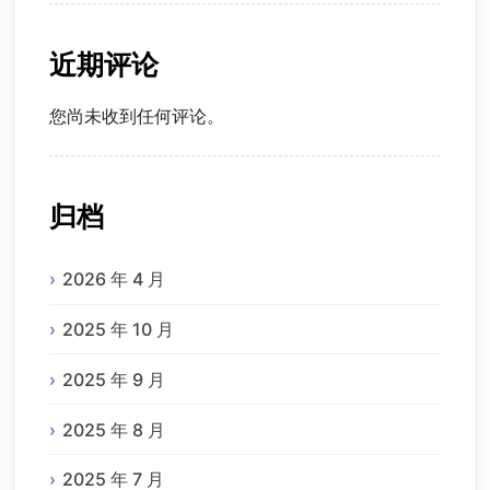
近期评论
您尚未收到任何评论。
归档
2026 年 4 月
2025 年 10 月
2025 年 9 月
2025 年 8 月
2025 年 7 月