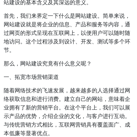
站建设的基本含义及其深远的意义。
首先，我们来界定一下什么是网站建设。简单来说，
网站建设就是将企业的信息、产品和服务等内容，通
过网页的形式呈现在互联网上，以便用户可以随时随
地访问。这个过程涉及到设计、开发、测试等多个环
节。
那么，网站建设究竟有什么意义呢？
一、拓宽市场营销渠道
随着网络技术的飞速发展，越来越多的人选择通过网
络获取信息和进行消费。建立自己的网站，意味着企
业拥有了新的营销平台。在这个平台上，我们可以展
示产品的优势，介绍企业的文化，与客户进行互动。
与传统营销方式相比，互联网营销具有覆盖面广、成
本低廉等显著优点。