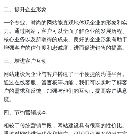
二、提升企业形象
一个专业、时尚的网站能直观地体现企业的形象和实
力。通过网站，客户可以全面了解企业的发展历程、
核心业务以及所取得的成果。良好的企业形象有助于
增强客户的信任度和忠诚度，进而促进销售的提高。
三、增进客户互动
网站建设为企业与客户搭建了一个便捷的沟通平台。
通过在线客服、留言板等功能，我们可以实时了解客
户的需求和反馈，加强与他们的互动，提高客户满意
度。
四、节约营销成本
相较于传统营销手段，网站建设具有很高的性价比。
通过对网站进行优化和推广，可以吸引更多的潜在客