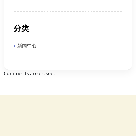
分类
新闻中心
Comments are closed.