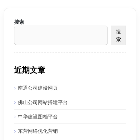
搜索
搜
索
近期文章
南通公司建设网页
佛山公司网站搭建平台
中华建设图档平台
东营网络优化营销