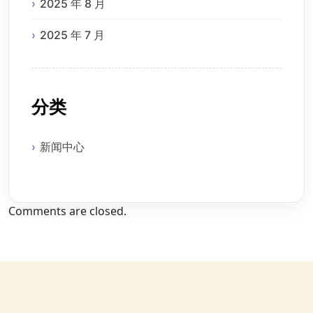
2025 年 8 月
2025 年 7 月
分类
新闻中心
Comments are closed.