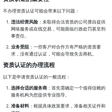
不办理资质认证可能会带来以下问题：
违法经营风险
：未取得合法资质的公司擅自提供
网络服务或在线交易，可能面临行政处罚甚至刑
事责任。
业务受阻
：一些客户对合作方有严格的资质要
求，没有通过认证，可能会导致失去商机。
资质认证的办理流程
以下是申请资质认证的一般流程：
选择合适的服务商
：首先需确定一个值得信赖的
服务机构为您提供专业指导。
准备材料
：根据具体政策要求，准备相关证件和