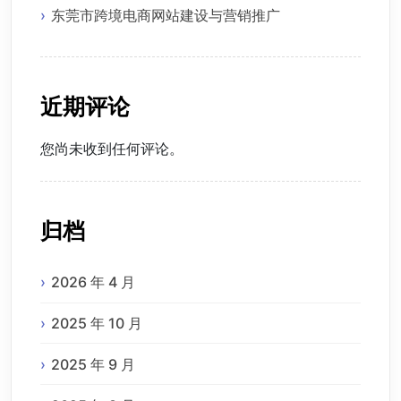
东莞市跨境电商网站建设与营销推广
近期评论
您尚未收到任何评论。
归档
2026 年 4 月
2025 年 10 月
2025 年 9 月