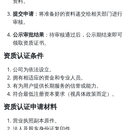
资料。
提交申请
：将准备好的资料递交给相关部门进行
审核。
公示审批结果
：待审核通过后，公示期结束即可
领取资质证书。
资质认证条件
公司为依法设立。
拥有相适应的资金和专业人员。
有为用户提供长期服务的信誉或能力。
符合最低注册资本要求（视具体政策而定）。
资质认证申请材料
营业执照副本原件。
法人及股东身份证复印件。