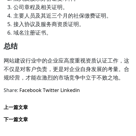
公司章程及相关证明。
主要人员及其近三个月的社保缴费证明。
接入协议及服务商资质证明。
域名注册证书。
总结
网站建设行业中的企业应高度重视资质认证工作，这
不仅是对客户负责，更是对企业自身发展的考量。合
规经营，才能在激烈的市场竞争中立于不败之地。
Share:
Facebook
Twitter
Linkedin
上一篇文章
下一篇文章