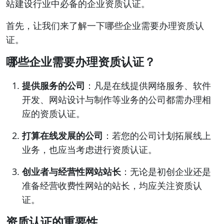
站建设行业中必备的企业资质认证。
首先，让我们来了解一下哪些企业需要办理资质认
证。
哪些企业需要办理资质认证？
提供服务的公司
：凡是在线提供网络服务、软件
开发、网站设计与制作等业务的公司都需办理相
应的资质认证。
打算在线发展的公司
：若您的公司计划拓展线上
业务，也应当考虑进行资质认证。
创业者与经营性网站站长
：无论是初创企业还是
准备经营收费性网站的站长，均应关注资质认
证。
资质认证的重要性