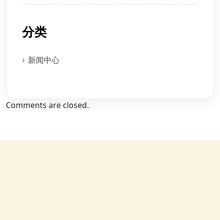
分类
新闻中心
Comments are closed.