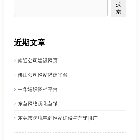
搜
索
近期文章
南通公司建设网页
佛山公司网站搭建平台
中华建设图档平台
东营网络优化营销
东莞市跨境电商网站建设与营销推广