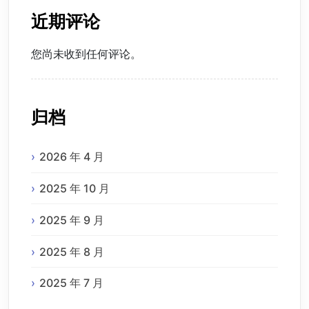
近期评论
您尚未收到任何评论。
归档
2026 年 4 月
2025 年 10 月
2025 年 9 月
2025 年 8 月
2025 年 7 月