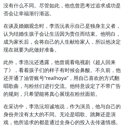
没有什么不同。尽管如此，他也曾思考过追求成功是
否会让幸福渐行渐远。
在谈及婚姻观念时，李浩沅表示自己是独身主义者，
认为结婚生孩子会让生活因为责任而结束。他明白，
成为家长后，会将自己的人生献给家人，所以他决定
现在就要为此做好准备。
此外，李浩沅还透露，他曾观看电视剧《超人回来
了》，看着孩子们的样子有时候会鼻酸。不久前，他
还开通了油管账号“realhoya”，用自己喜欢的方式翻
唱歌曲，与粉丝们进行交流。他特意设定了不带广告
的规则，只希望能将真心展现在粉丝面前。
在采访中，李浩沅坦诚地说，作为演员，他与自己的
身份并没有太大的不同。无论是唱歌、跳舞还是演
戏，他所追求的都是通过全身心的投入去传递情感。