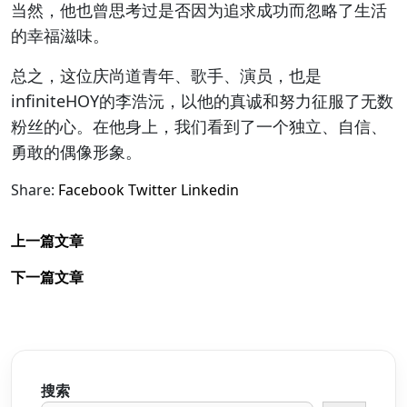
当然，他也曾思考过是否因为追求成功而忽略了生活
的幸福滋味。
总之，这位庆尚道青年、歌手、演员，也是
infiniteHOY的李浩沅，以他的真诚和努力征服了无数
粉丝的心。在他身上，我们看到了一个独立、自信、
勇敢的偶像形象。
Share:
Facebook
Twitter
Linkedin
上一篇文章
下一篇文章
搜索