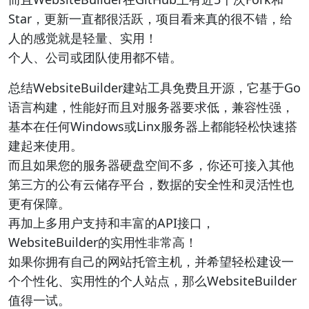
Star，更新一直都很活跃，项目看来真的很不错，给
人的感觉就是轻量、实用！
个人、公司或团队使用都不错。
总结WebsiteBuilder建站工具免费且开源，它基于Go
语言构建，性能好而且对服务器要求低，兼容性强，
基本在任何Windows或Linx服务器上都能轻松快速搭
建起来使用。
而且如果您的服务器硬盘空间不多，你还可接入其他
第三方的公有云储存平台，数据的安全性和灵活性也
更有保障。
再加上多用户支持和丰富的API接口，
WebsiteBuilder的实用性非常高！
如果你拥有自己的网站托管主机，并希望轻松建设一
个个性化、实用性的个人站点，那么WebsiteBuilder
值得一试。