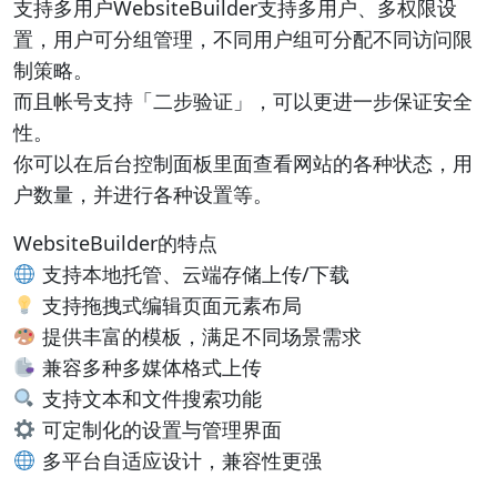
支持多用户WebsiteBuilder支持多用户、多权限设
置，用户可分组管理，不同用户组可分配不同访问限
制策略。
而且帐号支持「二步验证」，可以更进一步保证安全
性。
你可以在后台控制面板里面查看网站的各种状态，用
户数量，并进行各种设置等。
WebsiteBuilder的特点
支持本地托管、云端存储上传/下载
支持拖拽式编辑页面元素布局
提供丰富的模板，满足不同场景需求
兼容多种多媒体格式上传
支持文本和文件搜索功能
可定制化的设置与管理界面
多平台自适应设计，兼容性更强