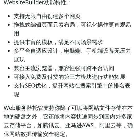
WebsiteBuilder功能特性：
支持无限自由创建多个网页
拖拽式编辑页面元素布局，可视化操作更直观易
用
提供丰富的模板，满足不同场景需求
多平台自适应设计，电脑端、手机端设备无压力
展现
兼容主流浏览器，兼容性强可跨平台访问
可接入免费及付费的第三方模块进行功能拓展
支持SEO优化，提升网站在搜索引擎中的排名表
现
Web服务器托管支持你除了可以将网站文件存储在本
地的硬盘之外，它还能将内容快速同步到国内外多家
云存储平台，如腾讯云、亚马逊AWS、阿里云等，确
保网站数据传输安全稳定。