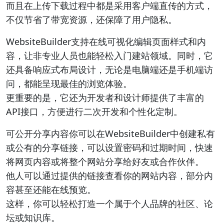
而且在上传下载过程中都是采用客户端直传的方式，
不仅节省了带宽资源，还保障了用户隐私。
WebsiteBuilder支持在线可视化编辑页面样式和内
容，让非专业人员也能轻松入门建站领域。同时，它
还具备响应式布局设计，无论是电脑端还是手机端访
问，都能呈现最佳的浏览体验。
更重要的是，它还为开发者和设计师提供了丰富的
API接口，方便进行二次开发和个性化定制。
可公开分享内容你可以在WebsiteBuilder中创建私有
或公有的分享链接，可以设置密码和过期时间，快速
将网页内容或将整个网站分享给好友或合作伙伴。
他人可以通过提供的链接查看你的网站内容，部分内
容甚至还能在线预览。
这样，你可以轻松打造一个属于个人品牌的社区、论
坛或知识库。