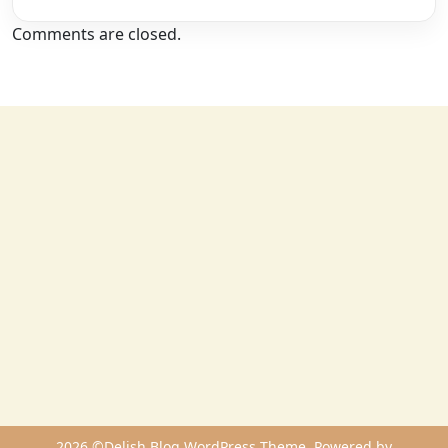
Comments are closed.
2026 ©Delish Blog WordPress Theme. Powered by