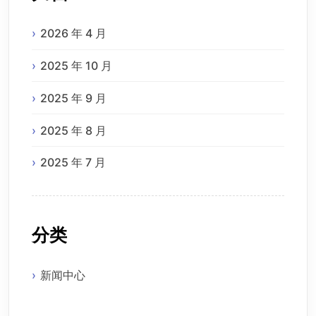
2026 年 4 月
2025 年 10 月
2025 年 9 月
2025 年 8 月
2025 年 7 月
分类
新闻中心