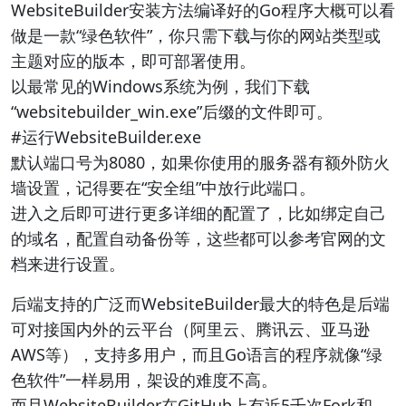
WebsiteBuilder安装方法编译好的Go程序大概可以看
做是一款“绿色软件”，你只需下载与你的网站类型或
主题对应的版本，即可部署使用。
以最常见的Windows系统为例，我们下载
“websitebuilder_win.exe”后缀的文件即可。
#运行WebsiteBuilder.exe
默认端口号为8080，如果你使用的服务器有额外防火
墙设置，记得要在“安全组”中放行此端口。
进入之后即可进行更多详细的配置了，比如绑定自己
的域名，配置自动备份等，这些都可以参考官网的文
档来进行设置。
后端支持的广泛而WebsiteBuilder最大的特色是后端
可对接国内外的云平台（阿里云、腾讯云、亚马逊
AWS等），支持多用户，而且Go语言的程序就像“绿
色软件”一样易用，架设的难度不高。
而且WebsiteBuilder在GitHub上有近5千次Fork和