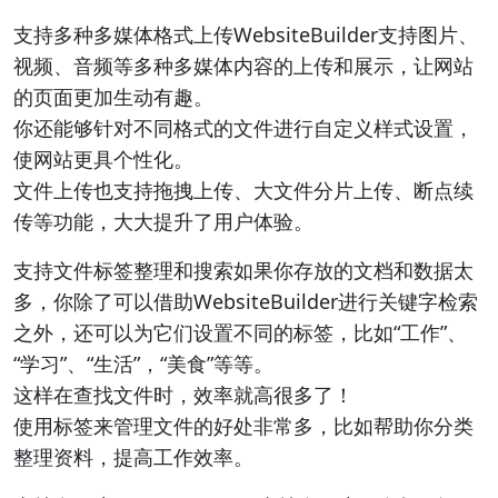
支持多种多媒体格式上传WebsiteBuilder支持图片、
视频、音频等多种多媒体内容的上传和展示，让网站
的页面更加生动有趣。
你还能够针对不同格式的文件进行自定义样式设置，
使网站更具个性化。
文件上传也支持拖拽上传、大文件分片上传、断点续
传等功能，大大提升了用户体验。
支持文件标签整理和搜索如果你存放的文档和数据太
多，你除了可以借助WebsiteBuilder进行关键字检索
之外，还可以为它们设置不同的标签，比如“工作”、
“学习”、“生活”，“美食”等等。
这样在查找文件时，效率就高很多了！
使用标签来管理文件的好处非常多，比如帮助你分类
整理资料，提高工作效率。