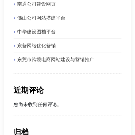
南通公司建设网页
佛山公司网站搭建平台
中华建设图档平台
东营网络优化营销
东莞市跨境电商网站建设与营销推广
近期评论
您尚未收到任何评论。
归档