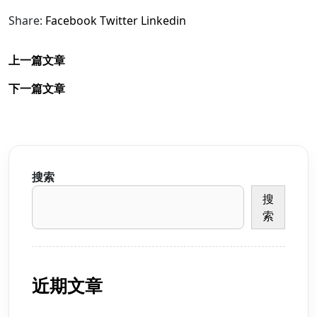
Share:
Facebook
Twitter
Linkedin
上一篇文章
下一篇文章
搜索
搜
索
近期文章