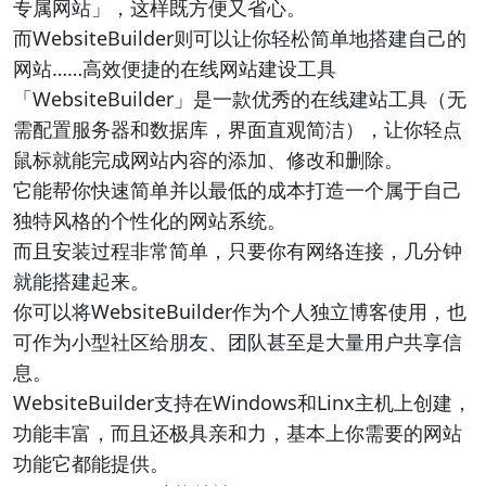
专属网站」，这样既方便又省心。
而WebsiteBuilder则可以让你轻松简单地搭建自己的
网站……高效便捷的在线网站建设工具
「WebsiteBuilder」是一款优秀的在线建站工具（无
需配置服务器和数据库，界面直观简洁），让你轻点
鼠标就能完成网站内容的添加、修改和删除。
它能帮你快速简单并以最低的成本打造一个属于自己
独特风格的个性化的网站系统。
而且安装过程非常简单，只要你有网络连接，几分钟
就能搭建起来。
你可以将WebsiteBuilder作为个人独立博客使用，也
可作为小型社区给朋友、团队甚至是大量用户共享信
息。
WebsiteBuilder支持在Windows和Linx主机上创建，
功能丰富，而且还极具亲和力，基本上你需要的网站
功能它都能提供。