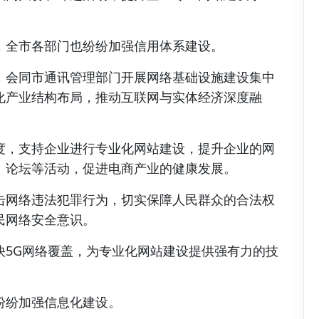
，全市各部门也纷纷加强信用体系建设。
，会同市通讯管理部门开展网络基础设施建设集中
化产业结构布局，推动互联网与实体经济深度融
度，支持企业进行专业化网站建设，提升企业的网
、论坛等活动，促进电商产业的健康发展。
击网络违法犯罪行为，切实保障人民群众的合法权
民网络安全意识。
快5G网络覆盖，为专业化网站建设提供强有力的技
纷纷加强信息化建设。