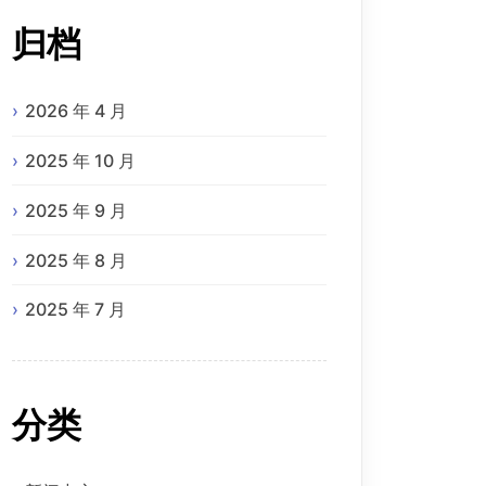
归档
2026 年 4 月
2025 年 10 月
2025 年 9 月
2025 年 8 月
2025 年 7 月
分类