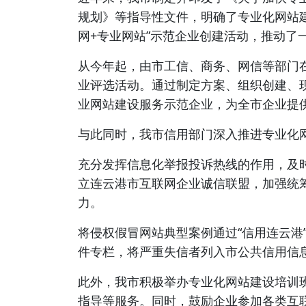
规划》等指导性文件，明确了专业化网站
网+专业网站”示范企业创建活动，推动了
从今年起，由市工信、商务、网信等部门
业评选活动。通过制定方案、组织创建、
业网站建设服务示范企业，为全市企业提
与此同时，我市信用部门深入推进专业化
充分发挥信息化举报投诉热线的作用，及
立连云港市互联网企业诚信联盟，加强统
力。
将侵权假冒网站典型案例通过“信用连云港
件专栏，将严重失信者列入市公共信用信
此外，我市积极举办专业化网站建设培训
指导等服务。同时，鼓励企业参加各类互