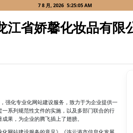
7 8 月, 2026
5:25:05 AM
龙江省娇馨化妆品有限
划，强化专业化网站建设服务，致力于为企业提供一
过一系列规范性文件的实施，以及多部门联合的行
著成果，为企业的腾飞插上了翅膀。
业化网站建设服务的意见》《连云港市信息化发展