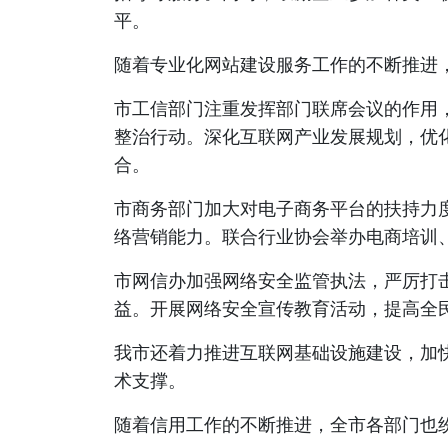
平。
随着专业化网站建设服务工作的不断推进
市工信部门注重发挥部门联席会议的作用
整治行动。深化互联网产业发展规划，优
合。
市商务部门加大对电子商务平台的扶持力
络营销能力。联合行业协会举办电商培训
市网信办加强网络安全监管执法，严厉打
益。开展网络安全宣传教育活动，提高全
我市还着力推进互联网基础设施建设，加
术支撑。
随着信用工作的不断推进，全市各部门也