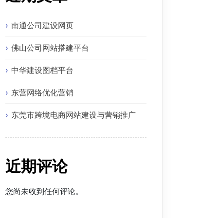
南通公司建设网页
佛山公司网站搭建平台
中华建设图档平台
东营网络优化营销
东莞市跨境电商网站建设与营销推广
近期评论
您尚未收到任何评论。