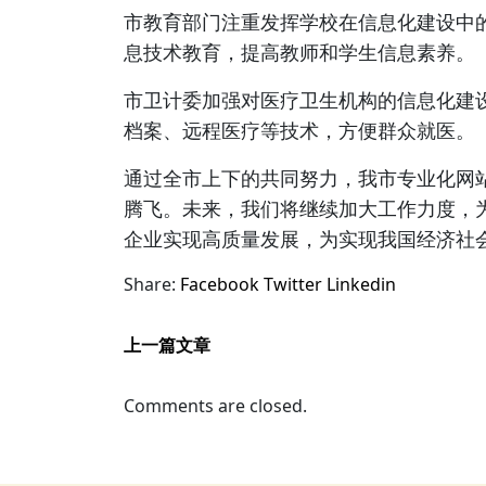
市教育部门注重发挥学校在信息化建设中
息技术教育，提高教师和学生信息素养。
市卫计委加强对医疗卫生机构的信息化建
档案、远程医疗等技术，方便群众就医。
通过全市上下的共同努力，我市专业化网
腾飞。未来，我们将继续加大工作力度，
企业实现高质量发展，为实现我国经济社
Share:
Facebook
Twitter
Linkedin
上一篇文章
Comments are closed.