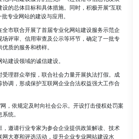
建设的总体目标和具体措施。同时，积极开展“互联
一批专业网站的建设与应用。
在全市联合开展了首届专业化网站建设服务示范企
现场评审、信用审查及公示等环节，确定了一批专
供优质的服务和榜样。
网站建设领域的诚信建设。
时受理群众举报，联合社会力量开展执法打假。成
筹协调，形成保护互联网企业合法权益强大工作合
”网，依规定及时向社会公示。开设打击侵权处罚案
息系统。
班，邀请行业专家为参会企业提供政策解读、技术
联网大赛和评选活动，提升企业专业网站建设水