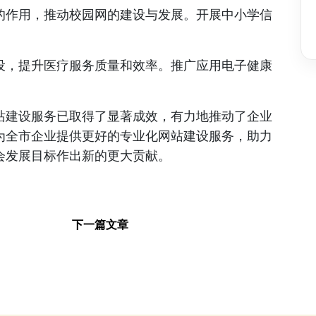
的作用，推动校园网的建设与发展。开展中小学信
设，提升医疗服务质量和效率。推广应用电子健康
站建设服务已取得了显著成效，有力地推动了企业
为全市企业提供更好的专业化网站建设服务，助力
会发展目标作出新的更大贡献。
下一篇文章