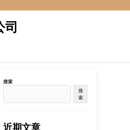
公司
搜索
搜
索
近期文章