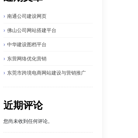
南通公司建设网页
佛山公司网站搭建平台
中华建设图档平台
东营网络优化营销
东莞市跨境电商网站建设与营销推广
近期评论
您尚未收到任何评论。