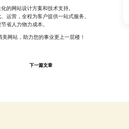
性化的网站设计方案和技术支持。
化、运营，全程为客户提供一站式服务。
您节省人力物力成本。
精美网站，助力您的事业更上一层楼！
下一篇文章