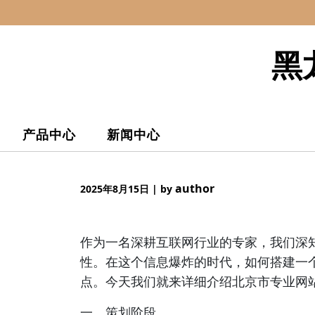
Skip
to
content
黑
产品中心
新闻中心
author
2025年8月15日
|
by
作为一名深耕互联网行业的专家，我们深
性。在这个信息爆炸的时代，如何搭建一
点。今天我们就来详细介绍北京市专业网
一、策划阶段