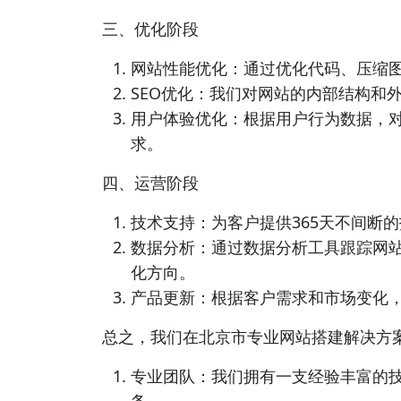
三、优化阶段
网站性能优化：通过优化代码、压缩
SEO优化：我们对网站的内部结构和
用户体验优化：根据用户行为数据，
求。
四、运营阶段
技术支持：为客户提供365天不间断
数据分析：通过数据分析工具跟踪网
化方向。
产品更新：根据客户需求和市场变化
总之，我们在北京市专业网站搭建解决方
专业团队：我们拥有一支经验丰富的