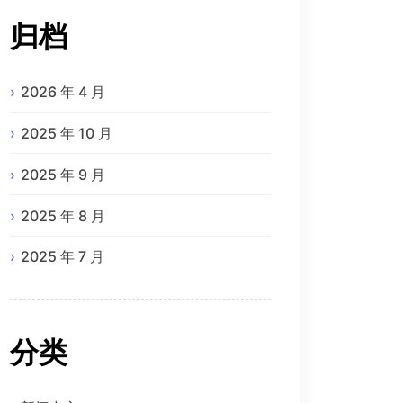
归档
2026 年 4 月
2025 年 10 月
2025 年 9 月
2025 年 8 月
2025 年 7 月
分类