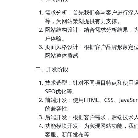
需求分析：首先我们会与客户进行深
等，为网站策划提供有力支撑。
网站结构设计：结合需求分析结果，
户体验。
页面风格设计：根据客户品牌形象定
网站整体质感。
二、开发阶段
技术选型：针对不同项目特点和使用
SEO优化等。
前端开发：使用HTML、CSS、Java
的兼容性。
后端开发：根据客户需求，后端技术
功能模块开发：为实现网站功能，我
客服、新闻发布等。