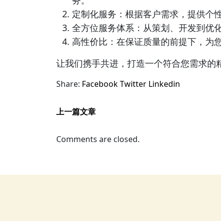
务。
定制化服务：根据客户需求，提供个
全方位服务体系：从策划、开发到优
高性价比：在保证质量的前提下，为
让我们携手共进，打造一个符合您需求的
Share:
Facebook
Twitter
Linkedin
上一篇文章
Comments are closed.