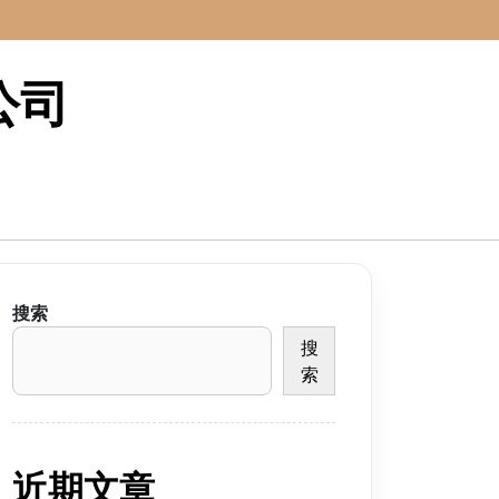
公司
搜索
搜
索
近期文章