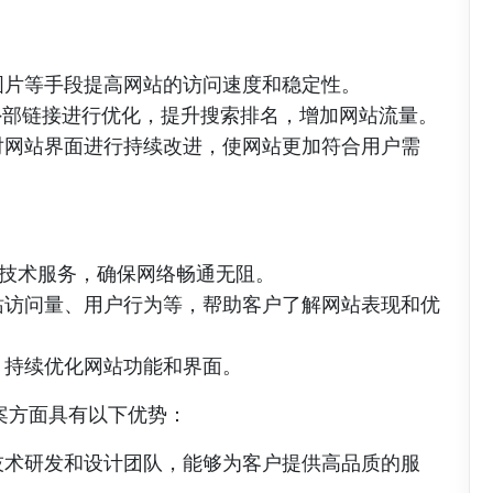
图片等手段提高网站的访问速度和稳定性。
外部链接进行优化，提升搜索排名，增加网站流量。
对网站界面进行持续改进，使网站更加符合用户需
的技术服务，确保网络畅通无阻。
站访问量、用户行为等，帮助客户了解网站表现和优
，持续优化网站功能和界面。
案方面具有以下优势：
技术研发和设计团队，能够为客户提供高品质的服