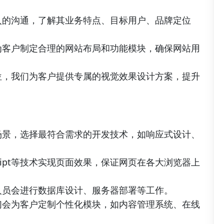
入的沟通，了解其业务特点、目标用户、品牌定位
为客户制定合理的网站布局和功能模块，确保网站用
位，我们为客户提供专属的视觉效果设计方案，提升
场景，选择最符合需求的开发技术，如响应式设计、
Script等技术实现页面效果，保证网页在各大浏览器上
人员会进行数据库设计、服务器部署等工作。
们会为客户定制个性化模块，如内容管理系统、在线