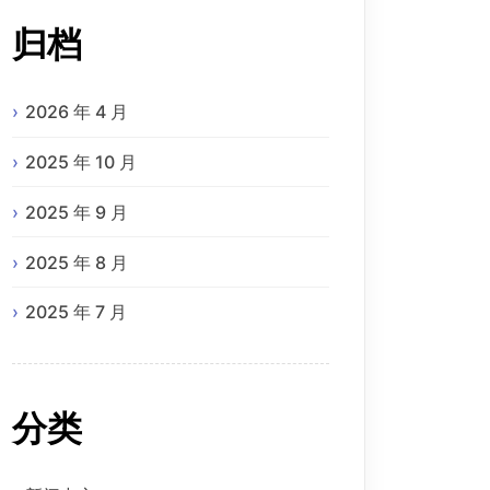
归档
2026 年 4 月
2025 年 10 月
2025 年 9 月
2025 年 8 月
2025 年 7 月
分类