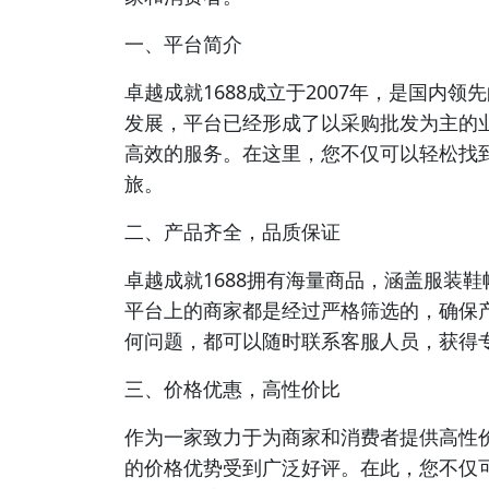
一、平台简介
卓越成就1688成立于2007年，是国内
发展，平台已经形成了以采购批发为主的
高效的服务。在这里，您不仅可以轻松找
旅。
二、产品齐全，品质保证
卓越成就1688拥有海量商品，涵盖服装
平台上的商家都是经过严格筛选的，确保
何问题，都可以随时联系客服人员，获得
三、价格优惠，高性价比
作为一家致力于为商家和消费者提供高性价
的价格优势受到广泛好评。在此，您不仅