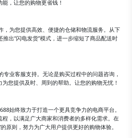
功能，让您的购物更省钱！
合作，为您提供高效、便捷的仓储和物流服务。从下
还推出“闪电发货”模式，进一步缩短了商品配送时
一的专业客服支持。无论是购买过程中的问题咨询，
力为您提供及时、周到的帮助。让您的购物无忧！
688始终致力于打造一个更具竞争力的电商平台。
流程，以满足广大商家和消费者的多样化需求。在
”的原则，努力为广大用户提供更好的购物体验。