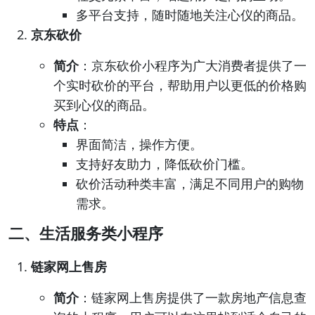
多平台支持，随时随地关注心仪的商品。
京东砍价
简介
：京东砍价小程序为广大消费者提供了一
个实时砍价的平台，帮助用户以更低的价格购
买到心仪的商品。
特点
：
界面简洁，操作方便。
支持好友助力，降低砍价门槛。
砍价活动种类丰富，满足不同用户的购物
需求。
二、生活服务类小程序
链家网上售房
简介
：链家网上售房提供了一款房地产信息查