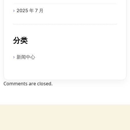
2025 年 7 月
分类
新闻中心
Comments are closed.