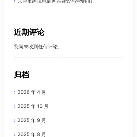
东莞市跨境电商网站建设与营销推广
近期评论
您尚未收到任何评论。
归档
2026 年 4 月
2025 年 10 月
2025 年 9 月
2025 年 8 月