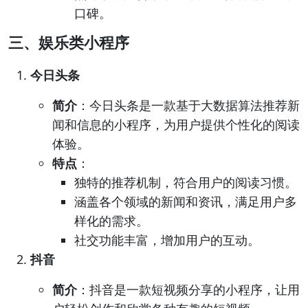
口碑。
三、娱乐类小程序
今日头条
简介
：今日头条是一款基于大数据算法推荐新
闻和信息的小程序，为用户提供个性化的阅读
体验。
特点
：
独特的推荐机制，符合用户的阅读习惯。
涵盖各个领域的新闻和资讯，满足用户多
样化的需求。
社交功能丰富，增加用户的互动。
抖音
简介
：抖音是一款短视频分享的小程序，让用