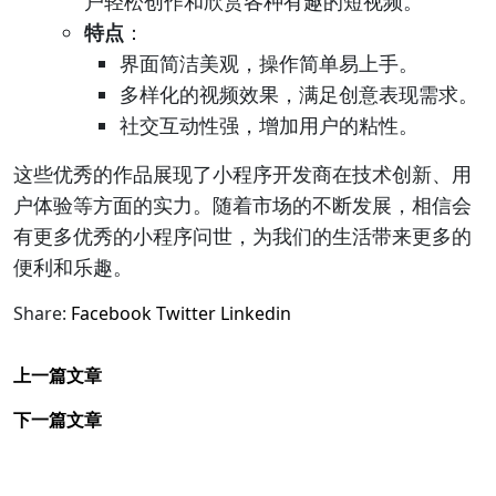
户轻松创作和欣赏各种有趣的短视频。
特点
：
界面简洁美观，操作简单易上手。
多样化的视频效果，满足创意表现需求。
社交互动性强，增加用户的粘性。
这些优秀的作品展现了小程序开发商在技术创新、用
户体验等方面的实力。随着市场的不断发展，相信会
有更多优秀的小程序问世，为我们的生活带来更多的
便利和乐趣。
Share:
Facebook
Twitter
Linkedin
上一篇文章
下一篇文章