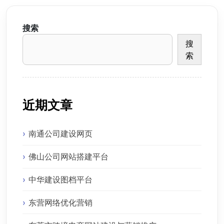
搜索
搜
索
近期文章
南通公司建设网页
佛山公司网站搭建平台
中华建设图档平台
东营网络优化营销