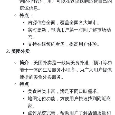
询的小程序，用户可以在这里找到适合自己的
房源信息。
特点
：
房源信息全面，覆盖全国各大城市。
实时更新，帮助用户第一时间了解市场动
态。
支持在线预约看房，提高用户体验。
美团外卖
简介
：美团外卖是一款集美食外送、预订等功
能于一体的生活服务小程序，为广大用户提供
便捷的美食外卖服务。
特点
：
美食种类丰富，满足不同口味需求。
地图定位功能，方便用户快速找到附近商
家。
点评系统完善，帮助用户了解店铺质量和