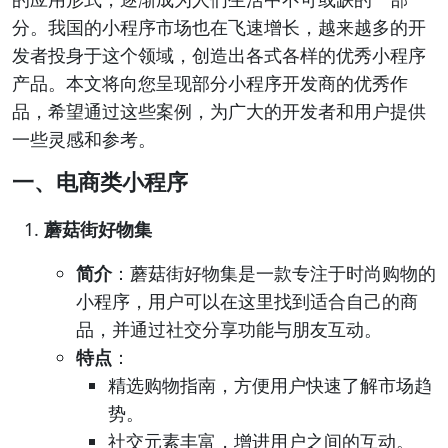
分。我国的小程序市场也在飞速增长，越来越多的开
发者投身于这个领域，创造出各式各样的优秀小程序
产品。本文将向您呈现部分小程序开发商的优秀作
品，希望通过这些案例，为广大的开发者和用户提供
一些灵感和参考。
一、电商类小程序
蘑菇街好物集
简介
：蘑菇街好物集是一款专注于时尚购物的
小程序，用户可以在这里找到适合自己的商
品，并通过社交分享功能与朋友互动。
特点
：
精选购物指南，方便用户快速了解市场趋
势。
社交元素丰富，增进用户之间的互动。