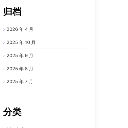
归档
2026 年 4 月
2025 年 10 月
2025 年 9 月
2025 年 8 月
2025 年 7 月
分类