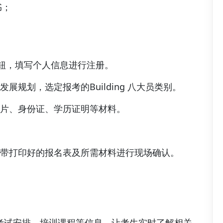
书；
按钮，填写个人信息进行注册。
规划，选定报考的Building 八大员类别。
照片、身份证、学历证明等材料。
携带打印好的报名表及所需材料进行现场确认。
考试安排、培训课程等信息，让考生实时了解相关