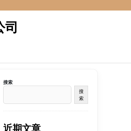
公司
搜索
搜
索
近期文章