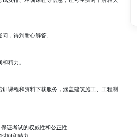
疑问，得到耐心解答。
间和精力。
培训课程和资料下载服务，涵盖建筑施工、工程测
，保证考试的权威性和公正性。
省时间和精力。