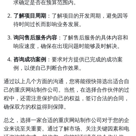
求确定是否在预算范围内。
了解项目周期
：了解项目的开发周期，避免因等
待时间过长而影响业务发展。
询问售后服务内容
：了解售后服务的具体内容和
响应速度，确保在出现问题时能够及时解决。
咨询成功案例
：要求对方提供已完成的成功案
例，以便自己判断合作效果。
通过以上几个方面的沟通，您将能很快筛选出适合自
己的重庆网站制作公司。当然，在选择合作伙伴的过
程中，还需注意保护自己的权益，签订合法的合同，
确保双方的权益得到保障。
总之，选择一家合适的重庆网站制作公司对于您的企
业来说至关重要。通过了解市场、关注关键因素和电