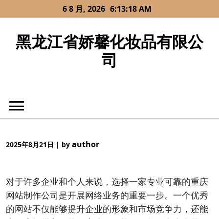
Skip
6 8 月, 2026
6:13:18 AM
to
content
黑龙江省娇馨化妆品有限公
司
author
2025年8月21日
|
by
对于许多企业和个人来说，选择一家专业可靠的重庆
网站制作公司是开展网络业务的重要一步。一个优秀
的网站不仅能够提升企业的形象和市场竞争力，还能