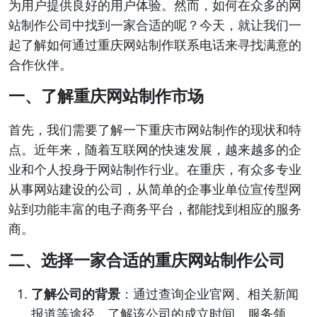
为用户提供良好的用户体验。然而，如何在众多的网
站制作公司中找到一家合适的呢？今天，就让我们一
起了解如何通过重庆网站制作联系电话来寻找满意的
合作伙伴。
一、了解重庆网站制作市场
首先，我们需要了解一下重庆市网站制作的现状和特
点。近年来，随着互联网的快速发展，越来越多的企
业和个人投身于网站制作行业。在重庆，有众多专业
从事网站建设的公司，从简单的企事业单位宣传型网
站到功能丰富的电子商务平台，都能找到相应的服务
商。
二、选择一家合适的重庆网站制作公司
了解公司的背景
：通过查询企业官网、相关新闻
报道等途径，了解该公司的成立时间、服务领