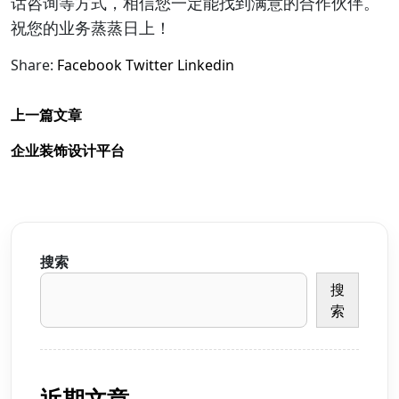
话咨询等方式，相信您一定能找到满意的合作伙伴。
祝您的业务蒸蒸日上！
Share:
Facebook
Twitter
Linkedin
上一篇文章
企业装饰设计平台
搜索
搜
索