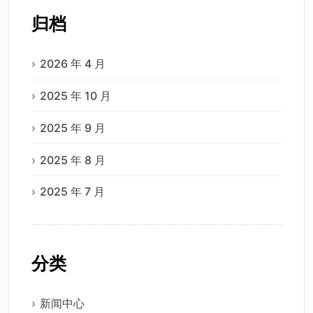
归档
2026 年 4 月
2025 年 10 月
2025 年 9 月
2025 年 8 月
2025 年 7 月
分类
新闻中心