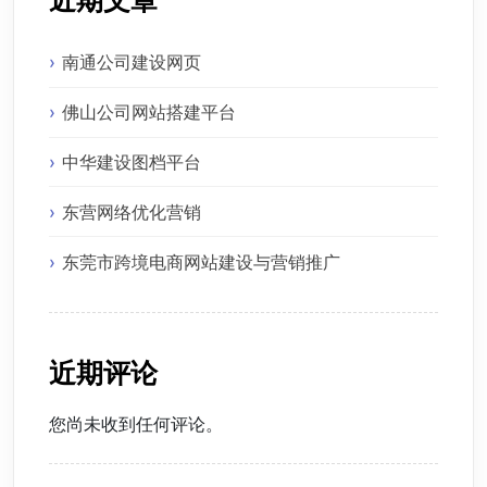
近期文章
南通公司建设网页
佛山公司网站搭建平台
中华建设图档平台
东营网络优化营销
东莞市跨境电商网站建设与营销推广
近期评论
您尚未收到任何评论。