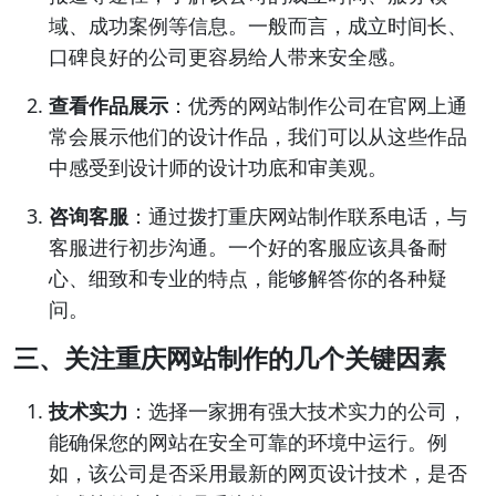
域、成功案例等信息。一般而言，成立时间长、
口碑良好的公司更容易给人带来安全感。
查看作品展示
：优秀的网站制作公司在官网上通
常会展示他们的设计作品，我们可以从这些作品
中感受到设计师的设计功底和审美观。
咨询客服
：通过拨打重庆网站制作联系电话，与
客服进行初步沟通。一个好的客服应该具备耐
心、细致和专业的特点，能够解答你的各种疑
问。
三、关注重庆网站制作的几个关键因素
技术实力
：选择一家拥有强大技术实力的公司，
能确保您的网站在安全可靠的环境中运行。例
如，该公司是否采用最新的网页设计技术，是否