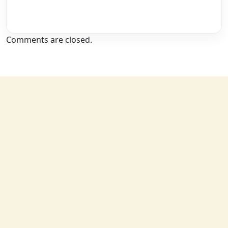
Comments are closed.