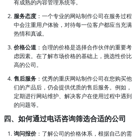
有成熟的内容管理系统等。
服务态度
：一个专业的网站制作公司在服务过程
中会注重用户体验，对待每一位客户都应当充满
热情和真诚。
价格公道
：合理的价格是选择合作伙伴的重要考
虑因素。在了解市场价格的基础上，挑选性价比
高的公司。
售后服务
：优秀的重庆网站制作公司在您购买他
们的产品后，仍会提供优质的售后服务。例如，
定期进行网站维护、解决客户在使用过程中遇到
的问题等。
四、如何通过电话咨询筛选合适的公司
询问报价
：了解公司的价格体系，根据自己的需