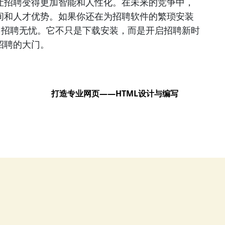
让招聘变得更加智能和人性化。在未来的竞争中，
间和人才优势。如果你还在为招聘软件的繁琐安装
，招聘无忧。它不只是下载安装，而是开启招聘新时
招聘的大门。
打造专业网页——HTML设计与编写