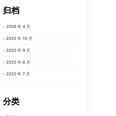
归档
2026 年 4 月
2025 年 10 月
2025 年 9 月
2025 年 8 月
2025 年 7 月
分类