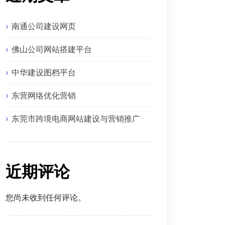
南通公司建设网页
佛山公司网站搭建平台
中华建设图档平台
东营网络优化营销
东莞市跨境电商网站建设与营销推广
近期评论
您尚未收到任何评论。