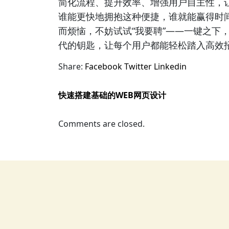
简化流程、提升效率、增强用户自主性，
谁能更快地拥抱这种便捷，谁就能赢得时
而烦恼，不妨试试“我要聘”——一键之下
代的钥匙，让每个用户都能轻松踏入高效
Share:
Facebook
Twitter
Linkedin
快速搭建基础的WEB网页设计
Comments are closed.