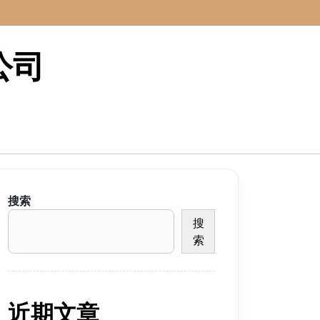
公司
搜索
搜
索
近期文章