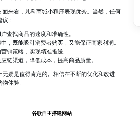
方面来看，凡科商城小程序表现优秀。当然，任何
建议：
用户查找商品的速度和准确性。
适中，既能吸引消费者购买，又能保证商家利润。
的营销策略，实现精准推送。
供应链渠道，降低成本，提高商品质量。
上无疑是值得肯定的。相信在不断的优化和改进
购物体验。
谷歌自主搭建网站