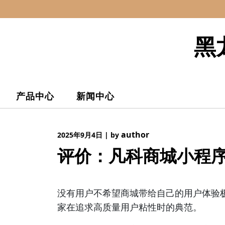
Skip
to
content
黑
产品中心
新闻中心
author
2025年9月4日
|
by
评价：凡科商城小程
没有用户不希望商城带给自己的用户体验
家在追求高质量用户粘性时的典范。