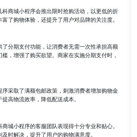
凡科商城小程序会推出限时抢购活动，以更低的折
丰富了购物体验，还提升了用户对品牌的关注度。
供了分期支付功能，让消费者无需一次性承担高额
门槛，增强了购买欲望。商家在实施分期支付时，
程序采取了满额包邮政策，刺激消费者增加购物金
于提高物流效率，降低配送成本。
科商城小程序的客服团队表现得十分专业和贴心。
到及时解决，提升了用户的购物满意度。