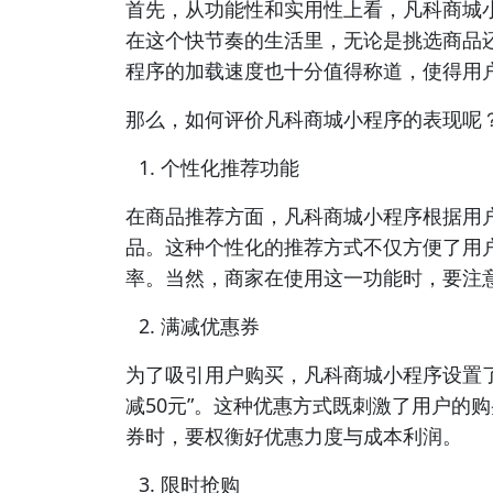
首先，从功能性和实用性上看，凡科商城
在这个快节奏的生活里，无论是挑选商品
程序的加载速度也十分值得称道，使得用
那么，如何评价凡科商城小程序的表现呢
个性化推荐功能
在商品推荐方面，凡科商城小程序根据用
品。这种个性化的推荐方式不仅方便了用
率。当然，商家在使用这一功能时，要注
满减优惠券
为了吸引用户购买，凡科商城小程序设置了多种
减50元”。这种优惠方式既刺激了用户的
券时，要权衡好优惠力度与成本利润。
限时抢购