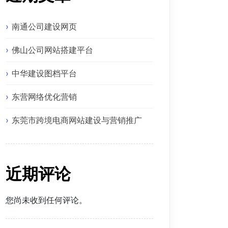
南通公司建设网页
佛山公司网站搭建平台
中华建设图档平台
东营网络优化营销
东莞市跨境电商网站建设与营销推广
近期评论
您尚未收到任何评论。