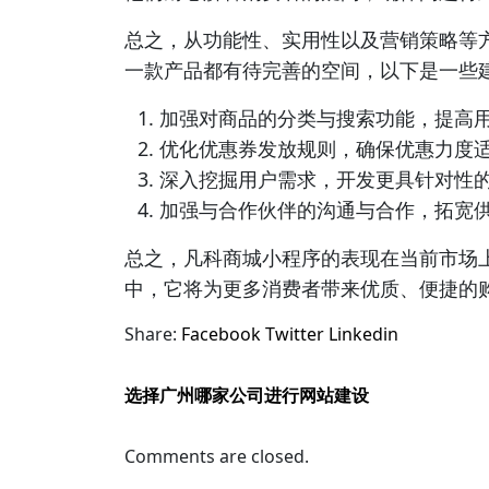
总之，从功能性、实用性以及营销策略等
一款产品都有待完善的空间，以下是一些
加强对商品的分类与搜索功能，提高
优化优惠券发放规则，确保优惠力度
深入挖掘用户需求，开发更具针对性
加强与合作伙伴的沟通与合作，拓宽
总之，凡科商城小程序的表现在当前市场
中，它将为更多消费者带来优质、便捷的
Share:
Facebook
Twitter
Linkedin
选择广州哪家公司进行网站建设
Comments are closed.