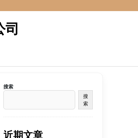
公司
搜索
搜
索
近期文章