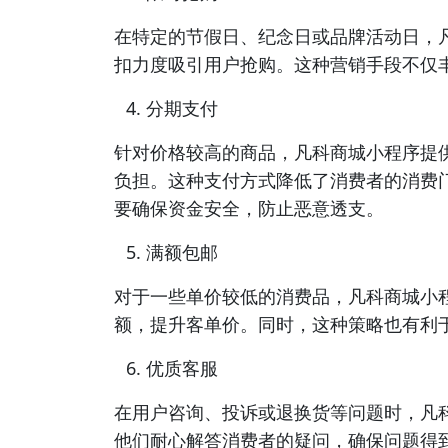
在特定的节假日、纪念日或品牌活动日，
扣力度吸引用户抢购。这种营销手段不仅
分期支付
针对价格较高的商品，凡科商城小程序提
负担。这种支付方式降低了消费者的消费
要确保资金安全，防止恶意透支。
满额包邮
对于一些单价较低的消费品，凡科商城小
额，提升客单价。同时，这种策略也有利
优质客服
在用户咨询、投诉或退换货等问题时，凡
他们耐心解答消费者的疑问，确保问题得