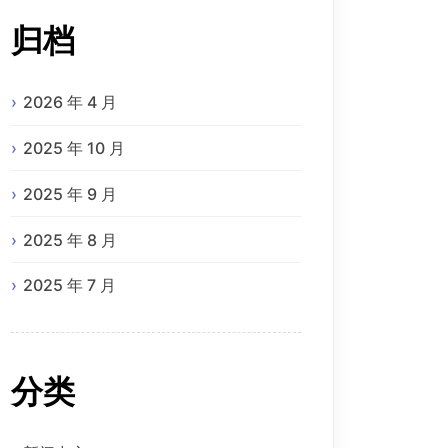
归档
2026 年 4 月
2025 年 10 月
2025 年 9 月
2025 年 8 月
2025 年 7 月
分类