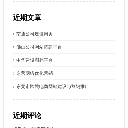
近期文章
南通公司建设网页
佛山公司网站搭建平台
中华建设图档平台
东营网络优化营销
东莞市跨境电商网站建设与营销推广
近期评论