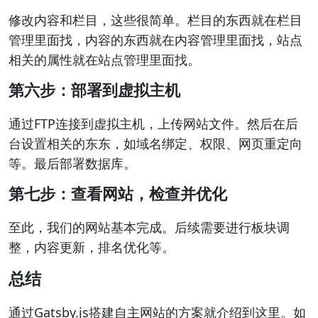
修改内容和栏目，这些很简单。栏目的东西就在栏目
管理里面找，内容的东西就在内容管理里面找，站点
相关的属性就在站点管理里面找。
第六步：部署到虚拟主机
通过FTP连接到虚拟主机，上传网站文件。然后在后
台设置相关的东东，如域名绑定、权限、网页重定向
等。最后部署数据库。
第七步：查看网站，检查并优化
至此，我们的网站基本完成。后续需要进行板块调
整，内容更新，排名优化等。
总结
通过Gatsby.js搭建自主网站的方案就介绍到这里。如