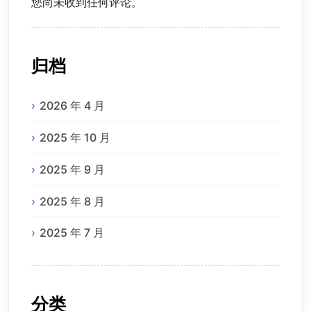
您尚未收到任何评论。
归档
2026 年 4 月
2025 年 10 月
2025 年 9 月
2025 年 8 月
2025 年 7 月
分类