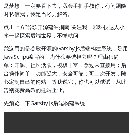
是梦想。一定要看下去，我会手把手教你，有问题随
时私信我，我定当尽力解答。
点击上方“谷歌开源建站指南”关注我，和科技达人小
李一起探索后端世界，不懂就问。
我选用的是谷歌开源的Gatsby.js后端构建系统，是用
JavaScript编写的。为什么要选择它呢？理由很简
单：开源、社区活跃，模板丰富，拿过来直接用；后
台操作简单，功能强大，安全可靠；可二次开发，随
心定制自己的网站。等我说完，你也可以试试，从此
告别花费高昂的建站企业。
先预览一下Gatsby.js后端构建系统：