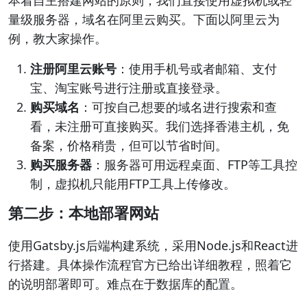
本着自主搭建网站的原则，我们直接使用虚拟机或轻
量级服务器，域名在阿里云购买。下面以阿里云为
例，教大家操作。
注册阿里云账号
：使用手机号或者邮箱、支付
宝、淘宝账号进行注册或直接登录。
购买域名
：可按自己想要的域名进行搜索和查
看，未注册可直接购买。我们选择香港主机，免
备案，价格稍贵，但可以节省时间。
购买服务器
：服务器可用远程桌面、FTP等工具控
制，虚拟机只能用FTP工具上传修改。
第二步：本地部署网站
使用Gatsby.js后端构建系统，采用Node.js和React进
行搭建。具体操作流程官方已给出详细教程，照着它
的说明部署即可。难点在于数据库的配置。