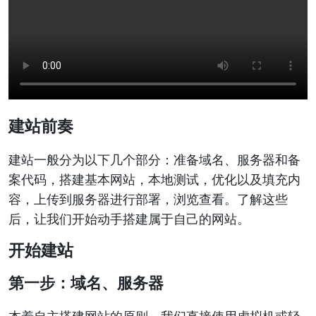
建站前奏
建站一般分为以下几个部分：准备域名、服务器和备
案代码，搭建基本网站，本地测试，优化以及填充内
容，上传到服务器进行部署，浏览查看。了解这些
后，让我们开始动手搭建属于自己的网站。
开始建站
第一步：域名、服务器