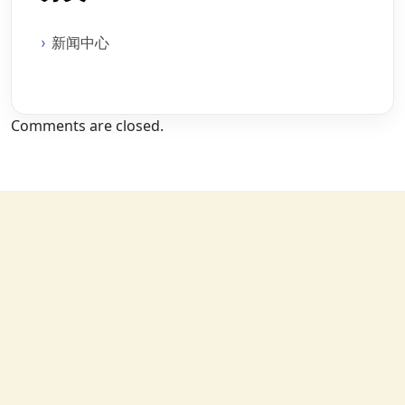
新闻中心
Comments are closed.