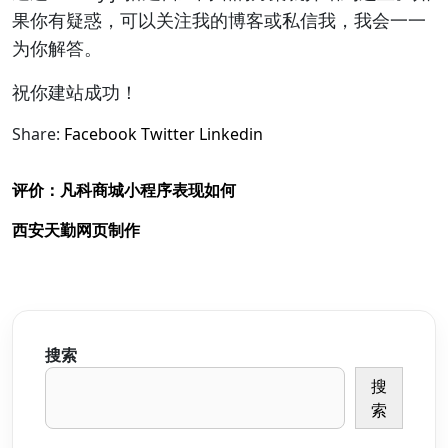
果你有疑惑，可以关注我的博客或私信我，我会一一
为你解答。
祝你建站成功！
Share:
Facebook
Twitter
Linkedin
评价：凡科商城小程序表现如何
西安天勤网页制作
搜索
搜
索