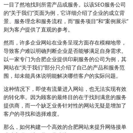
一目了然地找到所需产品或服务。以该SEO服务公司
的“关于我们”页面为例，它详细介绍了企业的成立背
景、服务理念和服务流程，而“服务项目”和“案例展示”
则为客户提供了直观的参考。
然而，许多企业网站在业务呈现方面存在模糊地带，
导致客户难以明确判断企业是否能够满足自身需求。
以一家专门为合肥企业提供印刷服务的公司为例，其
网站在“关于我们”部分只介绍了自己的产品和服务范
围，却未能具体说明能解决哪些客户的实际问题。
这种情况下，即使有流量进入网站，也无法实现有效
的转化率。因为顾客的最终目的在于找到满意的服务
提供商，而一个缺乏业务针对性的网站无疑是增加了
客户的寻找和选择难度。
那么，如何构建一个高效的合肥网站来提升网络接单