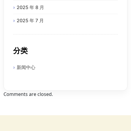
2025 年 8 月
2025 年 7 月
分类
新闻中心
Comments are closed.