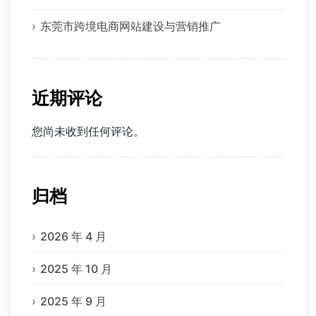
东莞市跨境电商网站建设与营销推广
近期评论
您尚未收到任何评论。
归档
2026 年 4 月
2025 年 10 月
2025 年 9 月