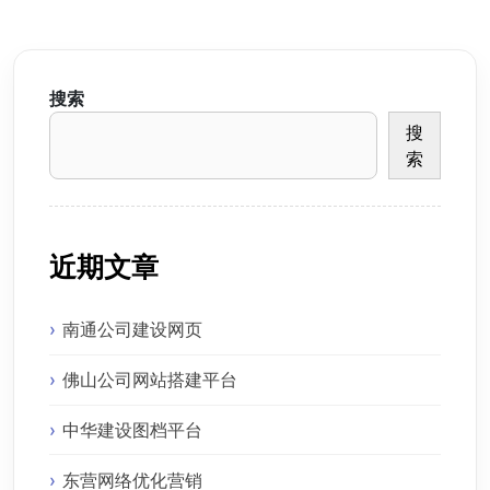
搜索
搜
索
近期文章
南通公司建设网页
佛山公司网站搭建平台
中华建设图档平台
东营网络优化营销