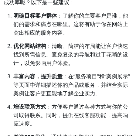
成功率呢？以下是一些建议：
明确目标客户群体
：了解你的主要客户是谁，他
们的需求和痛点在哪里。这将有助于你在网站上
突出相应的服务内容。
优化网站结构
：清晰、简洁的布局能让客户快速
找到所需信息。避免复杂的导航和过于花哨的设
计，以免影响用户体验。
丰富内容，提升质量
：在“服务项目”和“案例展示”
等页面中详细描述你的产品或服务，并结合实际
案例让客户更直观地了解企业实力。
增设联系方式
：方便客户通过各种方式与你的公
司取得联系。同时，提供在线客服功能，提高响
应速度。