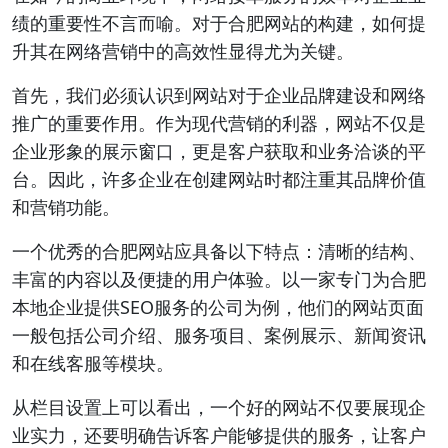
绩的重要性不言而喻。对于合肥网站的构建，如何提
升其在网络营销中的高效性显得尤为关键。
首先，我们必须认识到网站对于企业品牌建设和网络
推广的重要作用。作为现代营销的利器，网站不仅是
企业形象的展示窗口，更是客户获取和业务洽谈的平
台。因此，许多企业在创建网站时都注重其品牌价值
和营销功能。
一个优秀的合肥网站应具备以下特点：清晰的结构、
丰富的内容以及便捷的用户体验。以一家专门为合肥
本地企业提供SEO服务的公司为例，他们的网站页面
一般包括公司介绍、服务项目、案例展示、新闻资讯
和在线客服等模块。
从栏目设置上可以看出，一个好的网站不仅要展现企
业实力，还要明确告诉客户能够提供的服务，让客户