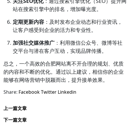
关注SEO优化
：通过搜索引擎优化（SEO）提升网
站在搜索引擎中的排名，增加曝光度。
定期更新内容
：及时发布企业动态和行业资讯，
让客户感受到企业的活力和专业性。
加强社交媒体推广
：利用微信公众号、微博等社
交平台与潜在客户互动，实现品牌传播。
总之，一个高效的合肥网站离不开合理的规划、优质
的内容和不断的优化。通过以上建议，相信你的企业
能够在网络营销中脱颖而出，提升接单效果。
Share:
Facebook
Twitter
Linkedin
上一篇文章
下一篇文章