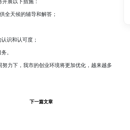
将开展以下措施：
提供全天候的辅导和解答；
；
的认识和认可度；
服务。
同努力下，我市的创业环境将更加优化，越来越多
下一篇文章