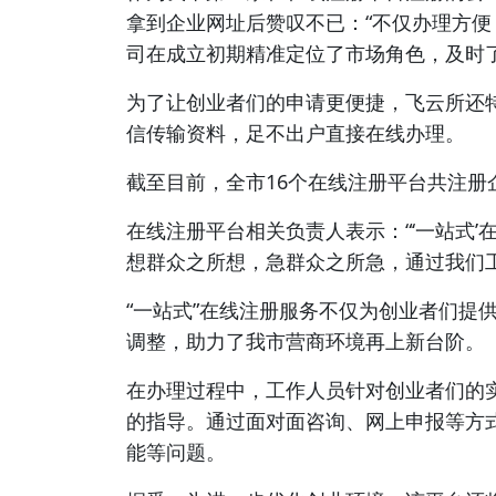
拿到企业网址后赞叹不已：“不仅办理方
司在成立初期精准定位了市场角色，及时
为了让创业者们的申请更便捷，飞云所还
信传输资料，足不出户直接在线办理。
截至目前，全市16个在线注册平台共注册
在线注册平台相关负责人表示：“‘一站式
想群众之所想，急群众之所急，通过我们工
“一站式”在线注册服务不仅为创业者们提
调整，助力了我市营商环境再上新台阶。
在办理过程中，工作人员针对创业者们的
的指导。通过面对面咨询、网上申报等方
能等问题。