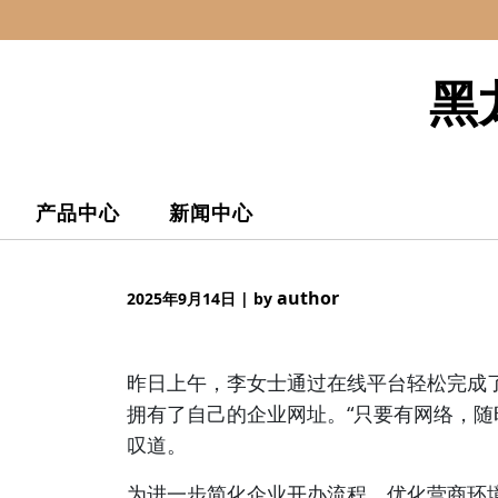
Skip
to
content
黑
产品中心
新闻中心
author
2025年9月14日
|
by
昨日上午，李女士通过在线平台轻松完成
拥有了自己的企业网址。“只要有网络，随
叹道。
为进一步简化企业开办流程，优化营商环境