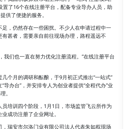
设置了16个在线注册平台，配备专业导办人员，助
们提供了便捷的服务。
不足，仍然存在一些困扰。不少人在申请过程中一
更有甚者，需要亲自前往现场办理，路程遥远不
。
，我们也一直在努力优化注册流程。”在线注册平台
几个月的调研和酝酿，于9月初正式推出“一站式”
“导办台”，并安排专人为创业者提供“全程代办”业
办理。
人员培训四个阶段，1月1日，市场监管飞云所作为
企业成功注册了企业网址。
司，瑞安市尔洛门业有限公司法人代表朱如权现场