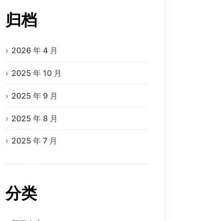
归档
2026 年 4 月
2025 年 10 月
2025 年 9 月
2025 年 8 月
2025 年 7 月
分类