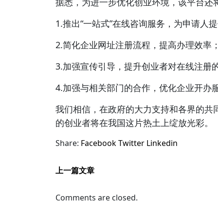
据悉，为进一步优化创业环境，该平台还
1.推出“一站式”在线咨询服务，为申请人
2.简化企业网址注册流程，提高办理效率
3.加强宣传引导，提升创业者对在线注册
4.加强与相关部门的合作，优化企业开办
我们相信，在政府的大力支持和各界的共
的创业者将在我国这片热土上绽放光彩。
Share:
Facebook
Twitter
Linkedin
上一篇文章
Comments are closed.