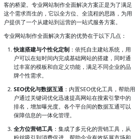
客的桥梁。专业网站制作全面解决方案正是为了满足
这个需求而生的，它以全方位、全流程的思路，为用
户提供了一个从建站到运营的一站式服务方案。
专业网站制作全面解决方案的优势在于以下几点：
快速搭建与个性化定制
：依托自主建站系统，用
户可以在短时间内完成基础网站的搭建，同时通
过丰富的模板和自定义功能，满足不同企业的品
牌个性需求。
SEO优化与数据互通
：内置SEO优化工具，帮助用
户通过关键词优化迅速提高网站在搜索引擎中的
排名，增加曝光度。各个平台间的数据互通可以
保障信息的一体化管理。
全方位营销工具
：集成了多元化的营销工具，从
粉丝吸引到消费促进，帮助企业有效拓展市场和