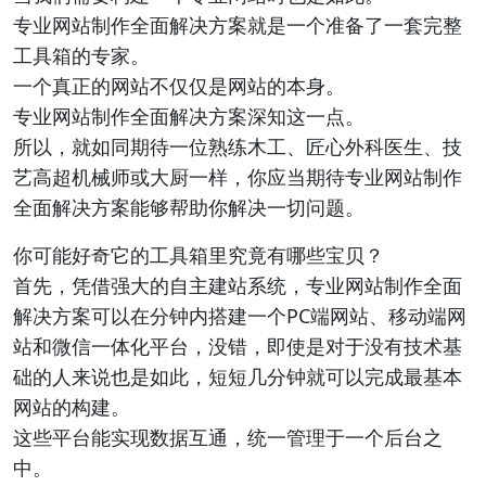
专业网站制作全面解决方案就是一个准备了一套完整
工具箱的专家。
一个真正的网站不仅仅是网站的本身。
专业网站制作全面解决方案深知这一点。
所以，就如同期待一位熟练木工、匠心外科医生、技
艺高超机械师或大厨一样，你应当期待专业网站制作
全面解决方案能够帮助你解决一切问题。
你可能好奇它的工具箱里究竟有哪些宝贝？
首先，凭借强大的自主建站系统，专业网站制作全面
解决方案可以在分钟内搭建一个PC端网站、移动端网
站和微信一体化平台，没错，即使是对于没有技术基
础的人来说也是如此，短短几分钟就可以完成最基本
网站的构建。
这些平台能实现数据互通，统一管理于一个后台之
中。