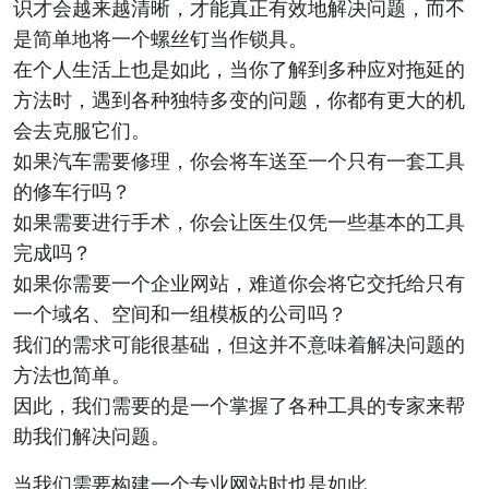
识才会越来越清晰，才能真正有效地解决问题，而不
是简单地将一个螺丝钉当作锁具。
在个人生活上也是如此，当你了解到多种应对拖延的
方法时，遇到各种独特多变的问题，你都有更大的机
会去克服它们。
如果汽车需要修理，你会将车送至一个只有一套工具
的修车行吗？
如果需要进行手术，你会让医生仅凭一些基本的工具
完成吗？
如果你需要一个企业网站，难道你会将它交托给只有
一个域名、空间和一组模板的公司吗？
我们的需求可能很基础，但这并不意味着解决问题的
方法也简单。
因此，我们需要的是一个掌握了各种工具的专家来帮
助我们解决问题。
当我们需要构建一个专业网站时也是如此。