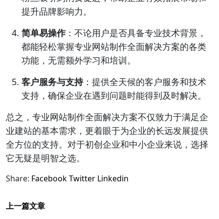
提升品牌影响力。
简单易操作
：不论用户是否具备专业技术背景，
都能轻松掌握专业网站制作全面解决方案的各类
功能，无需额外学习和培训。
客户服务与支持
：提供全天候的客户服务和技术
支持，确保企业在遇到问题时能得到及时解决。
总之，专业网站制作全面解决方案不仅致力于满足企
业建站的基本需求，更着眼于为企业的长远发展提供
全方位的支持。对于初创企业和中小企业来说，选择
它无疑是明智之选。
Share:
Facebook
Twitter
Linkedin
上一篇文章