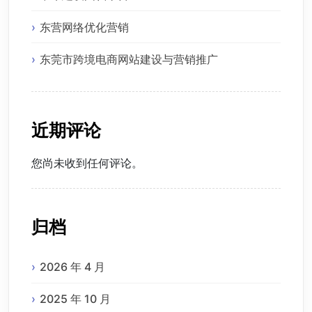
东营网络优化营销
东莞市跨境电商网站建设与营销推广
近期评论
您尚未收到任何评论。
归档
2026 年 4 月
2025 年 10 月