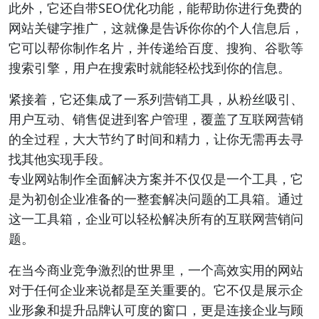
此外，它还自带SEO优化功能，能帮助你进行免费的
网站关键字推广，这就像是告诉你你的个人信息后，
它可以帮你制作名片，并传递给百度、搜狗、谷歌等
搜索引擎，用户在搜索时就能轻松找到你的信息。
紧接着，它还集成了一系列营销工具，从粉丝吸引、
用户互动、销售促进到客户管理，覆盖了互联网营销
的全过程，大大节约了时间和精力，让你无需再去寻
找其他实现手段。
专业网站制作全面解决方案并不仅仅是一个工具，它
是为初创企业准备的一整套解决问题的工具箱。通过
这一工具箱，企业可以轻松解决所有的互联网营销问
题。
在当今商业竞争激烈的世界里，一个高效实用的网站
对于任何企业来说都是至关重要的。它不仅是展示企
业形象和提升品牌认可度的窗口，更是连接企业与顾