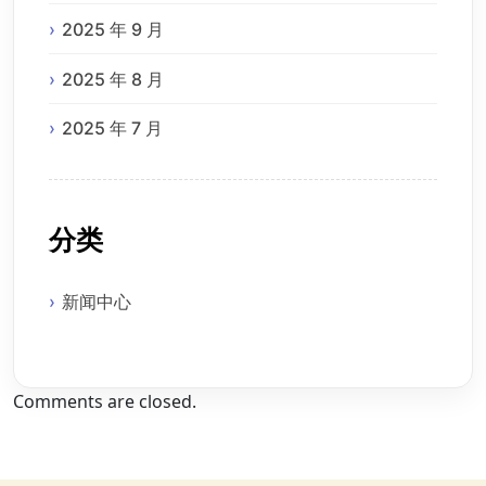
2025 年 9 月
2025 年 8 月
2025 年 7 月
分类
新闻中心
Comments are closed.