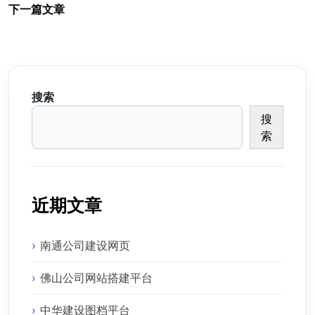
下一篇文章
搜索
搜
索
近期文章
南通公司建设网页
佛山公司网站搭建平台
中华建设图档平台