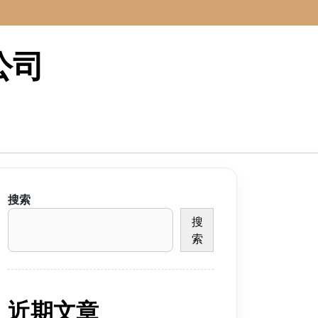
公司
搜索
搜
索
近期文章