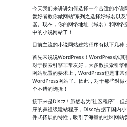
今天我们来讲讲如何选择一个合适的小说
爱好者教你做网站”系列之选择好域名以及
器。现在，你的网络地址（域名）和网络
中的小说网站了！
目前主流的小说网站建站程序有以下几种：Word
首先来说说WordPress！WordPre
对于搜索引擎非常友好，大多数搜索引擎都比
网站配置的要求上，WordPress也是
WordPress网站了。因此，对于那些对做
个不错的选择！
接下来是Discz！虽然名为“社区程序”
序的鼻祖级建站程序，Discz占据了国
件式拓展的特性，吸引了海量的社区网站