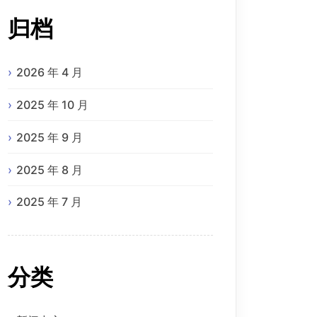
归档
2026 年 4 月
2025 年 10 月
2025 年 9 月
2025 年 8 月
2025 年 7 月
分类