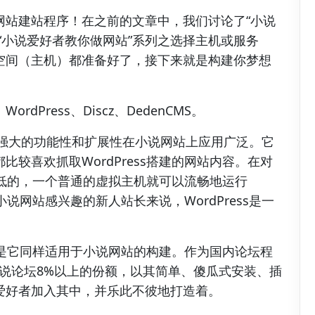
网站建站程序！在之前的文章中，我们讨论了“小说
“小说爱好者教你做网站”系列之选择主机或服务
空间（主机）都准备好了，接下来就是构建你梦想
Press、Discz、DedenCMS。
ss以其强大的功能性和扩展性在小说网站上应用广泛。它
较喜欢抓取WordPress搭建的网站内容。在对
非常低的，一个普通的虚拟主机就可以流畅地运行
小说网站感兴趣的新人站长来说，WordPress是一
，但是它同样适用于小说网站的构建。作为国内论坛程
内小说论坛8%以上的份额，以其简单、傻瓜式安装、插
爱好者加入其中，并乐此不彼地打造着。