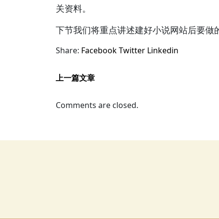
关资料。
下节我们将重点讲述建好小说网站后要做的
Share:
Facebook
Twitter
Linkedin
上一篇文章
Comments are closed.