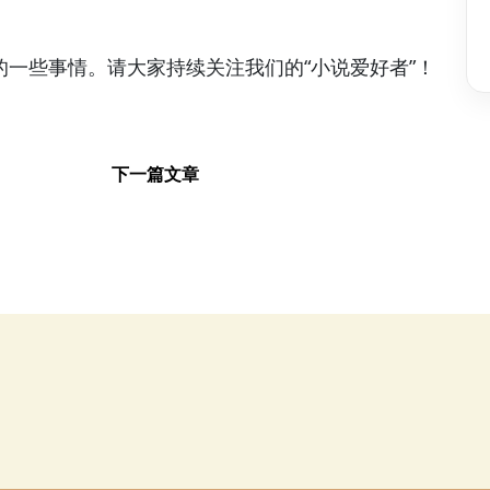
一些事情。请大家持续关注我们的“小说爱好者”！
下一篇文章