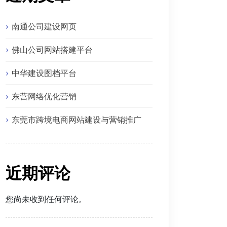
南通公司建设网页
佛山公司网站搭建平台
中华建设图档平台
东营网络优化营销
东莞市跨境电商网站建设与营销推广
近期评论
您尚未收到任何评论。