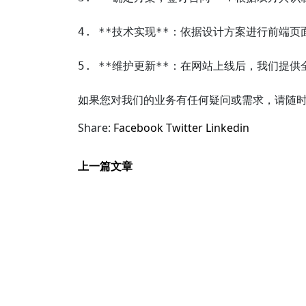
4. **技术实现**：依据设计方案进行前端
5. **维护更新**：在网站上线后，我们提
Share:
Facebook
Twitter
Linkedin
上一篇文章