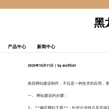
Skip
to
content
黑
产品中心
新闻中心
author
2025年10月11日
|
by
南昌网站建设制作，不仅是一种技术的应用，更
一. 网站建设的步骤：

1. **确定网站主题**：针对企业特点及市