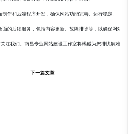
页面制作和后端程序开发，确保网站功能完善、运行稳定。

供全面的后续服务，包括内容更新、故障排除等，以确保网站的持续
下一篇文章