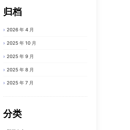
归档
优化。

2026 年 4 月
2025 年 10 月
2025 年 9 月
2025 年 8 月
2025 年 7 月
分类