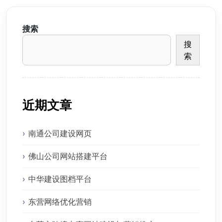
搜索
搜
索
近期文章
南通公司建设网页
佛山公司网站搭建平台
中华建设图档平台
东营网络优化营销