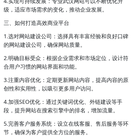
4.实现可持续发展：专业武汉网站可以不断优化升
级，适应市场需求的变化，推动企业发展。
三、如何打造高效商业平台
1.选对网站建设公司：选择具有丰富经验和良好口碑
的网站建设公司，确保网站质量。
2.明确目标受众：根据企业需求和市场定位，设计符
合用户习惯的网站界面和功能。
3.注重内容优化：定期更新网站内容，提高内容的原
创性和实用性，以吸引更多用户访问。
4.加强SEO优化：通过关键词优化、外链建设等手
段，提升网站在搜索引擎中的排名，增加流量。
5.完善客户服务系统：设立在线客服、售后服务等环
节，确保为客户提供全方位的服务。