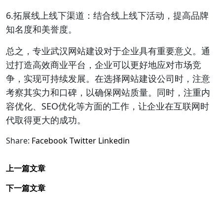
6.拓展线上线下渠道：结合线上线下活动，提高品牌
知名度和美誉度。
总之，专业武汉网站建设对于企业具有重要意义。通
过打造高效商业平台，企业可以更好地应对市场竞
争，实现可持续发展。在选择网站建设公司时，注意
考察其实力和口碑，以确保网站质量。同时，注重内
容优化、SEO优化等方面的工作，让企业在互联网时
代取得更大的成功。
Share:
Facebook
Twitter
Linkedin
上一篇文章
下一篇文章