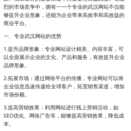
烈的市场竞争中，拥有一一个专业的武汉网站不仅能
够提升企业形象，还能为企业带来高效率和高效益的
商业平台。
一、专业武汉网站的优势
1.提升品牌形象：专业网站设计精美、内容丰富，可
以全面展示企业的文化、产品和服务，有效提升企业
品牌形象。
2.拓展市场：通过网络平台的传播，专业网站可以将
企业信息迅速传递给全球客户，拓宽销售渠道，增加
市场份额。
3.提高营销效果：利用网站进行线上营销活动，如
SEO优化、网络广告等，能够提高营销效果，降低成
本。