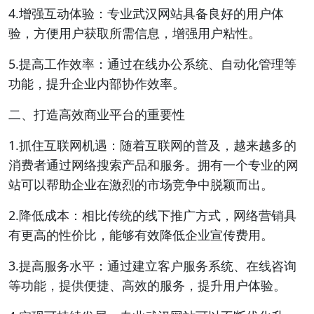
4.增强互动体验：专业武汉网站具备良好的用户体
验，方便用户获取所需信息，增强用户粘性。
5.提高工作效率：通过在线办公系统、自动化管理等
功能，提升企业内部协作效率。
二、打造高效商业平台的重要性
1.抓住互联网机遇：随着互联网的普及，越来越多的
消费者通过网络搜索产品和服务。拥有一个专业的网
站可以帮助企业在激烈的市场竞争中脱颖而出。
2.降低成本：相比传统的线下推广方式，网络营销具
有更高的性价比，能够有效降低企业宣传费用。
3.提高服务水平：通过建立客户服务系统、在线咨询
等功能，提供便捷、高效的服务，提升用户体验。